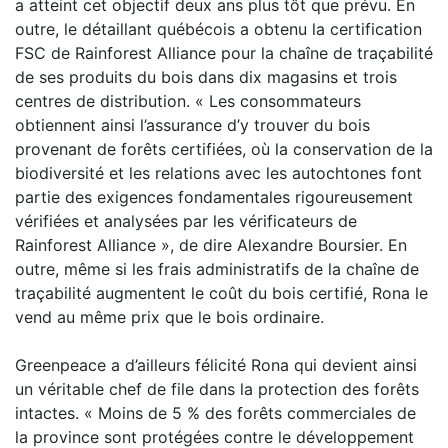
a atteint cet objectif deux ans plus tôt que prévu. En
outre, le détaillant québécois a obtenu la certification
FSC de Rainforest Alliance pour la chaîne de traçabilité
de ses produits du bois dans dix magasins et trois
centres de distribution. « Les consommateurs
obtiennent ainsi l’assurance d’y trouver du bois
provenant de forêts certifiées, où la conservation de la
biodiversité et les relations avec les autochtones font
partie des exigences fondamentales rigoureusement
vérifiées et analysées par les vérificateurs de
Rainforest Alliance », de dire Alexandre Boursier. En
outre, même si les frais administratifs de la chaîne de
traçabilité augmentent le coût du bois certifié, Rona le
vend au même prix que le bois ordinaire.
Greenpeace a d’ailleurs félicité Rona qui devient ainsi
un véritable chef de file dans la protection des forêts
intactes. « Moins de 5 % des forêts commerciales de
la province sont protégées contre le développement