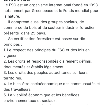
Le FSC est un organisme international
fondé
en 1993
notamment par Greenpeace et le Fonds mondial pour
la nature.
Il comprend aussi des groupes sociaux, de
commerce du bois et du secteur industriel forestier
présents dans 25 pays.
Sa certification forestière est basée sur dix
principes :
1. Le respect des principes du FSC et des lois en
vigueur.
2. Les droits et responsabilités clairement définis,
documentés et établis légalement.
3. Les droits des peuples autochtones sur leurs
territoires.
4. Le bien-être socioéconomique des communautés et
des travailleurs.
5. La viabilité économique et les bénéfices
environnementaux et sociaux.