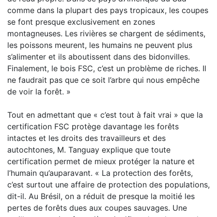
comme dans la plupart des pays tropicaux, les coupes
se font presque exclusivement en zones
montagneuses. Les rivières se chargent de sédiments,
les poissons meurent, les humains ne peuvent plus
s’alimenter et ils aboutissent dans des bidonvilles.
Finalement, le bois FSC, c’est un problème de riches. Il
ne faudrait pas que ce soit l’arbre qui nous empêche
de voir la forêt. »
Tout en admettant que « c’est tout à fait vrai » que la
certification FSC protège davantage les forêts
intactes et les droits des travailleurs et des
autochtones, M. Tanguay explique que toute
certification permet de mieux protéger la nature et
l’humain qu’auparavant. « La protection des forêts,
c’est surtout une affaire de protection des populations,
dit-il. Au Brésil, on a réduit de presque la moitié les
pertes de forêts dues aux coupes sauvages. Une