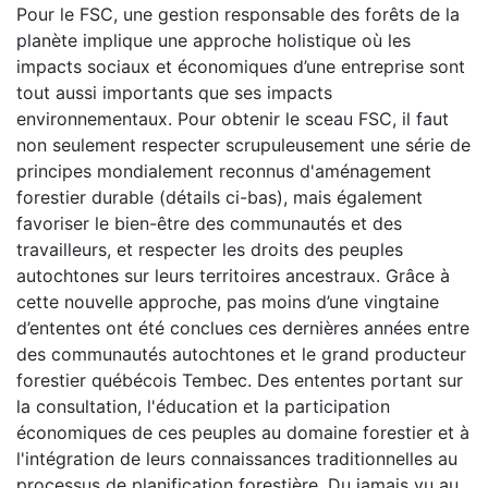
Pour le FSC, une gestion responsable des forêts de la
planète implique une approche holistique où les
impacts sociaux et économiques d’une entreprise sont
tout aussi importants que ses impacts
environnementaux. Pour obtenir le sceau FSC, il faut
non seulement respecter scrupuleusement une série de
principes mondialement reconnus d'aménagement
forestier durable (détails ci-bas), mais également
favoriser le bien-être des communautés et des
travailleurs, et respecter les droits des peuples
autochtones sur leurs territoires ancestraux. Grâce à
cette nouvelle approche, pas moins d’une vingtaine
d’ententes ont été conclues ces dernières années entre
des communautés autochtones et le grand producteur
forestier québécois Tembec. Des ententes portant sur
la consultation, l'éducation et la participation
économiques de ces peuples au domaine forestier et à
l'intégration de leurs connaissances traditionnelles au
processus de planification forestière. Du jamais vu au