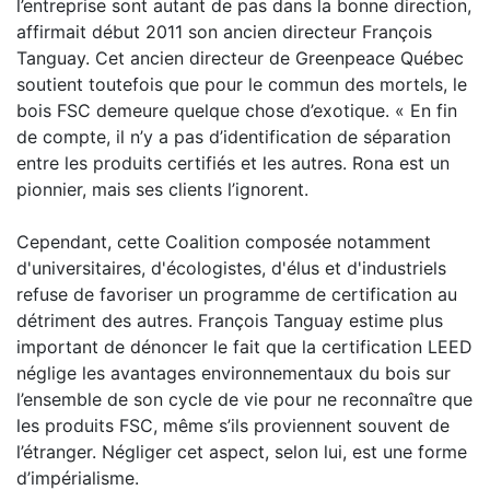
l’entreprise sont autant de pas dans la bonne direction,
affirmait début 2011 son ancien directeur François
Tanguay. Cet ancien directeur de Greenpeace Québec
soutient toutefois que pour le commun des mortels, le
bois FSC demeure quelque chose d’exotique. « En fin
de compte, il n’y a pas d’identification de séparation
entre les produits certifiés et les autres. Rona est un
pionnier, mais ses clients l’ignorent.
Cependant, cette Coalition composée notamment
d'universitaires, d'écologistes, d'élus et d'industriels
refuse de favoriser un programme de certification au
détriment des autres. François Tanguay estime plus
important de dénoncer le fait que la certification LEED
néglige les avantages environnementaux du bois sur
l’ensemble de son cycle de vie pour ne reconnaître que
les produits FSC, même s’ils proviennent souvent de
l’étranger. Négliger cet aspect, selon lui, est une forme
d’impérialisme.