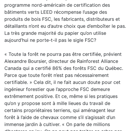
programme nord-américain de certification des
bâtiments verts LEED récompense l’usage des
produits de bois FSC, les fabricants, distributeurs et
détaillants n’ont eu d’autre choix que d’emboîter le pas.
La très grande majorité du papier qu’on utilise
aujourd’hui ne porte-t-il pas le sigle FSC?
« Toute la forêt ne pourra pas être certifiée, prévient
Alexandre Boursier, directeur de Rainforest Alliance
Canada qui a certifié 86% des forêts FSC du Québec.
Parce que toute forêt n’est pas nécessairement
certifiable. » Cela dit, il ne fait aucun doute pour cet
ingénieur forestier que l’approche FSC demeure
extrêmement positive. Et ce, même si les pratiques
qu’on y propose sont à mille lieues du travail de
certains propriétaires terriens, qui aménagent leur
forêt à l’aide de chevaux comme s’il s’agissait d’un
immense jardin à cultiver. « On parle de millions