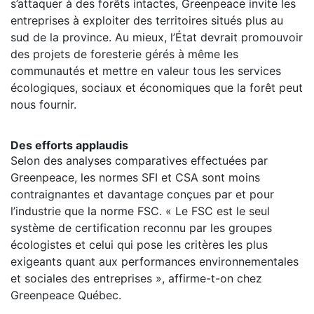
s’attaquer à des forêts intactes, Greenpeace invite les
entreprises à exploiter des territoires situés plus au
sud de la province. Au mieux, l’État devrait promouvoir
des projets de foresterie gérés à même les
communautés et mettre en valeur tous les services
écologiques, sociaux et économiques que la forêt peut
nous fournir.
Des efforts applaudis
Selon des analyses comparatives effectuées par
Greenpeace, les normes SFI et CSA sont moins
contraignantes et davantage conçues par et pour
l’industrie que la norme FSC. « Le FSC est le seul
système de certification reconnu par les groupes
écologistes et celui qui pose les critères les plus
exigeants quant aux performances environnementales
et sociales des entreprises », affirme-t-on chez
Greenpeace Québec.