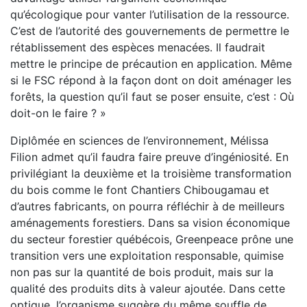
qu’écologique pour vanter l’utilisation de la ressource.
C’est de l’autorité des gouvernements de permettre le
rétablissement des espèces menacées. Il faudrait
mettre le principe de précaution en application. Même
si le FSC répond à la façon dont on doit aménager les
forêts, la question qu’il faut se poser ensuite, c’est : Où
doit-on le faire ? »
Diplômée en sciences de l’environnement, Mélissa
Filion admet qu’il faudra faire preuve d’ingéniosité. En
privilégiant la deuxième et la troisième transformation
du bois comme le font Chantiers Chibougamau et
d’autres fabricants, on pourra réfléchir à de meilleurs
aménagements forestiers. Dans sa vision économique
du secteur forestier québécois, Greenpeace prône une
transition vers une exploitation responsable, quimise
non pas sur la quantité de bois produit, mais sur la
qualité des produits dits à valeur ajoutée. Dans cette
optique, l’organisme suggère du même souffle de