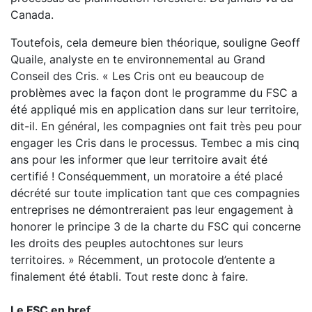
Canada.
Toutefois, cela demeure bien théorique, souligne Geoff
Quaile, analyste en te environnemental au Grand
Conseil des Cris. « Les Cris ont eu beaucoup de
problèmes avec la façon dont le programme du FSC a
été appliqué mis en application dans sur leur territoire,
dit-il. En général, les compagnies ont fait très peu pour
engager les Cris dans le processus. Tembec a mis cinq
ans pour les informer que leur territoire avait été
certifié ! Conséquemment, un moratoire a été placé
décrété sur toute implication tant que ces compagnies
entreprises ne démontreraient pas leur engagement à
honorer le principe 3 de la charte du FSC qui concerne
les droits des peuples autochtones sur leurs
territoires. » Récemment, un protocole d’entente a
finalement été établi. Tout reste donc à faire.
Le FSC en bref