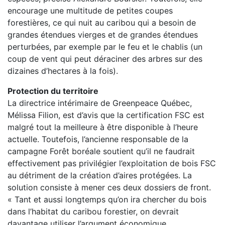
encourage une multitude de petites coupes
forestières, ce qui nuit au caribou qui a besoin de
grandes étendues vierges et de grandes étendues
perturbées, par exemple par le feu et le chablis (un
coup de vent qui peut déraciner des arbres sur des
dizaines d’hectares à la fois).
Protection du territoire
La directrice intérimaire de Greenpeace Québec,
Mélissa Filion, est d’avis que la certification FSC est
malgré tout la meilleure à être disponible à l’heure
actuelle. Toutefois, l’ancienne responsable de la
campagne Forêt boréale soutient qu’il ne faudrait
effectivement pas privilégier l’exploitation de bois FSC
au détriment de la création d’aires protégées. La
solution consiste à mener ces deux dossiers de front.
« Tant et aussi longtemps qu’on ira chercher du bois
dans l’habitat du caribou forestier, on devrait
davantage utiliser l’argument économique