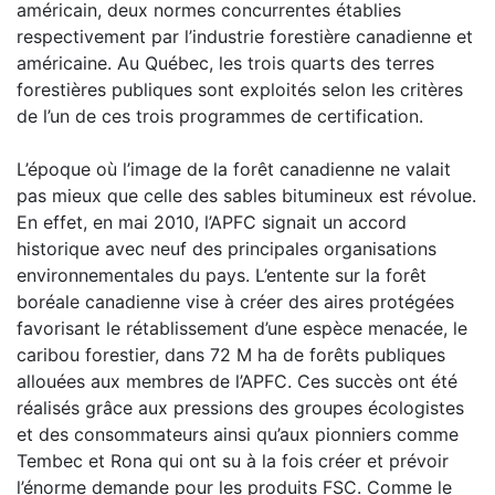
américain, deux normes concurrentes établies
respectivement par l’industrie forestière canadienne et
américaine. Au Québec, les trois quarts des terres
forestières publiques sont exploités selon les critères
de l’un de ces trois programmes de certification.
L’époque où l’image de la forêt canadienne ne valait
pas mieux que celle des sables bitumineux est révolue.
En effet, en mai 2010, l’APFC signait un accord
historique avec neuf des principales organisations
environnementales du pays. L’entente sur la forêt
boréale canadienne vise à créer des aires protégées
favorisant le rétablissement d’une espèce menacée, le
caribou forestier, dans 72 M ha de forêts publiques
allouées aux membres de l’APFC. Ces succès ont été
réalisés grâce aux pressions des groupes écologistes
et des consommateurs ainsi qu’aux pionniers comme
Tembec et Rona qui ont su à la fois créer et prévoir
l’énorme demande pour les produits FSC. Comme le