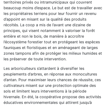
territoires privés ou intramunicipaux qui couvrent
beaucoup moins d’espace. Le but est de travailler avec
les propriétaires terriens pour leur fournir un revenu
d’appoint en misant sur la qualité des produits
récoltés. La coop a mis de l’avant une dizaine de
principes, qui visent notamment à valoriser la forêt
entière et non le bois, de manière à accroître
l’écosystème forestier tout en protégeant les espèces
fauniques et floristiques et en aménageant de larges
zones tampons afin de protéger les milieux humides et
les préserver de toute intervention.
Les arboriculteurs s’attardent à diversifier les
peuplements d’arbres, en réponse aux monocultures
d’antan. Pour maximiser leurs chances de réussite, ces
cultivateurs misent sur une protection optimale des
sols et limitent leurs interventions à la période
hivernale. En été, la coopérative propose des activités
éducatives environnementales qui attirent jusqu’à