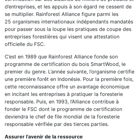
d’entreprises
,
et les appuis à son égard ne cessent de
se multiplier.
Rainforest Alliance figure parmi les
25
organismes internationaux indépendants mandatés
pour passer sous la loupe les pratiques de coupe des
entreprises forestières
qui
vis
e
nt une attestation
officielle du FSC.
C’est en 1989 que Rainforest Alliance fonde son
programme de certification du bois SmartWood, le
premier du genre. L’année suivante, l’organisme certifie
une première forêt en Indonésie. Pour la première fois,
cette reconnaissance offre un avantage économique
en incitant les entreprises à pratiquer la foresterie
responsable. Puis, en 1993, l’Alliance contribue à
fonder le FSC dont le programme de certification
deviendra le chef de file mondial de la foresterie
responsable vérifiée par des tierces parties.
Assurer l’avenir de la ressource