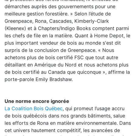
démarches auprès des gouvernements pour une
meilleure gestion forestière. » Selon l’étude de
Greenpeace, Rona, Cascades, Kimberly-Clark
(Kleenex) et à Chapters/Indigo Books comptent parmi
les chefs de file en la matière. Quant à Home Depot, le
plus important vendeur de bois au monde s'est dit
surpris de la conclusion de Greenpeace. « Nous
achetons plus de bois certifié FSC que tout autre
détaillant en Amérique du Nord et nous achetons plus
de bois certifié au Canada que quiconque », affirme la
porte-parole Emily Bradshaw.
Une norme encore ignorée
La Coalition Bois Québec
, qui promeut l’usage accru
de bois québécois dans nos grands bâtiments, salue
les efforts de Rona en matière environnementale. Dans
cet univers hautement compétitif, les avancées de