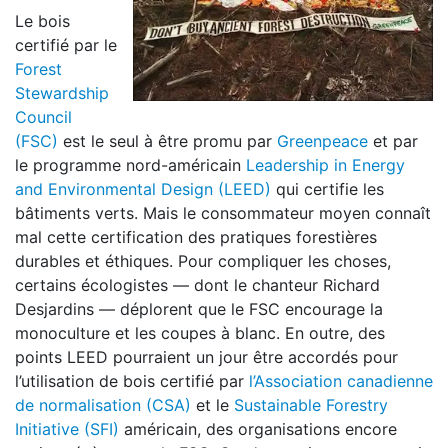
Le bois
certifié par le
Forest
Stewardship
Council
(FSC)
est le seul à être promu par
Greenpeace
et par
le programme nord-américain
Leadership in Energy
and Environmental Design (LEED)
qui certifie les
bâtiments verts. Mais le consommateur moyen connaît
mal cette certification des pratiques forestières
durables et éthiques. Pour compliquer les choses,
certains écologistes — dont le chanteur Richard
Desjardins — déplorent que le FSC encourage la
monoculture et les coupes à blanc. En outre, des
points LEED pourraient un jour être accordés pour
l’utilisation de bois certifié par
l’Association canadienne
de normalisation (CSA)
et le
Sustainable Forestry
Initiative (SFI)
américain, des organisations encore