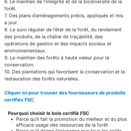
6. Le maintien de l’intégrité et de la biodiversité de la
forêt.
7. Des plans d’aménagements précis, appliqués et mis
à jour.
8. Le suivi régulier de l’état de la forêt, du rendement
des produits, de la chaîne de traçabilité, des
opérations de gestion et des impacts sociaux et
environnementaux.
9. Le maintien des forêts à haute valeur pour la
conservation.
10. Des plantations qui favorisent la conservation et la
restauration des forêts naturelles.
Cliquer ici pour trouver des fournisseurs de produits
certifiés FSC.
Pourquoi choisir le bois certifié FSC
Parce qu’il fait
la promotion d
u meilleur et du plus
efficace
usage des ressources de la forêt
.
Parce qu’il donne l
’assurance que tous les coûts