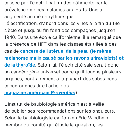
causée par l'électrification des bâtiments car la
prévalence de ces maladies aux États-Unis a
augmenté au même rythme que
l'électrification, d'abord dans les villes à la fin du 19e
siècle et jusqu'au fin fond des campagnes jusqu'en
1940. Dans une école californienne, il a remarqué que
la présence de HFT dans les classes était liée à des
cas de
cancers de l'utérus, de la peau (le même
mélanome malin causé par les rayons ultraviolets) et
de la thyroïde
. Selon lui, l'électricité sale serait donc
un cancérogène universel parce qu'il touche plusieurs
organes, contrairement à la plupart des substances
cancérogènes (lire l'article du
magazine américain
Prevention
).
L'Institut de baubiologie américain est à veille
de publier ses recommandations sur les onduleurs.
Selon le baubiologiste californien Eric Windheim,
membre du comité qui étudie la question, les