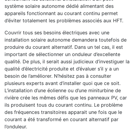
système solaire autonome dédié alimentant des
appareils fonctionnant au courant continu permet
d’éviter totalement les problèmes associés aux HFT.
Couvrir tous ses besoins électriques avec une
installation solaire autonome demandera toutefois de
produire du courant alternatif. Dans un tel cas, il est
important de sélectionner un onduleur d’excellente
qualité. De plus, il serait aussi judicieux d’investiguer la
qualité d’électricité produite et d’évaluer s’il y a un
besoin de l’améliorer. N’hésitez pas à consulter
plusieurs experts avant d’installer quoi que ce soit.
L’installation d’une éolienne ou d’une miniturbine de
rivière crée les mêmes défis que les panneaux PV, car
ils produisent tous du courant continu. Le problème
des fréquences transitoires apparait une fois que le
courant a été transformé en courant alternatif par
l’onduleur.