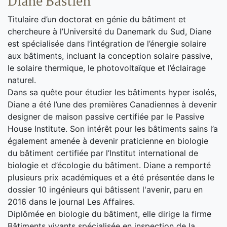
Diane Bastien
Titulaire d’un doctorat en génie du bâtiment et
chercheure à l’Université du Danemark du Sud, Diane
est spécialisée dans l’intégration de l’énergie solaire
aux bâtiments, incluant la conception solaire passive,
le solaire thermique, le photovoltaïque et l’éclairage
naturel.
Dans sa quête pour étudier les bâtiments hyper isolés,
Diane a été l’une des premières Canadiennes à devenir
designer de maison passive certifiée par le Passive
House Institute. Son intérêt pour les bâtiments sains l’a
également amenée à devenir praticienne en biologie
du bâtiment certifiée par l’Institut international de
biologie et d’écologie du bâtiment. Diane a remporté
plusieurs prix académiques et a été présentée dans le
dossier 10 ingénieurs qui bâtissent l'avenir, paru en
2016 dans le journal Les Affaires.
Diplômée en biologie du bâtiment, elle dirige la firme
Bâtiments vivants spécialisée en inspection de la