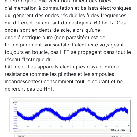
électroniques. Elle vient notamment des blocs
d’alimentation à commutation et ballasts électroniques
qui génèrent des ondes résiduelles à des fréquences
qui diffèrent du courant domestique à 60 hertz. Ces
ondes sont en dents de scie, alors qu’une
onde électrique pure (non parasitée) est de
forme purement sinusoïdale. L’électricité voyageant
toujours en boucle, ces HFT se propagent dans tout le
réseau électrique du
bâtiment. Les appareils électriques n’ayant qu’une
résistance (comme les plinthes et les ampoules
incandescentes) consomment tout le courant et ne
génèrent pas de HFT.