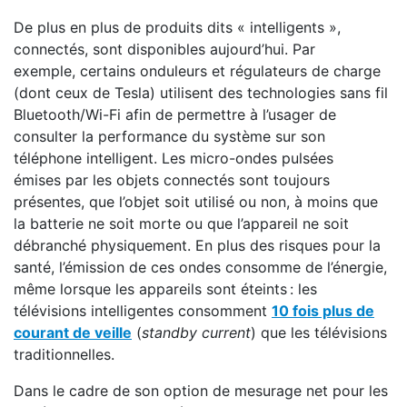
De plus en plus de produits dits « intelligents »,
connectés, sont disponibles aujourd’hui. Par
exemple, certains onduleurs et régulateurs de charge
(dont ceux de Tesla) utilisent des technologies sans fil
Bluetooth/Wi-Fi afin de permettre à l’usager de
consulter la performance du système sur son
téléphone intelligent. Les micro-ondes pulsées
émises par les objets connectés sont toujours
présentes, que l’objet soit utilisé ou non, à moins que
la batterie ne soit morte ou que l’appareil ne soit
débranché physiquement. En plus des risques pour la
santé, l’émission de ces ondes consomme de l’énergie,
même lorsque les appareils sont éteints : les
télévisions intelligentes consomment
10 fois plus de
courant de veille
(
standby current
) que les télévisions
traditionnelles.
Dans le cadre de son option de mesurage net pour les