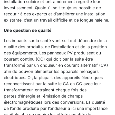
installation solaire et ont amèrement regretté leur
investissement. Quoiqu’il soit toujours possible de
recourir à des experts et d’améliorer une installation
existante, c’est un travail difficile et de longue haleine.
Une question de qualité
Les impacts sur la santé vont surtout dépendre de la
qualité des produits, de l’installation et de la position
des équipements. Les panneaux PV produisent du
courant continu (CC) qui doit par la suite être
transformé par un onduleur en courant alternatif (CA)
afin de pouvoir alimenter les appareils ménagers
électriques. Or, la plupart des appareils électriques
reconvertissent par la suite le CA en CC avec leur
transformateur, entraînant chaque fois des
pertes d’énergie et l’émission de champs
électromagnétiques lors des conversions. La qualité
de l’onde produite par l’onduleur a ici une importance
capitale afin de réduire les effets négatifs de