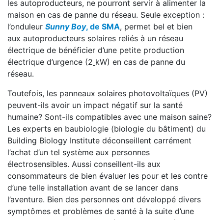
les autoproducteurs, ne pourront servir à alimenter la
maison en cas de panne du réseau. Seule exception :
l’onduleur
Sunny Boy
, de SMA
, permet bel et bien
aux autoproducteurs solaires reliés à un réseau
électrique de bénéficier d’une petite production
électrique d’urgence (2
kW) en cas de panne du
réseau.
Toutefois, les panneaux solaires photovoltaïques (PV)
peuvent-ils avoir un impact négatif sur la santé
humaine? Sont-ils compatibles avec une maison saine?
Les experts en baubiologie (biologie du bâtiment) du
Building Biology Institute déconseillent carrément
l’achat d’un tel système aux personnes
électrosensibles. Aussi conseillent-ils aux
consommateurs de bien évaluer les pour et les contre
d’une telle installation avant de se lancer dans
l’aventure. Bien des personnes ont développé divers
symptômes et problèmes de santé à la suite d’une