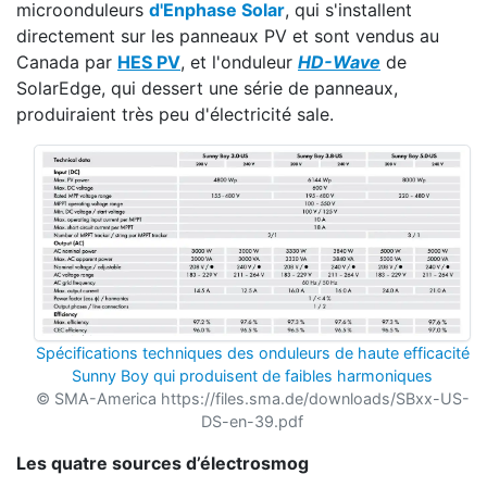
microonduleurs
d'Enphase Solar
, qui s'installent
directement sur les panneaux PV et sont vendus au
Canada par
HES PV
, et l'onduleur
HD-Wave
de
SolarEdge, qui dessert une série de panneaux,
produiraient très peu d'électricité sale.
Spécifications techniques des onduleurs de haute efficacité
Sunny Boy qui produisent de faibles harmoniques
© SMA-America https://files.sma.de/downloads/SBxx-US-
DS-en-39.pdf
Les quatre sources d’électrosmog