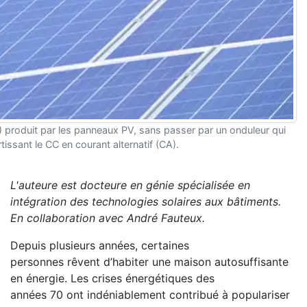
CC) produit par les panneaux PV, sans passer par un onduleur qui
ssant le CC en courant alternatif (CA).
L'auteure est docteure en génie spécialisée en
intégration des technologies solaires aux bâtiments.
En collaboration avec André Fauteux.
Depuis plusieurs années, certaines
personnes rêvent d’habiter une maison autosuffisante
en énergie. Les crises énergétiques des
années 70 ont indéniablement contribué à populariser