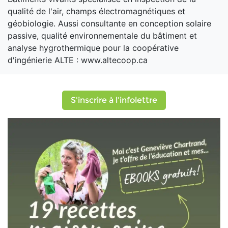
qualité de l'air, champs électromagnétiques et
géobiologie. Aussi consultante en conception solaire
passive, qualité environnementale du bâtiment et
analyse hygrothermique pour la coopérative
d'ingénierie ALTE : www.altecoop.ca
S'inscrire à l'infolettre