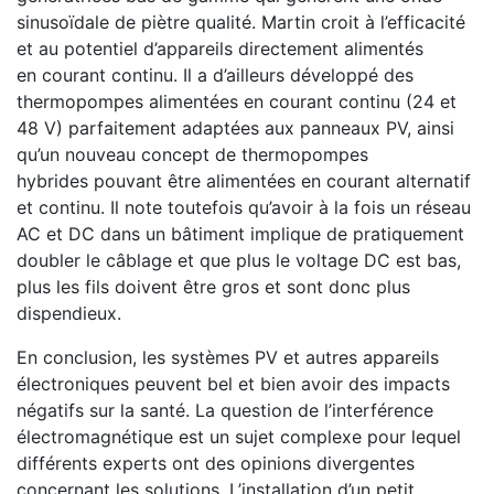
sinusoïdale de piètre qualité. Martin croit à l’efficacité
et au potentiel d’appareils directement alimentés
en courant continu. Il a d’ailleurs développé des
thermopompes alimentées en courant continu (24 et
48 V) parfaitement adaptées aux panneaux PV, ainsi
qu’un nouveau concept de thermopompes
hybrides pouvant être alimentées en courant alternatif
et continu. Il note toutefois qu’avoir à la fois un réseau
AC et DC dans un bâtiment implique de pratiquement
doubler le câblage et que plus le voltage DC est bas,
plus les fils doivent être gros et sont donc plus
dispendieux.
En conclusion, les systèmes PV et autres appareils
électroniques peuvent bel et bien avoir des impacts
négatifs sur la santé. La question de l’interférence
électromagnétique est un sujet complexe pour lequel
différents experts ont des opinions divergentes
concernant les solutions. L’installation d’un petit