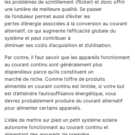
les problèmes de scintillement (
flicker
) et donc offrir
une lumière de meilleure qualité. Se passer
de l’onduleur permet aussi d’éviter les
pertes d’énergie associées à la conversion au courant
alternatif, ce qui augmente l’efficacité globale du
système et peut contribuer à
diminuer ses coûts d’acquisition et d’utilisation.
Par contre, il faut savoir que les appareils fonctionnant
au courant continu sont généralement plus
dispendieux parce qu’ils constituent un
marché de niche. Comme l’offre de produits
alimentés en courant continu est limitée, si votre but
est d’atteindre l’autosuffisance énergétique, vous
devrez probablement produire du courant alternatif
pour alimenter certains appareils.
L’idée de mettre sur pied un petit système solaire
autonome fonctionnant au courant continu et
alimentant des appareils de première