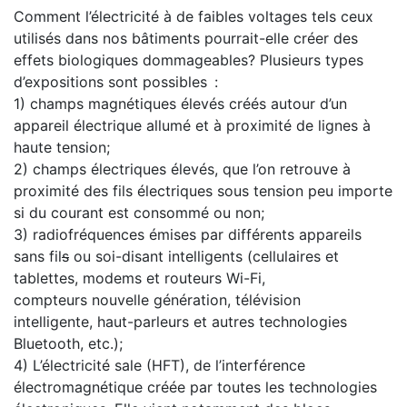
Comment l’électricité à de faibles voltages tels ceux
utilisés dans nos bâtiments pourrait-elle créer des
effets biologiques dommageables? Plusieurs types
d’expositions sont possibles :
1) champs magnétiques élevés créés autour d’un
appareil électrique allumé et à proximité de lignes à
haute tension;
2) champs électriques élevés, que l’on retrouve à
proximité des fils électriques sous tension peu importe
si du courant est consommé ou non;
3) radiofréquences émises par différents appareils
sans fil
s
ou soi-disant intelligents (cellulaires et
tablettes, modems et routeurs Wi-Fi,
compteurs nouvelle génération, télévision
intelligente, haut-parleurs et autres technologies
Bluetooth, etc.);
4) L’électricité sale (HFT), de l’interférence
électromagnétique créée par toutes les technologies