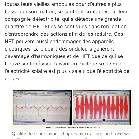
toutes leurs vieilles ampoules pour d’autres à plus
basse consommation, se sont fait contacter par leur
compagnie d’électricité, qui a détecté une grande
quantité de HFT. Elles se sont vues dans l’obligation
d’entreprendre des actions afin de les réduire. Ces
HFT peuvent aussi endommager des appareils
électriques. La plupart des onduleurs génèrent
davantage d’harmoniques et de HFT que ce qui se
trouve sur le réseau, faisant en quelque sorte que
l’électricité solaire est plus « sale » que l’électricité de
celui-ci.
Qualité de l'onde avant et après avoir allumé un Powerwall