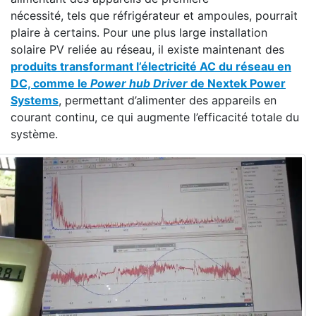
nécessité, tels que réfrigérateur et ampoules, pourrait
plaire à certains. Pour une plus large installation
solaire PV reliée au réseau, il existe maintenant des
produits transformant l’électricité AC du réseau en
DC, comme le
Power hub Driver
de Nextek Power
Systems
, permettant d’alimenter des appareils en
courant continu, ce qui augmente l’efficacité totale du
système.