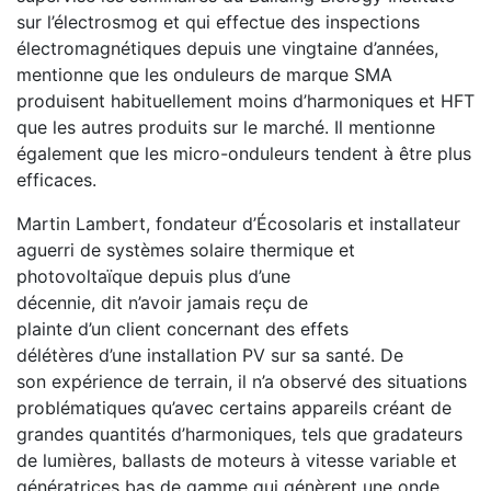
sur l’électrosmog et qui effectue des inspections
électromagnétiques depuis une vingtaine d’années,
mentionne que les onduleurs de marque SMA
produisent habituellement moins d’harmoniques et HFT
que les autres produits sur le marché. Il mentionne
également que les micro-onduleurs tendent à être plus
efficaces.
Martin Lambert, fondateur d’Écosolaris et installateur
aguerri de systèmes solaire thermique et
photovoltaïque depuis plus d’une
décennie, dit n’avoir jamais reçu de
plainte d’un client concernant des effets
délétères d’une installation PV sur sa santé. De
son expérience de terrain, il n’a observé des situations
problématiques qu’avec certains appareils créant de
grandes quantités d’harmoniques, tels que gradateurs
de lumières, ballasts de moteurs à vitesse variable et
génératrices bas de gamme qui génèrent une onde