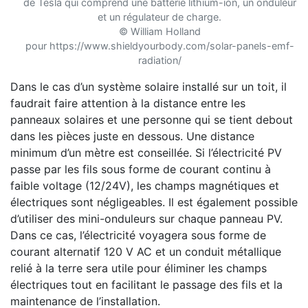
de Tesla qui comprend une batterie lithium-ion, un onduleur
et un régulateur de charge.
© William Holland
pour https://www.shieldyourbody.com/solar-panels-emf-
radiation/
Dans le cas d’un système solaire installé sur un toit, il
faudrait faire attention à la distance entre les
panneaux solaires et une personne qui se tient debout
dans les pièces juste en dessous. Une distance
minimum d’un mètre est conseillée. Si l’électricité PV
passe par les fils sous forme de courant continu à
faible voltage (12/24V), les champs magnétiques et
électriques sont négligeables. Il est également possible
d’utiliser des mini-onduleurs sur chaque panneau PV.
Dans ce cas, l’électricité voyagera sous forme de
courant alternatif 120 V AC et un conduit métallique
relié à la terre sera utile pour éliminer les champs
électriques tout en facilitant le passage des fils et la
maintenance de l’installation.