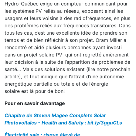
Hydro-Québec exige un compteur communicant pour
les systèmes PV reliés au réseau, exposant ainsi les
usagers et leurs voisins à des radiofréquences, en plus
des problèmes reliés aux fréquences transitoires. Dans
tous les cas, c’est une excellente idée de prendre son
temps et de bien réfléchir à son projet. Oram Miller a
rencontré et aidé plusieurs personnes ayant investi
dans un projet solaire PV qui ont regretté amèrement
leur décision à la suite de l’apparition de problèmes de
santé… Mais des solutions existent (lire notre prochain
article), et tout indique que l’attrait d’une autonomie
énergétique partielle ou totale et de l’énergie
solaire est là pour de bon!
Pour en savoir davantage
Chapitre de Steven Magee Complete Solar
Photovoltaïcs - Health and Safety :
bit.ly/3gguCLs
Électricité sale : risque élevé de