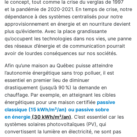
le concept, tout comme la crise du verglas de 1997
et la pandémie de 2020-2021. En temps de crise, notre
dépendance à des systèmes centralisés pour notre
approvisionnement en énergie et en nourriture devient
plus qu’évidente. Avec la place grandissante
qu’occupent les technologies dans nos vies, une panne
des réseaux d’énergie et de communication pourrait
avoir de lourdes conséquences sur nos sociétés.
Afin qu’une maison au Québec puisse atteindre
l’autonomie énergétique sans trop polluer, il est
essentiel en premier lieu de diminuer
drastiquement (jusqu’à 90 %) la demande en
chauffage. Par exemple, en atteignant les cibles
énergétiques pour une maison certifiée
passive
classique (15 kWh/m²/an)
ou passive sobre
en énergie
(30 kWh/m²/an)
. C’est essentiel car les
systèmes solaires photovoltaïques (PV), qui
convertissent la lumière en électricité, ne sont pas