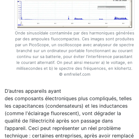
Onde sinusoïdale contaminée par des harmoniques générées
par des ampoules fluocompactes. Ces images sont produites
par un PicoScope, un oscilloscope avec analyseur de spectre
branché sur un ordinateur portable fonctionnant au courant
continu sur sa batterie, pour éviter l'interférence parasitant
le courant alternatif. On peut ainsi mesurer a) le voltage, en
millisecondes et b) le spectre des fréquences, en kilohertz.
©
emfrelief.com
D’autres appareils ayant
des composants électroniques plus compliqués, telles
les capacitances (condensateurs) et les inductances
(comme l'éclairage fluorescent), vont dégrader la
qualité de l’électricité après son passage dans
l’appareil. Ceci peut représenter un réel problème
technique : certaines entreprises, après avoir remplacé