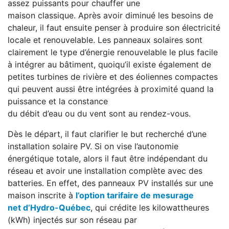
assez puissants pour chauffer une
maison classique. Après avoir diminué les besoins de
chaleur, il faut ensuite penser à produire son électricité
locale et renouvelable. Les panneaux solaires sont
clairement le type d’énergie renouvelable le plus facile
à intégrer au bâtiment, quoiqu’il existe également de
petites turbines de rivière et des éoliennes compactes
qui peuvent aussi être intégrées à proximité quand la
puissance et la constance
du débit d’eau ou du vent sont au rendez-vous.
Dès le départ, il faut clarifier le but recherché d’une
installation solaire PV. Si on vise l’autonomie
énergétique totale, alors il faut être indépendant du
réseau et avoir une installation complète avec des
batteries. En effet, des panneaux PV installés sur une
maison inscrite à
l’option tarifaire
de mesurage
net d’Hydro-Québec
, qui crédite les kilowattheures
(kWh) injectés sur son réseau par