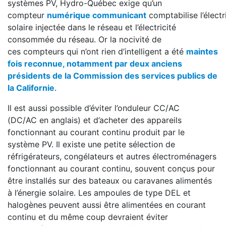
systèmes PV, Hydro-Québec exige qu’un
compteur
numérique communicant
comptabilise l’électr
solaire injectée dans le réseau et l’électricité
consommée du réseau. Or la nocivité de
ces compteurs qui n’ont rien d’intelligent a été
maintes
fois reconnue, notamment par deux anciens
présidents de la Commission des services publics de
la Californie
.
Il est aussi possible d’éviter l’onduleur CC/AC
(DC/AC en anglais) et d’acheter des appareils
fonctionnant au courant continu produit par le
système PV. Il existe une petite sélection de
réfrigérateurs, congélateurs et autres électroménagers
fonctionnant au courant continu, souvent conçus pour
être installés sur des bateaux ou caravanes alimentés
à l’énergie solaire. Les ampoules de type DEL et
halogènes peuvent aussi être alimentées en courant
continu et du même coup devraient éviter