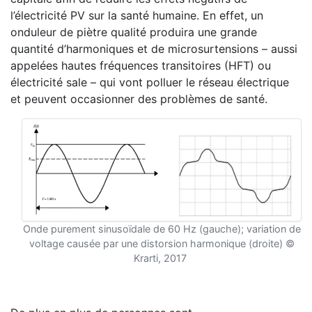
l’électricité PV sur la santé humaine. En effet, un
onduleur de piètre qualité produira une grande
quantité d’harmoniques et de microsurtensions – aussi
appelées hautes fréquences transitoires (HFT) ou
électricité sale – qui vont polluer le réseau électrique
et peuvent occasionner des problèmes de santé.
Onde purement sinusoïdale de 60 Hz (gauche); variation de
voltage causée par une distorsion harmonique (droite) ©
Krarti, 2017