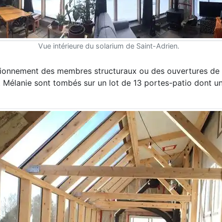
Vue intérieure du solarium de Saint-Adrien.
ositionnement des membres structuraux ou des ouvertures de v
 Mélanie sont tombés sur un lot de 13 portes-patio dont un