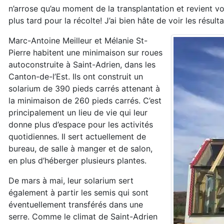
n’arrose qu’au moment de la transplantation et revient vo
plus tard pour la récolte! J’ai bien hâte de voir les résult
Marc-Antoine Meilleur et Mélanie St-
Pierre habitent une minimaison sur roues
autoconstruite à Saint-Adrien, dans les
Canton-de-l’Est. Ils ont construit un
solarium de 390 pieds carrés attenant à
la minimaison de 260 pieds carrés. C’est
principalement un lieu de vie qui leur
donne plus d’espace pour les activités
quotidiennes. Il sert actuellement de
bureau, de salle à manger et de salon,
en plus d’héberger plusieurs plantes.
De mars à mai, leur solarium sert
également à partir les semis qui sont
éventuellement transférés dans une
serre. Comme le climat de Saint-Adrien