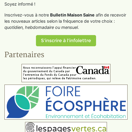
Soyez informé !
Inscrivez-vous à notre
Bulletin Maison Saine
afin de recevoir
les nouveaux articles selon la fréquence de votre choix :
quotidien, hebdomadaire ou mensuel
.
S'inscrire à l'infolettre
Partenaires