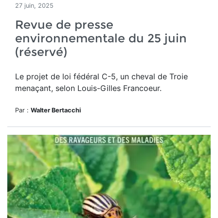
27 juin, 2025
Revue de presse
environnementale du 25 juin
(réservé)
Le projet de loi fédéral C-5, un cheval de Troie
menaçant, selon Louis-Gilles Francoeur.
Par :
Walter Bertacchi