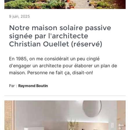
9 juin, 2025
Notre maison solaire passive
signée par l'architecte
Christian Ouellet (réservé)
En 1985, o
n me considérait un peu cinglé
d'engager un architecte pour élaborer un plan de
maison. Personne ne fait ça, disait-on!
Par :
Raymond Boutin