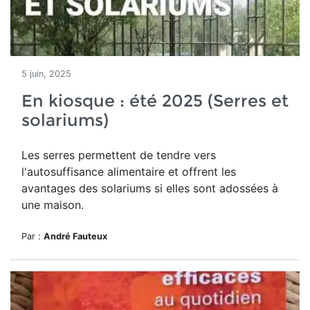
5 juin, 2025
En kiosque : été 2025 (Serres et
solariums)
Les serres permettent de tendre vers
l'autosuffisance alimentaire et
offrent les
avantages des solariums si
elles sont adossées à
une maison.
Par :
André Fauteux