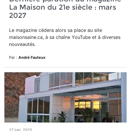
La Maison du 21e siècle : mars
2027
Le magazine cédera alors sa place au site
maisonsaine.ca, à sa chaîne YouTube et à diverses
nouveautés.
Par :
André Fauteux
27 juin, 2025