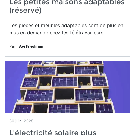
Les petites maisons adaptables
(réservé)
Les pièces et meubles adaptables sont de plus en
plus en demande chez les télétravailleurs.
Par :
Avi Friedman
30 juin, 2025
L'électricité solaire plus