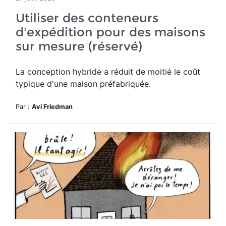
Utiliser des conteneurs
d'expédition pour des maisons
sur mesure (réservé)
La conception hybride a réduit de moitié le
coût
typique d'une maison préfabriquée.
Par :
Avi Friedman