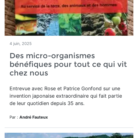
4 juin, 2025
Des micro-organismes
bénéfiques pour tout ce qui vit
chez nous
Entrevue avec Rose et Patrice Gonfond sur une
invention japonaise extraordinaire qui fait partie
de leur quotidien depuis 35 ans.
Par :
André Fauteux