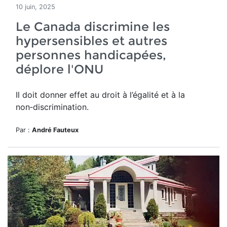
10 juin, 2025
Le Canada discrimine les
hypersensibles et autres
personnes handicapées,
déplore l'ONU
Il doit donner effet
au droit à l’égalité et à la
non‑discrimination.
Par :
André Fauteux