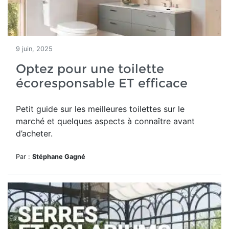
9 juin, 2025
Optez pour une toilette
écoresponsable ET efficace
Petit guide sur les meilleures toilettes sur le
marché et quelques aspects à connaître avant
d’acheter.
Par :
Stéphane Gagné