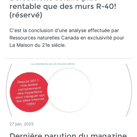
rentable que des murs R-40!
(réservé)
C'est la conclusion d'une analyse effectuée par
Ressources naturelles Canada en exclusivité pour
La Maison du 21e siècle.
27 juin, 2025
Dernière parution du magazine