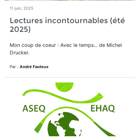
11 juin, 2025
Lectures incontournables (été
2025)
Mon coup de coeur : Avec le temps... de Michel
Drucker.
Par :
André Fauteux