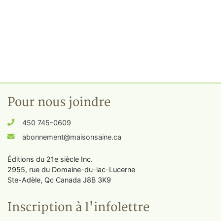
Pour nous joindre
450 745-0609
abonnement@maisonsaine.ca
Éditions du 21e siècle Inc.
2955, rue du Domaine-du-lac-Lucerne
Ste-Adèle, Qc Canada J8B 3K9
Inscription à l'infolettre