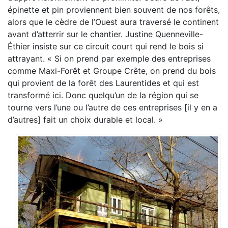
épinette et pin proviennent bien souvent de nos forêts,
alors que le cèdre de l’Ouest aura traversé le continent
avant d’atterrir sur le chantier. Justine Quenneville-
Éthier insiste sur ce circuit court qui rend le bois si
attrayant. « Si on prend par exemple des entreprises
comme Maxi-Forêt et Groupe Crête, on prend du bois
qui provient de la forêt des Laurentides et qui est
transformé ici. Donc quelqu’un de la région qui se
tourne vers l’une ou l’autre de ces entreprises [il y en a
d’autres] fait un choix durable et local. »