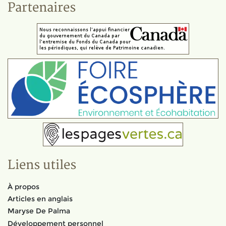
Partenaires
Liens utiles
À propos
Articles en anglais
Maryse De Palma
Développement personnel