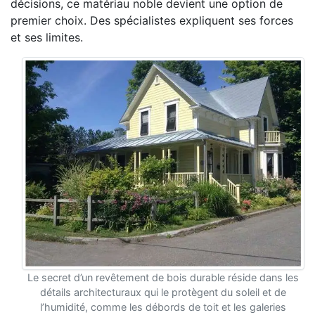
décisions, ce matériau noble devient une option de
premier choix. Des spécialistes expliquent ses forces
et ses limites.
Le secret d’un revêtement de bois durable réside dans les
détails architecturaux qui le protègent du soleil et de
l’humidité, comme les débords de toit et les galeries