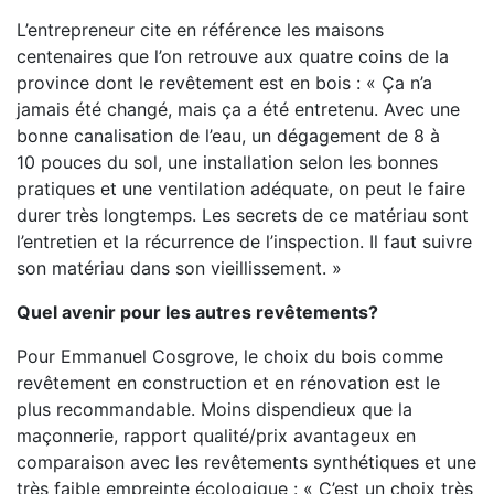
L’entrepreneur cite en référence les maisons
centenaires que l’on retrouve aux quatre coins de la
province dont le revêtement est en bois : « Ça n’a
jamais été changé, mais ça a été entretenu. Avec une
bonne canalisation de l’eau, un dégagement de 8 à
10 pouces du sol, une installation selon les bonnes
pratiques et une ventilation adéquate, on peut le faire
durer très longtemps. Les secrets de ce matériau sont
l’entretien et la récurrence de l’inspection. Il faut suivre
son matériau dans son vieillissement. »
Quel avenir pour les autres revêtements?
Pour Emmanuel Cosgrove, le choix du bois comme
revêtement en construction et en rénovation est le
plus recommandable. Moins dispendieux que la
maçonnerie, rapport qualité/prix avantageux en
comparaison avec les revêtements synthétiques et une
très faible empreinte écologique : « C’est un choix très