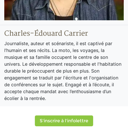
Charles-Édouard Carrier
Journaliste, auteur et scénariste, il est captivé par
l’humain et ses récits. La moto, les voyages, la
musique et sa famille occupent le centre de son
univers. Le développement responsable et l'habitation
durable le préoccupent de plus en plus. Son
engagement se traduit par l'écriture et l'organisation
de conférences sur le sujet. Engagé et à l’écoute, il
accepte chaque mandat avec l’enthousiasme d’un
écolier à la rentrée.
S'inscrire à l'infolettre