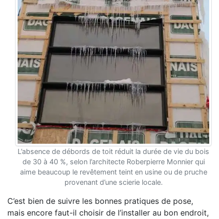
L’absence de débords de toit réduit la durée de vie du bois
de 30 à 40 %, selon l’architecte Roberpierre Monnier qui
aime beaucoup le revêtement teint en usine ou de pruche
provenant d’une scierie locale.
C’est bien de suivre les bonnes pratiques de pose,
mais encore faut-il choisir de l’installer au bon endroit,