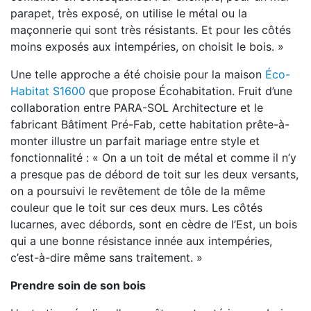
parapet, très exposé, on utilise le métal ou la
maçonnerie qui sont très résistants. Et pour les côtés
moins exposés aux intempéries, on choisit le bois. »
Une telle approche a été choisie pour la maison
Éco-
Habitat S1600
que propose Écohabitation. Fruit d’une
collaboration entre PARA-SOL Architecture et le
fabricant Bâtiment Pré-Fab, cette habitation prête-à-
monter illustre un parfait mariage entre style et
fonctionnalité : « On a un toit de métal et comme il n’y
a presque pas de débord de toit sur les deux versants,
on a poursuivi le revêtement de tôle de la même
couleur que le toit sur ces deux murs. Les côtés
lucarnes, avec débords, sont en cèdre de l’Est, un bois
qui a une bonne résistance innée aux intempéries,
c’est-à-dire même sans traitement. »
Prendre soin de son bois