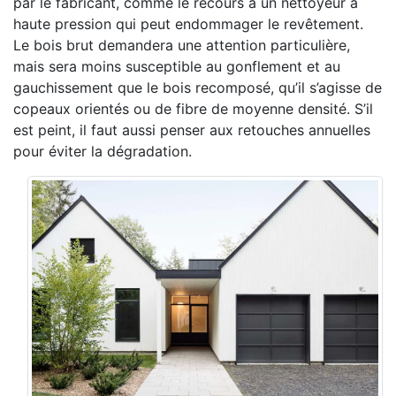
par le fabricant, comme le recours à un nettoyeur à
haute pression qui peut endommager le revêtement.
Le bois brut demandera une attention particulière,
mais sera moins susceptible au gonflement et au
gauchissement que le bois recomposé, qu’il s’agisse de
copeaux orientés ou de fibre de moyenne densité. S’il
est peint, il faut aussi penser aux retouches annuelles
pour éviter la dégradation.