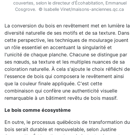
couvertes, selon le directeur d’Écohabitation, Emmanuel
Cosgrove. © Isabelle Vinet/maisons-anciennes.qc.ca
La conversion du bois en revêtement met en lumière la
diversité naturelle de ses motifs et de sa texture. Dans
cette perspective, les techniques de moulurage jouent
un rôle essentiel en accentuant la singularité et
l'unicité de chaque planche. Chacune se distingue par
ses nœuds, sa texture et les multiples nuances de sa
coloration naturelle. À cela s'ajoute le choix réfléchi de
l'essence de bois qui composera le revêtement ainsi
que la couleur finale appliquée. C'est cette
combinaison qui confère une authenticité visuelle
remarquable à un bâtiment revêtu de bois massif.
Le bois comme écosystème
En outre, le processus québécois de transformation du
bois serait durable et renouvelable, selon Justine