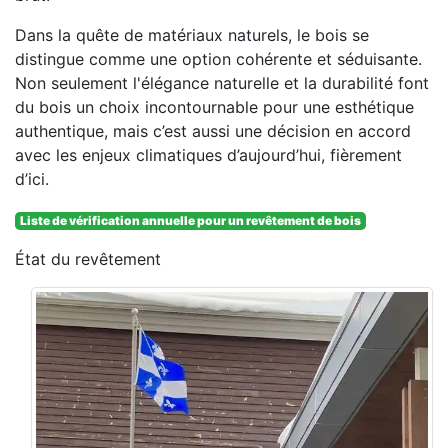
Dans la quête de matériaux naturels, le bois se
distingue comme une option cohérente et séduisante.
Non seulement l'élégance naturelle et la durabilité font
du bois un choix incontournable pour une esthétique
authentique, mais c’est aussi une décision en accord
avec les enjeux climatiques d’aujourd’hui, fièrement
d’ici.
Liste de vérification annuelle pour un revêtement de bois
État du revêtement