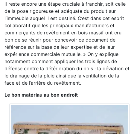
il reste encore une étape cruciale à franchir, soit celle
de la pose rigoureuse et adéquate du produit sur
l’immeuble auquel il est destiné. C’est dans cet esprit
collaboratif que les principaux manufacturiers et
commerçants de revêtement en bois massif ont cru
bon de se réunir pour concevoir ce document de
référence sur la base de leur expertise et de leur
expérience commerciale mutuelle. » On y explique
notamment comment appliquer les trois lignes de
défense contre la détérioration du bois : la déviation et
le drainage de la pluie ainsi que la ventilation de la
face et de l’arrière du revêtement.
Le bon matériau au bon endroit