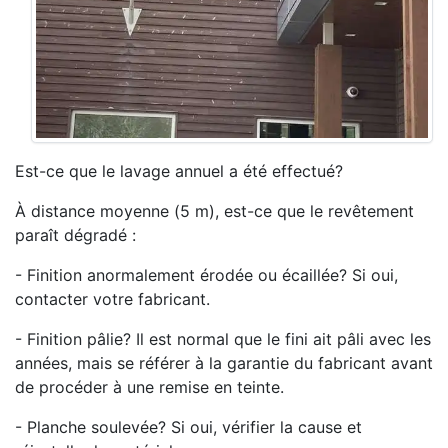
Est-ce que le lavage annuel a été effectué?
À distance moyenne (5 m), est-ce que le revêtement
paraît dégradé :
- Finition anormalement érodée ou écaillée? Si oui,
contacter votre fabricant.
- Finition pâlie? Il est normal que le fini ait pâli avec les
années, mais se référer à la garantie du fabricant avant
de procéder à une remise en teinte.
- Planche soulevée? Si oui, vérifier la cause et