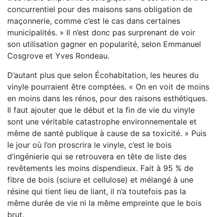
concurrentiel pour des maisons sans obligation de
maçonnerie, comme c’est le cas dans certaines
municipalités. » Il n’est donc pas surprenant de voir
son utilisation gagner en popularité, selon Emmanuel
Cosgrove et Yves Rondeau.
D’autant plus que selon Écohabitation, les heures du
vinyle pourraient être comptées. « On en voit de moins
en moins dans les rénos, pour des raisons esthétiques.
Il faut ajouter que le début et la fin de vie du vinyle
sont une véritable catastrophe environnementale et
même de santé publique à cause de sa toxicité. » Puis
le jour où l’on proscrira le vinyle, c’est le bois
d’ingénierie qui se retrouvera en tête de liste des
revêtements les moins dispendieux. Fait à 95 % de
fibre de bois (sciure et cellulose) et mélangé à une
résine qui tient lieu de liant, il n’a toutefois pas la
même durée de vie ni la même empreinte que le bois
brut.