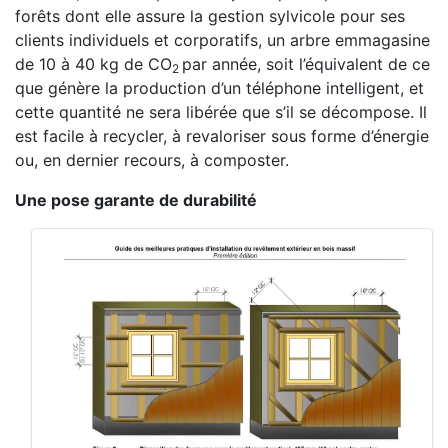
forêts dont elle assure la gestion sylvicole pour ses
clients individuels et corporatifs, un arbre emmagasine
de 10 à 40 kg de CO
par année, soit l’équivalent de ce
2
que génère la production d’un téléphone intelligent, et
cette quantité ne sera libérée que s’il se décompose. Il
est facile à recycler, à revaloriser sous forme d’énergie
ou, en dernier recours, à composter.
Une pose garante de durabilité