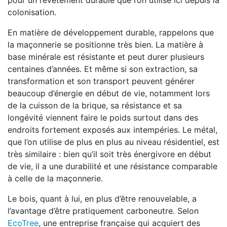
pour un revêtement durable que l’on utilise ici depuis la
colonisation.
En matière de développement durable, rappelons que
la maçonnerie se positionne très bien. La matière à
base minérale est résistante et peut durer plusieurs
centaines d’années. Et même si son extraction, sa
transformation et son transport peuvent générer
beaucoup d’énergie en début de vie, notamment lors
de la cuisson de la brique, sa résistance et sa
longévité viennent faire le poids surtout dans des
endroits fortement exposés aux intempéries. Le métal,
que l’on utilise de plus en plus au niveau résidentiel, est
très similaire : bien qu’il soit très énergivore en début
de vie, il a une durabilité et une résistance comparable
à celle de la maçonnerie.
Le bois, quant à lui, en plus d’être renouvelable, a
l’avantage d’être pratiquement carboneutre. Selon
EcoTree
, une entreprise française qui acquiert des