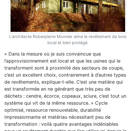
L'architecte Roberpierre Monnier aime le revêtement de bois
local et bien protégé.
« Dans la mesure où je suis convaincue que
l’approvisionnement est local et que les usines qui le
transforment sont à proximité des secteurs de coupe,
c’est un excellent choix, contrairement à d’autres types
de revêtements, explique-t-elle. C’est une matière qui
est transformée en ne générant que très peu de
déchets : cendre, écorce, copeaux, sciure, c’est tout un
système qui vit de la même ressource. » Cycle
optimisé, ressource renouvelable, durabilité
impressionnante et matériau nécessitant peu de
transformation : voilà quatre avantages indéniables