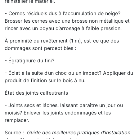
réinstaller le matériel.
- Cernes résiduels dus à l’accumulation de neige?
Brosser les cernes avec une brosse non métallique et
rincer avec un boyau d’arrosage à faible pression.
À proximité du revêtement (1 m), est-ce que des
dommages sont perceptibles :
- Égratignure du fini?
- Éclat à la suite d’un choc ou un impact? Appliquer du
produit de finition sur le bois à nu.
État des joints calfeutrants
- Joints secs et lâches, laissant paraître un jour ou
moisis? Enlever les joints endommagés et les
remplacer.
Source :
Guide des meilleures pratiques d’installation