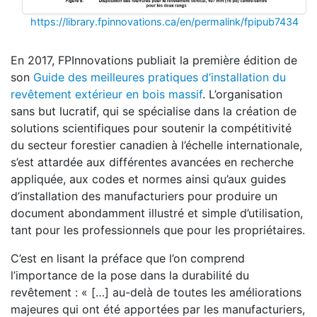
https://library.fpinnovations.ca/en/permalink/fpipub7434
En 2017, FPInnovations publiait la première édition de
son
Guide des meilleures pratiques d’installation du
revêtement extérieur en bois massif
. L’organisation
sans but lucratif, qui se spécialise dans la création de
solutions scientifiques pour soutenir la compétitivité
du secteur forestier canadien à l’échelle internationale,
s’est attardée aux différentes avancées en recherche
appliquée, aux codes et normes ainsi qu’aux guides
d’installation des manufacturiers pour produire un
document abondamment illustré et simple d’utilisation,
tant pour les professionnels que pour les propriétaires.
C’est en lisant la préface que l’on comprend
l’importance de la pose dans la durabilité du
revêtement : « […] au-delà de toutes les améliorations
majeures qui ont été apportées par les manufacturiers,