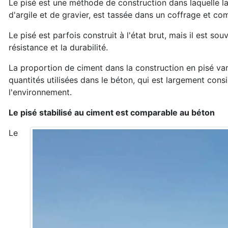
Le pisé est une méthode de construction dans laquelle l
d'argile et de gravier, est tassée dans un coffrage et co
Le pisé est parfois construit à l'état brut, mais il est souv
résistance et la durabilité.
La proportion de ciment dans la construction en pisé var
quantités utilisées dans le béton, qui est largement con
l'environnement.
Le pisé stabilisé au ciment est comparable au béton
Le