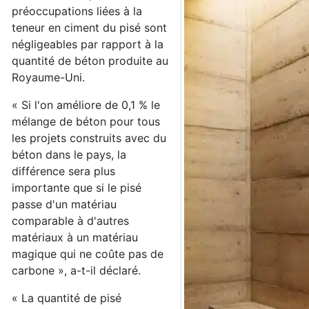
préoccupations liées à la
teneur en ciment du pisé sont
négligeables par rapport à la
quantité de béton produite au
Royaume-Uni.
« Si l'on améliore de 0,1 % le
mélange de béton pour tous
les projets construits avec du
béton dans le pays, la
différence sera plus
importante que si le pisé
passe d'un matériau
comparable à d'autres
matériaux à un matériau
magique qui ne coûte pas de
carbone », a-t-il déclaré.
« La quantité de pisé