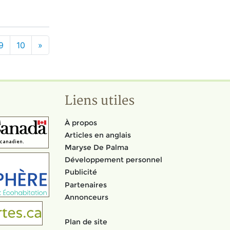
9
10
»
Liens utiles
À propos
Articles en anglais
Maryse De Palma
Développement personnel
Publicité
Partenaires
Annonceurs
Plan de site