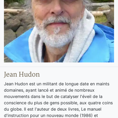
Jean Hudon
Jean Hudon est un militant de longue date en maints
domaines, ayant lancé et animé de nombreux
mouvements dans le but de catalyser l'éveil de la
conscience du plus de gens possible, aux quatre coins
du globe. Il est l'auteur de deux livres, Le manuel
d'instruction pour un nouveau monde (1986) et