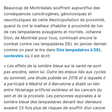
Beaucoup de Montréalais souffrent aujourd’hui des
conséquences cancérogènes, génotoxiques et
neurotoxiques de cette électropollution de proximité,
quand ils ont le malheur d’habiter à proximité de l’un
de ces lampadaires aveuglants et mortels. Johanne
Dion, de Montréal pour tous, continuait encore le
combat contre ces lampadaires DEL en janvier dernier
comme on peut le lire dans
Des lampadaires à DEL
contestés
où il est écrit:
« Les effets de la lumière bleue sur la santé ne sont
pas anodins, selon lui. Outre les enjeux liés aux cycles
du sommeil, une étude publiée en 2018 et à laquelle il
a participé à Madrid et à Barcelone a établi un lien
entre l’éclairage artificiel extérieur et les cancers du
sein et de la prostate. Les personnes exposées à la
lumière bleue des lampadaires devant leur demeure
avaient 1,5 fois plus de risques de souffrir d’un cancer