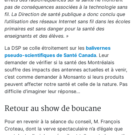
pas de conséquences associées à la technologie sans
fil. La Direction de santé publique a donc conclu que
l’utilisation des réseaux Internet sans fil dans les écoles
primaires est sans danger pour la santé des
enseignants et des élèves. »
La DSP se colle étroitement sur les
balivernes
pseudo-scientifiques de Santé Canada
. Leur
demander de vérifier si la santé des Montréalais
souffre des impacts des antennes actuelles et à venir,
c’est comme demander à Monsanto si leurs produits
peuvent affecter notre santé et celle de la nature. Pas
difficile d’imaginer leur réponse…
Retour au show de boucane
Pour en revenir à la séance du conseil, M. François
Croteau, dont la verve spectaculaire n’a d’égale que