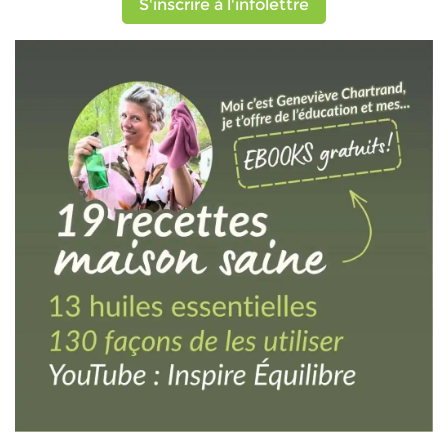
S'inscrire à l'infolettre