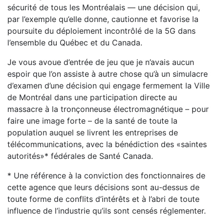
sécurité de tous les Montréalais — une décision qui,
par l’exemple qu’elle donne, cautionne et favorise la
poursuite du déploiement incontrôlé de la 5G dans
l’ensemble du Québec et du Canada.
Je vous avoue d’entrée de jeu que je n’avais aucun
espoir que l’on assiste à autre chose qu’à un simulacre
d’examen d’une décision qui engage fermement la Ville
de Montréal dans une participation directe au
massacre à la tronçonneuse électromagnétique – pour
faire une image forte – de la santé de toute la
population auquel se livrent les entreprises de
télécommunications, avec la bénédiction des «saintes
autorités»* fédérales de Santé Canada.
* Une référence à la conviction des fonctionnaires de
cette agence que leurs décisions sont au-dessus de
toute forme de conflits d’intérêts et à l’abri de toute
influence de l’industrie qu’ils sont censés réglementer.