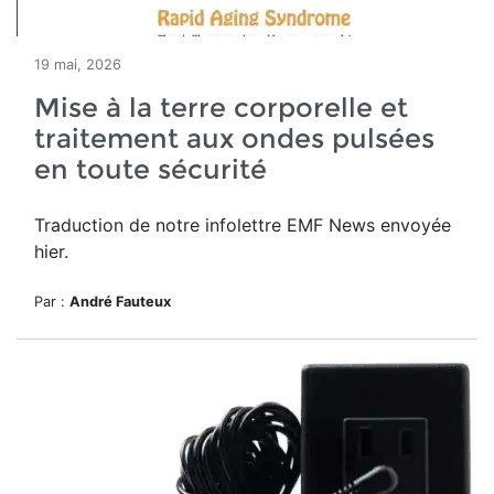
19 mai, 2026
Mise à la terre corporelle et
traitement aux ondes pulsées
en toute sécurité
Traduction de notre infolettre EMF News envoyée
hier.
Par :
André Fauteux