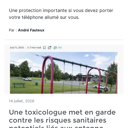
Une protection importante si vous devez porter
votre téléphone allumé sur vous.
Par :
André Fauteux
14 juillet, 2026
Une toxicologue met en garde
contre les risques sanitaires