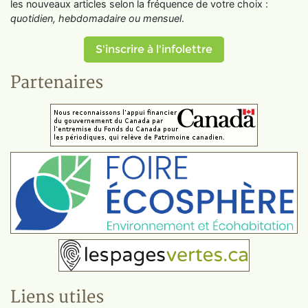
les nouveaux articles selon la fréquence de votre choix :
quotidien, hebdomadaire ou mensuel
.
S'inscrire à l'infolettre
Partenaires
Liens utiles