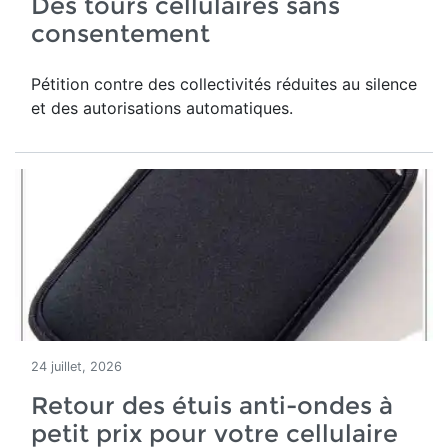
Des tours cellulaires sans
consentement
Pétition contre des collectivités réduites au silence
et des autorisations automatiques.
24 juillet, 2026
Retour des étuis anti-ondes à
petit prix pour votre cellulaire