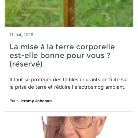
11 mai, 2026
La mise à la terre corporelle
est-elle bonne pour vous ?
(réservé)
Il faut se protéger des
faibles courants de fuite sur
la prise de terre et réduire l'électrosmog ambiant.
Par :
Jeromy Johnson