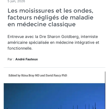
5 juin, 2026
Les moisissures et les ondes,
facteurs négligés de maladie
en médecine classique
Entrevue avec la Dre Sharon Goldberg, interniste
américaine spécialisée en médecine intégrative et
fonctionnelle.
Par :
André Fauteux