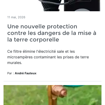
11 mai, 2026
Une nouvelle protection
contre les dangers de la mise à
la terre corporelle
Ce filtre élimine l'électricité sale et les
microampères contaminant les prises de terre
murales.
Par :
André Fauteux