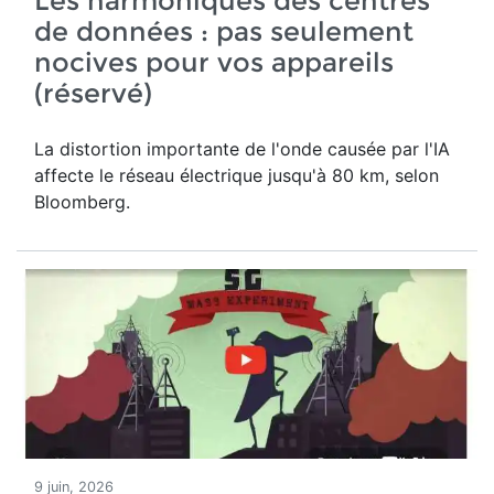
Les harmoniques des centres
de données : pas seulement
nocives pour vos appareils
(réservé)
La distortion importante de l'onde causée par l'IA
affecte le réseau électrique jusqu'à 80 km, selon
Bloomberg.
9 juin, 2026