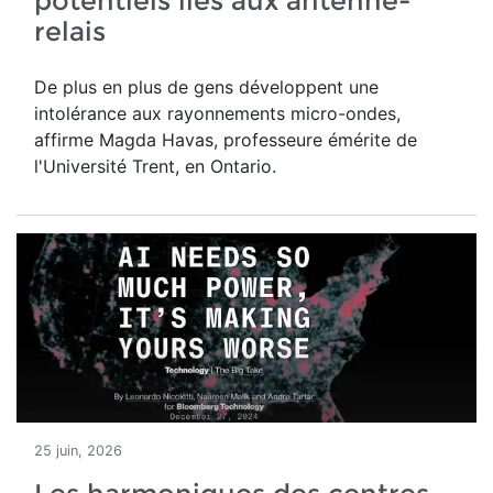
potentiels liés aux antenne-
relais
De plus en plus de gens développent une
intolérance aux rayonnements micro-ondes,
affirme Magda Havas,
professeure émérite de
l'Université Trent, en Ontario.
25 juin, 2026