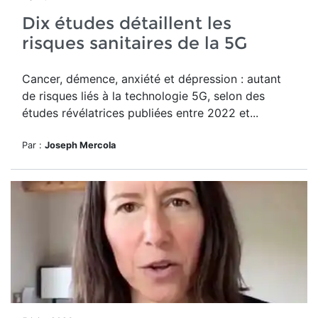
Dix études détaillent les
risques sanitaires de la 5G
Cancer, démence, anxiété et dépression : autant
de risques liés à la technologie 5G, selon des
études révélatrices publiées entre 2022 et...
Par :
Joseph Mercola