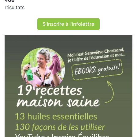
466
résultats
S'inscrire à l'infolettre