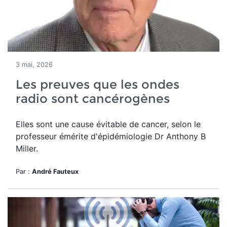
3 mai, 2026
Les preuves que les ondes
radio sont cancérogènes
Elles sont une cause évitable de cancer, selon le
professeur émérite d'épidémiologie Dr Anthony B
Miller.
Par :
André Fauteux