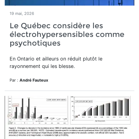
19 mai, 2026
Le Québec considère les
électrohypersensibles comme
psychotiques
En Ontario et ailleurs on réduit plutôt le
rayonnement qui les blesse.
Par :
André Fauteux