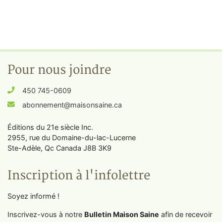
Pour nous joindre
450 745-0609
abonnement@maisonsaine.ca
Éditions du 21e siècle Inc.
2955, rue du Domaine-du-lac-Lucerne
Ste-Adèle, Qc Canada J8B 3K9
Inscription à l'infolettre
Soyez informé !
Inscrivez-vous à notre
Bulletin Maison Saine
afin de recevoir