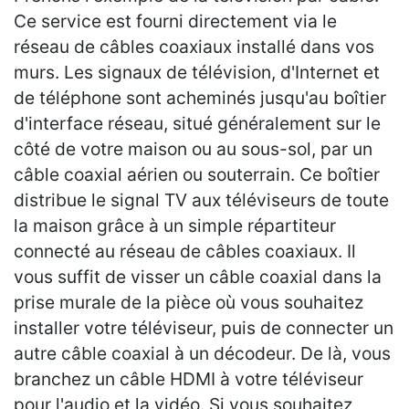
Ce service est fourni directement via le
réseau de câbles coaxiaux installé dans vos
murs. Les signaux de télévision, d'Internet et
de téléphone sont acheminés jusqu'au boîtier
d'interface réseau, situé généralement sur le
côté de votre maison ou au sous-sol, par un
câble coaxial aérien ou souterrain. Ce boîtier
distribue le signal TV aux téléviseurs de toute
la maison grâce à un simple répartiteur
connecté au réseau de câbles coaxiaux. Il
vous suffit de visser un câble coaxial dans la
prise murale de la pièce où vous souhaitez
installer votre téléviseur, puis de connecter un
autre câble coaxial à un décodeur. De là, vous
branchez un câble HDMI à votre téléviseur
pour l'audio et la vidéo. Si vous souhaitez