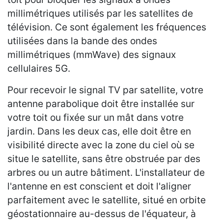
millimétriques utilisés par les satellites de
télévision. Ce sont également les fréquences
utilisées dans la bande des ondes
millimétriques (mmWave) des signaux
cellulaires 5G.
Pour recevoir le signal TV par satellite, votre
antenne parabolique doit être installée sur
votre toit ou fixée sur un mât dans votre
jardin. Dans les deux cas, elle doit être en
visibilité directe avec la zone du ciel où se
situe le satellite, sans être obstruée par des
arbres ou un autre bâtiment. L'installateur de
l'antenne en est conscient et doit l'aligner
parfaitement avec le satellite, situé en orbite
géostationnaire au-dessus de l'équateur, à