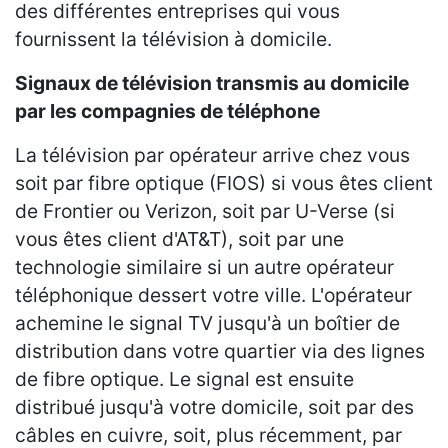
des différentes entreprises qui vous
fournissent la télévision à domicile.
Signaux de télévision transmis au domicile
par les compagnies de téléphone
La télévision par opérateur arrive chez vous
soit par fibre optique (FIOS) si vous êtes client
de Frontier ou Verizon, soit par U-Verse (si
vous êtes client d'AT&T), soit par une
technologie similaire si un autre opérateur
téléphonique dessert votre ville. L'opérateur
achemine le signal TV jusqu'à un boîtier de
distribution dans votre quartier via des lignes
de fibre optique. Le signal est ensuite
distribué jusqu'à votre domicile, soit par des
câbles en cuivre, soit, plus récemment, par