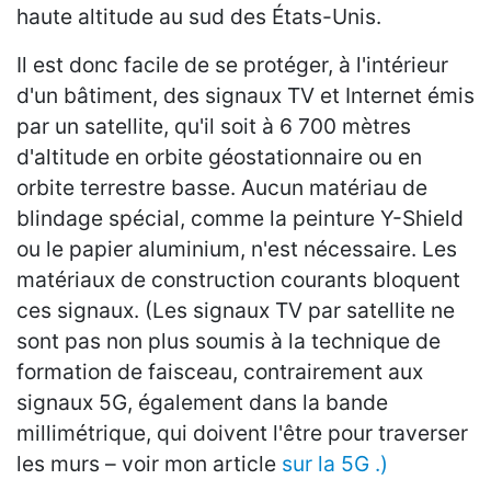
haute altitude au sud des États-Unis.
Il est donc facile de se protéger, à l'intérieur
d'un bâtiment, des signaux TV et Internet émis
par un satellite, qu'il soit à 6 700 mètres
d'altitude en orbite géostationnaire ou en
orbite terrestre basse. Aucun matériau de
blindage spécial, comme la peinture Y-Shield
ou le papier aluminium, n'est nécessaire. Les
matériaux de construction courants bloquent
ces signaux. (Les signaux TV par satellite ne
sont pas non plus soumis à la technique de
formation de faisceau, contrairement aux
signaux 5G, également dans la bande
millimétrique, qui doivent l'être pour traverser
les murs – voir mon article
sur la 5G .)