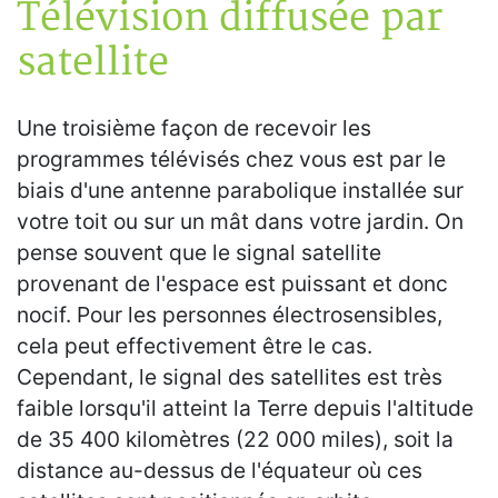
Télévision diffusée par
satellite
Une troisième façon de recevoir les
programmes télévisés chez vous est par le
biais d'une antenne parabolique installée sur
votre toit ou sur un mât dans votre jardin. On
pense souvent que le signal satellite
provenant de l'espace est puissant et donc
nocif. Pour les personnes électrosensibles,
cela peut effectivement être le cas.
Cependant, le signal des satellites est très
faible lorsqu'il atteint la Terre depuis l'altitude
de 35 400 kilomètres (22 000 miles), soit la
distance au-dessus de l'équateur où ces