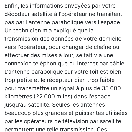
Enfin, les informations envoyées par votre
décodeur satellite à l'opérateur ne transitent
pas par l'antenne parabolique vers l'espace.
Un technicien m'a expliqué que la
transmission des données de votre domicile
vers l'opérateur, pour changer de chaîne ou
effectuer des mises à jour, se fait via une
connexion téléphonique ou Internet par câble.
L'antenne parabolique sur votre toit est bien
trop petite et le récepteur bien trop faible
pour transmettre un signal à plus de 35 000
kilomètres (22 000 miles) dans l'espace
jusqu'au satellite. Seules les antennes
beaucoup plus grandes et puissantes utilisées
par les opérateurs de télévision par satellite
permettent une telle transmission. Ces