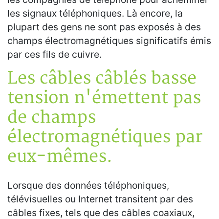
les signaux téléphoniques. Là encore, la
plupart des gens ne sont pas exposés à des
champs électromagnétiques significatifs émis
par ces fils de cuivre.
Les câbles câblés basse
tension n'émettent pas
de champs
électromagnétiques par
eux-mêmes.
Lorsque des données téléphoniques,
télévisuelles ou Internet transitent par des
câbles fixes, tels que des câbles coaxiaux,