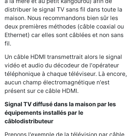
à la mère et au petit kangourou) afin de
distribuer le signal TV sans fil dans toute la
maison. Nous recommandons bien sûr les
deux premières méthodes (câble coaxial ou
Ethernet) car elles sont câblées et non sans
fil.
Un câble HDMI transmettrait alors le signal
vidéo et audio du décodeur de l'opérateur
téléphonique à chaque téléviseur. Là encore,
aucun champ électromagnétique n'est
présent sur ce câble HDMI.
Signal TV diffusé dans la maison par les
équipements installés par le
câblodistributeur
Prenons l'exemple de la télévision par câble.