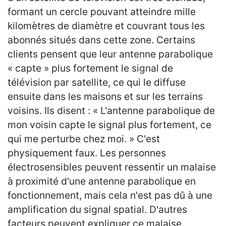
formant un cercle pouvant atteindre mille
kilomètres de diamètre et couvrant tous les
abonnés situés dans cette zone. Certains
clients pensent que leur antenne parabolique
« capte » plus fortement le signal de
télévision par satellite, ce qui le diffuse
ensuite dans les maisons et sur les terrains
voisins. Ils disent : « L'antenne parabolique de
mon voisin capte le signal plus fortement, ce
qui me perturbe chez moi. » C'est
physiquement faux. Les personnes
électrosensibles peuvent ressentir un malaise
à proximité d'une antenne parabolique en
fonctionnement, mais cela n'est pas dû à une
amplification du signal spatial. D'autres
facteurs peuvent expliquer ce malaise.