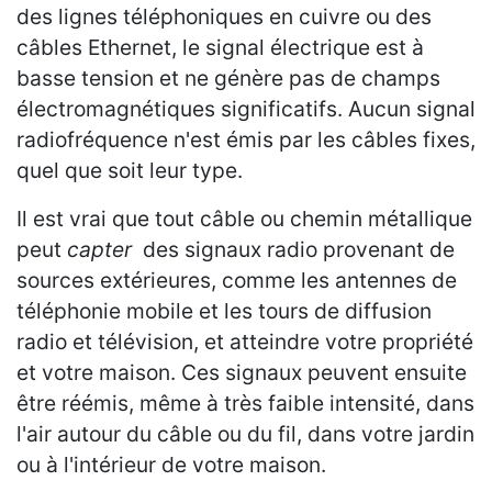
des lignes téléphoniques en cuivre ou des
câbles Ethernet, le signal électrique est à
basse tension et ne génère pas de champs
électromagnétiques significatifs. Aucun signal
radiofréquence n'est émis par les câbles fixes,
quel que soit leur type.
Il est vrai que tout câble ou chemin métallique
peut
capter
des signaux radio provenant de
sources extérieures, comme les antennes de
téléphonie mobile et les tours de diffusion
radio et télévision, et atteindre votre propriété
et votre maison. Ces signaux peuvent ensuite
être réémis, même à très faible intensité, dans
l'air autour du câble ou du fil, dans votre jardin
ou à l'intérieur de votre maison.