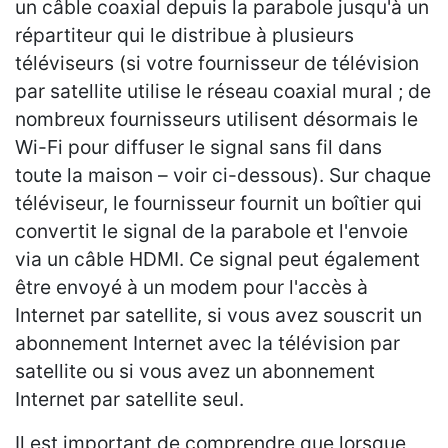
un câble coaxial depuis la parabole jusqu'à un
répartiteur qui le distribue à plusieurs
téléviseurs (si votre fournisseur de télévision
par satellite utilise le réseau coaxial mural ; de
nombreux fournisseurs utilisent désormais le
Wi-Fi pour diffuser le signal sans fil dans
toute la maison – voir ci-dessous). Sur chaque
téléviseur, le fournisseur fournit un boîtier qui
convertit le signal de la parabole et l'envoie
via un câble HDMI. Ce signal peut également
être envoyé à un modem pour l'accès à
Internet par satellite, si vous avez souscrit un
abonnement Internet avec la télévision par
satellite ou si vous avez un abonnement
Internet par satellite seul.
Il est important de comprendre que lorsque