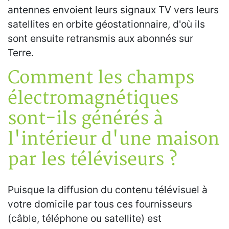
antennes envoient leurs signaux TV vers leurs
satellites en orbite géostationnaire, d'où ils
sont ensuite retransmis aux abonnés sur
Terre.
Comment les champs
électromagnétiques
sont-ils générés à
l'intérieur d'une maison
par les téléviseurs ?
Puisque la diffusion du contenu télévisuel à
votre domicile par tous ces fournisseurs
(câble, téléphone ou satellite) est