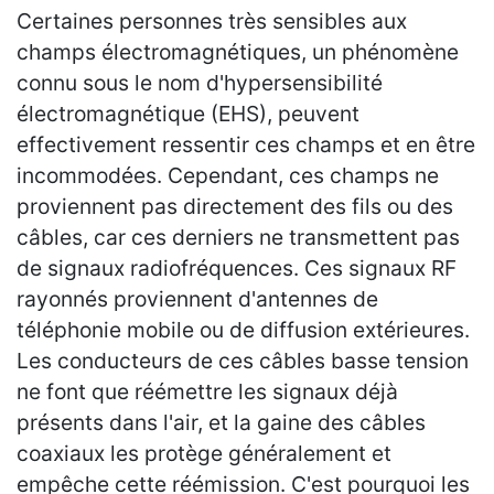
Certaines personnes très sensibles aux
champs électromagnétiques, un phénomène
connu sous le nom d'hypersensibilité
électromagnétique (EHS), peuvent
effectivement ressentir ces champs et en être
incommodées. Cependant, ces champs ne
proviennent pas directement des fils ou des
câbles, car ces derniers ne transmettent pas
de signaux radiofréquences. Ces signaux RF
rayonnés proviennent d'antennes de
téléphonie mobile ou de diffusion extérieures.
Les conducteurs de ces câbles basse tension
ne font que réémettre les signaux déjà
présents dans l'air, et la gaine des câbles
coaxiaux les protège généralement et
empêche cette réémission. C'est pourquoi les