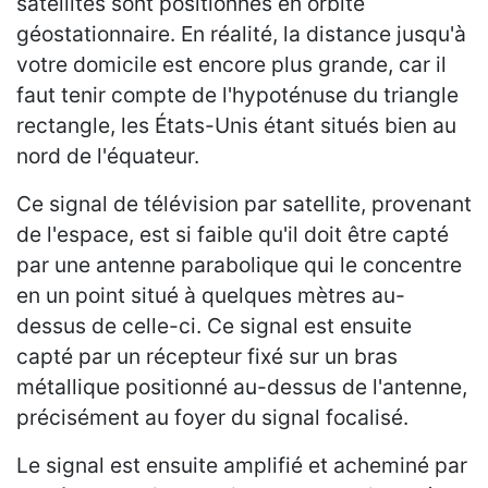
satellites sont positionnés en orbite
géostationnaire. En réalité, la distance jusqu'à
votre domicile est encore plus grande, car il
faut tenir compte de l'hypoténuse du triangle
rectangle, les États-Unis étant situés bien au
nord de l'équateur.
Ce signal de télévision par satellite, provenant
de l'espace, est si faible qu'il doit être capté
par une antenne parabolique qui le concentre
en un point situé à quelques mètres au-
dessus de celle-ci. Ce signal est ensuite
capté par un récepteur fixé sur un bras
métallique positionné au-dessus de l'antenne,
précisément au foyer du signal focalisé.
Le signal est ensuite amplifié et acheminé par