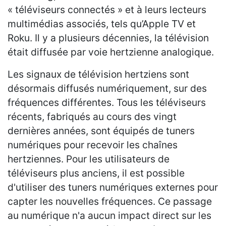
« téléviseurs connectés » et à leurs lecteurs
multimédias associés, tels qu’Apple TV et
Roku. Il y a plusieurs décennies, la télévision
était diffusée par voie hertzienne analogique.
Les signaux de télévision hertziens sont
désormais diffusés numériquement, sur des
fréquences différentes. Tous les téléviseurs
récents, fabriqués au cours des vingt
dernières années, sont équipés de tuners
numériques pour recevoir les chaînes
hertziennes. Pour les utilisateurs de
téléviseurs plus anciens, il est possible
d'utiliser des tuners numériques externes pour
capter les nouvelles fréquences. Ce passage
au numérique n'a aucun impact direct sur les