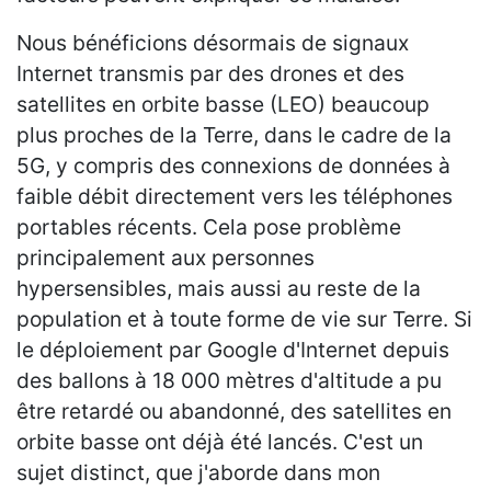
Nous bénéficions désormais de signaux
Internet transmis par des drones et des
satellites en orbite basse (LEO) beaucoup
plus proches de la Terre, dans le cadre de la
5G, y compris des connexions de données à
faible débit directement vers les téléphones
portables récents. Cela pose problème
principalement aux personnes
hypersensibles, mais aussi au reste de la
population et à toute forme de vie sur Terre. Si
le déploiement par Google d'Internet depuis
des ballons à 18 000 mètres d'altitude a pu
être retardé ou abandonné, des satellites en
orbite basse ont déjà été lancés. C'est un
sujet distinct, que j'aborde dans mon