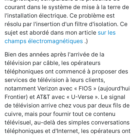
courant dans le système de mise à la terre de
l'installation électrique. Ce problème est
résolu par l'insertion d'un filtre d'isolation. Ce
sujet est abordé dans mon article
sur les
champs électromagnétiques
.)
Bien des années après l'arrivée de la
télévision par câble, les opérateurs
téléphoniques ont commencé à proposer des
services de télévision à leurs clients,
notamment Verizon avec « FIOS » (aujourd'hui
Frontier) et AT&T avec « U-Verse ». Le signal
de télévision arrive chez vous par deux fils de
cuivre, mais pour fournir tout ce contenu
télévisuel, au-delà des simples conversations
téléphoniques et d'Internet, les opérateurs ont