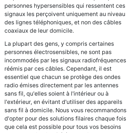
personnes hypersensibles qui ressentent ces
signaux les perçoivent uniquement au niveau
des lignes téléphoniques, et non des câbles
coaxiaux de leur domicile.
La plupart des gens, y compris certaines
personnes électrosensibles, ne sont pas
incommodés par les signaux radiofréquences
réémis par ces câbles. Cependant, il est
essentiel que chacun se protège des ondes
radio émises directement par les antennes
sans fil, qu'elles soient à l'intérieur ou à
l'extérieur, en évitant d'utiliser des appareils
sans fil à domicile. Nous vous recommandons
d'opter pour des solutions filaires chaque fois
que cela est possible pour tous vos besoins