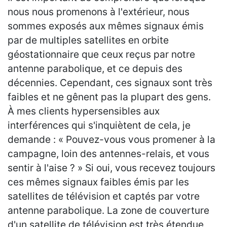
nous nous promenons à l'extérieur, nous
sommes exposés aux mêmes signaux émis
par de multiples satellites en orbite
géostationnaire que ceux reçus par notre
antenne parabolique, et ce depuis des
décennies. Cependant, ces signaux sont très
faibles et ne gênent pas la plupart des gens.
À mes clients hypersensibles aux
interférences qui s'inquiètent de cela, je
demande : « Pouvez-vous vous promener à la
campagne, loin des antennes-relais, et vous
sentir à l'aise ? » Si oui, vous recevez toujours
ces mêmes signaux faibles émis par les
satellites de télévision et captés par votre
antenne parabolique. La zone de couverture
d'un satellite de télévision est très étendue,