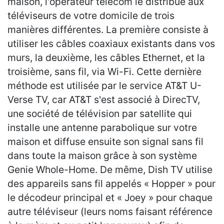
maison, l'opérateur télécom le distribue aux
téléviseurs de votre domicile de trois
manières différentes. La première consiste à
utiliser les câbles coaxiaux existants dans vos
murs, la deuxième, les câbles Ethernet, et la
troisième, sans fil, via Wi-Fi. Cette dernière
méthode est utilisée par le service AT&T U-
Verse TV, car AT&T s'est associé à DirecTV,
une société de télévision par satellite qui
installe une antenne parabolique sur votre
maison et diffuse ensuite son signal sans fil
dans toute la maison grâce à son système
Genie Whole-Home. De même, Dish TV utilise
des appareils sans fil appelés « Hopper » pour
le décodeur principal et « Joey » pour chaque
autre téléviseur (leurs noms faisant référence