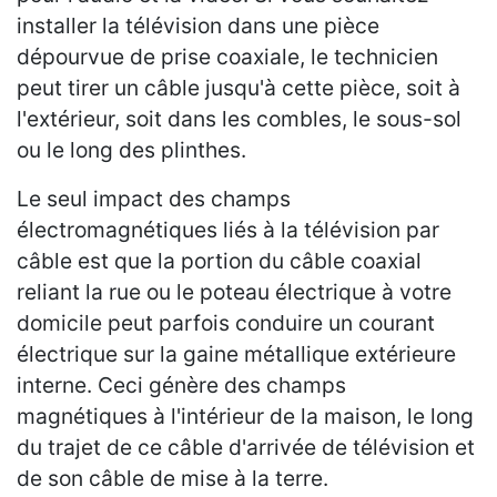
installer la télévision dans une pièce
dépourvue de prise coaxiale, le technicien
peut tirer un câble jusqu'à cette pièce, soit à
l'extérieur, soit dans les combles, le sous-sol
ou le long des plinthes.
Le seul impact des champs
électromagnétiques liés à la télévision par
câble est que la portion du câble coaxial
reliant la rue ou le poteau électrique à votre
domicile peut parfois conduire un courant
électrique sur la gaine métallique extérieure
interne. Ceci génère des champs
magnétiques à l'intérieur de la maison, le long
du trajet de ce câble d'arrivée de télévision et
de son câble de mise à la terre.