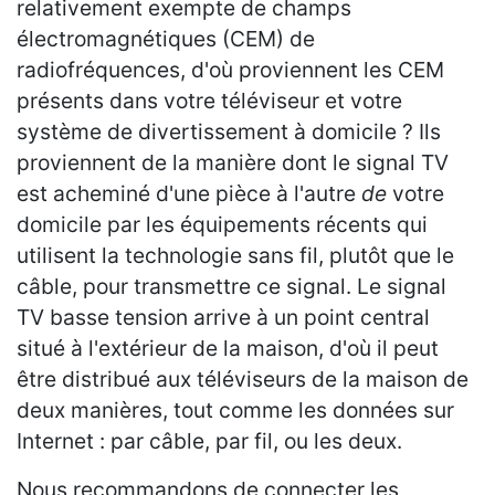
relativement exempte de champs
électromagnétiques (CEM) de
radiofréquences, d'où proviennent les CEM
présents dans votre téléviseur et votre
système de divertissement à domicile ? Ils
proviennent de la manière dont le signal TV
est acheminé d'une pièce à l'autre
de
votre
domicile par les équipements récents qui
utilisent la technologie sans fil, plutôt que le
câble, pour transmettre ce signal. Le signal
TV basse tension arrive à un point central
situé à l'extérieur de la maison, d'où il peut
être distribué aux téléviseurs de la maison de
deux manières, tout comme les données sur
Internet : par câble, par fil, ou les deux.
Nous recommandons de connecter les