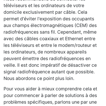
téléviseurs et les ordinateurs de votre
domicile exclusivement par câble. Cela
permet d'éviter l'exposition des occupants
aux champs électromagnétiques (CEM) des
radiofréquences sans fil. Cependant, même
avec des câbles coaxiaux et Ethernet entre
les téléviseurs et entre le modem/routeur et
les ordinateurs, de nombreux appareils
peuvent émettre des radiofréquences en
veille. Il est donc impératif de désactiver ce
signal radiofréquence autant que possible.
Nous abordons ce point plus loin.
Pour vous aider à mieux comprendre cela et
pour commencer à parler de solutions à des
problèmes spécifiques, parlons une par une