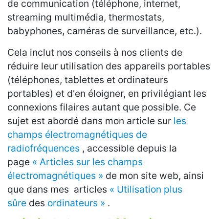
de communication (téléphone, internet,
streaming multimédia, thermostats,
babyphones, caméras de surveillance, etc.).
Cela inclut nos conseils à nos clients de
réduire leur utilisation des appareils portables
(téléphones, tablettes et ordinateurs
portables) et d'en éloigner, en privilégiant les
connexions filaires autant que possible. Ce
sujet est abordé dans mon article sur
les
champs électromagnétiques de
radiofréquences
, accessible depuis la
page
« Articles sur les champs
électromagnétiques »
de mon site web, ainsi
que dans mes articles
« Utilisation plus
sûre
des
ordinateurs »
.