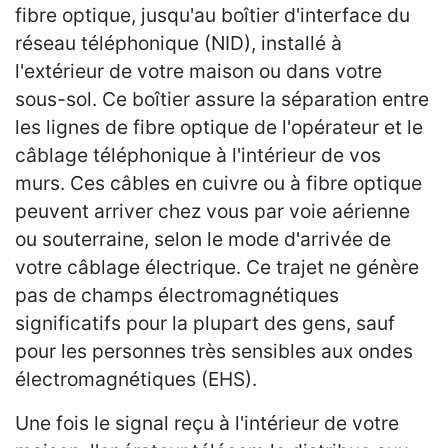
fibre optique, jusqu'au boîtier d'interface du
réseau téléphonique (NID), installé à
l'extérieur de votre maison ou dans votre
sous-sol. Ce boîtier assure la séparation entre
les lignes de fibre optique de l'opérateur et le
câblage téléphonique à l'intérieur de vos
murs. Ces câbles en cuivre ou à fibre optique
peuvent arriver chez vous par voie aérienne
ou souterraine, selon le mode d'arrivée de
votre câblage électrique. Ce trajet ne génère
pas de champs électromagnétiques
significatifs pour la plupart des gens, sauf
pour les personnes très sensibles aux ondes
électromagnétiques (EHS).
Une fois le signal reçu à l'intérieur de votre