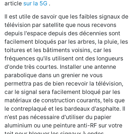
article
sur la 5G
.
Il est utile de savoir que les faibles signaux de
télévision par satellite que nous recevons
depuis l'espace depuis des décennies sont
facilement bloqués par les arbres, la pluie, les
toitures et les bâtiments voisins, car les
fréquences qu'ils utilisent ont des longueurs
d'onde très courtes. Installer une antenne
parabolique dans un grenier ne vous
permettra pas de bien recevoir la télévision,
car le signal sera facilement bloqué par les
matériaux de construction courants, tels que
le contreplaqué et les bardeaux d'asphalte. Il
n'est pas nécessaire d'utiliser du papier
aluminium ou une peinture anti-RF sur votre
toit pour bloquer les signaux à ondes