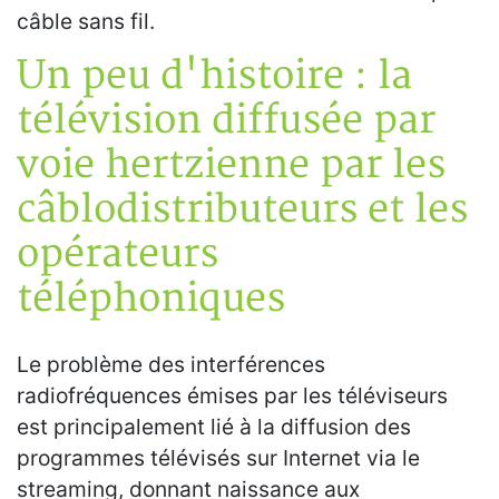
câble sans fil.
Un peu d'histoire : la
télévision diffusée par
voie hertzienne par les
câblodistributeurs et les
opérateurs
téléphoniques
Le problème des interférences
radiofréquences émises par les téléviseurs
est principalement lié à la diffusion des
programmes télévisés sur Internet via le
streaming, donnant naissance aux