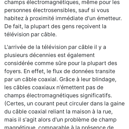
champs électromagnétiques, même pour les
personnes électrosensibles, sauf si vous
habitez à proximité immédiate d'un émetteur.
De fait, la plupart des gens reçoivent la
télévision par câble.
L'arrivée de la télévision par câble il y a
plusieurs décennies est également
considérée comme sûre pour la plupart des
foyers. En effet, le flux de données transite
par un câble coaxial. Grâce à leur blindage,
les câbles coaxiaux n'émettent pas de
champs électromagnétiques significatifs.
(Certes, un courant peut circuler dans la gaine
du câble coaxial reliant la maison à la rue,
mais il s'agit alors d'un problème de champ
magnétique, comparable à la présence de