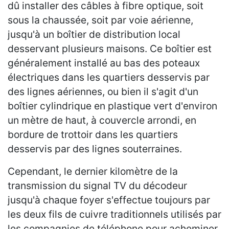
dû installer des câbles à fibre optique, soit
sous la chaussée, soit par voie aérienne,
jusqu'à un boîtier de distribution local
desservant plusieurs maisons. Ce boîtier est
généralement installé au bas des poteaux
électriques dans les quartiers desservis par
des lignes aériennes, ou bien il s'agit d'un
boîtier cylindrique en plastique vert d'environ
un mètre de haut, à couvercle arrondi, en
bordure de trottoir dans les quartiers
desservis par des lignes souterraines.
Cependant, le dernier kilomètre de la
transmission du signal TV du décodeur
jusqu'à chaque foyer s'effectue toujours par
les deux fils de cuivre traditionnels utilisés par
les compagnies de téléphone pour acheminer