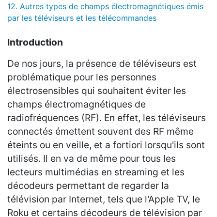
12.
Autres types de champs électromagnétiques émis
par les téléviseurs et les télécommandes
Introduction
De nos jours, la présence de téléviseurs est
problématique pour les personnes
électrosensibles qui souhaitent éviter les
champs électromagnétiques de
radiofréquences (RF). En effet, les téléviseurs
connectés émettent souvent des RF même
éteints ou en veille, et a fortiori lorsqu'ils sont
utilisés. Il en va de même pour tous les
lecteurs multimédias en streaming et les
décodeurs permettant de regarder la
télévision par Internet, tels que l'Apple TV, le
Roku et certains décodeurs de télévision par