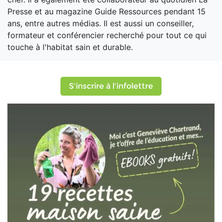
Presse et au magazine Guide Ressources pendant 15
ans, entre autres médias. Il est aussi un conseiller,
formateur et conférencier recherché pour tout ce qui
touche à l'habitat sain et durable.
S'inscrire à l'infolettre