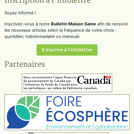
Inscription à l'infolettre
Soyez informé !
Inscrivez-vous à notre
Bulletin Maison Saine
afin de recevoir
les nouveaux articles selon la fréquence de votre choix :
quotidien, hebdomadaire ou mensuel
.
S'inscrire à l'infolettre
Partenaires