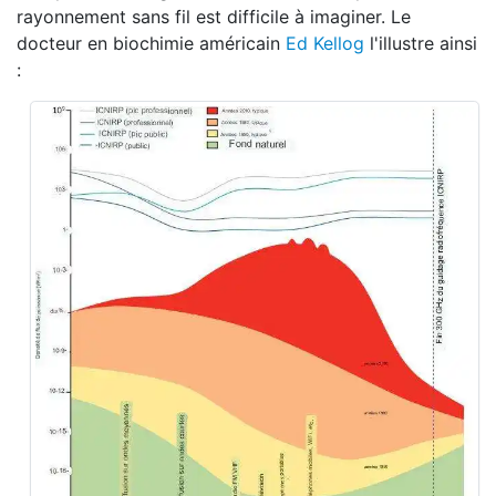
rayonnement sans fil est difficile à imaginer. Le
docteur en biochimie américain
Ed Kellog
l'illustre ainsi
: