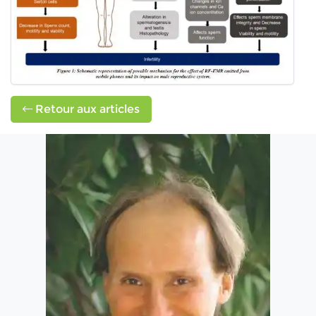
Retour aux articles