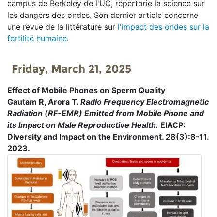
campus de Berkeley de l'UC, répertorie la science sur
les dangers des ondes. Son dernier article concerne
une revue de la littérature sur
l'impact des ondes sur la
fertilité humaine
.
Friday, March 21, 2025
Effect of Mobile Phones on Sperm Quality
Gautam R, Arora T.
Radio Frequency Electromagnetic
Radiation (RF-EMR) Emitted from Mobile Phone and
its Impact on Male Reproductive Health.
EIACP:
Diversity and Impact on the Environment. 28(3):8-11.
2023.