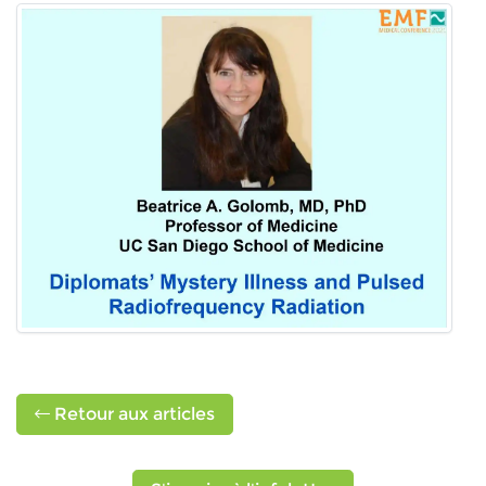
Retour aux articles