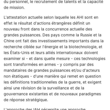
du personnel, le recrutement de talents et la capacité
de mission.
L'attestation actuelle selon laquelle les AHI sont en
effet le résultat d'actions étrangères définit un
nouveau front dans la concurrence actuelle des
grandes puissances. Des pays comme la Russie et la
Chine ont fait des investissements importants dans la
recherche ciblée sur l'énergie et la biotechnologie, et
les États-Unis et leurs alliés internationaux doivent
examiner si - et dans quelle mesure - ces technologies
sont transformées en armes - y compris par des
mandataires de grandes puissances et/ou d'acteurs
non étatiques - d'une manière qui remet en question
les définitions traditionnelles de la guerre, et exigent
ainsi une révision de la surveillance et de la
gouvernance existantes et de nouveaux paradigmes
de réponse stratégique.
L'approche des IAH nécessite une approche