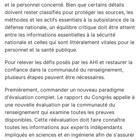
et le personnel concerné. Bien que certains détails
doivent rester classifiés pour protéger les sources, les
méthodes et les actifs essentiels à la subsistance de la
défense nationale, un équilibre critique doit être atteint
entre les informations essentielles à la sécurité
nationale et celles qui sont littéralement vitales pour le
personnel et la santé publique.
Pour relever les défis posés par les AHI et restaurer la
confiance dans la communauté du renseignement,
plusieurs étapes peuvent être nécessaires.
Premièrement, commander un nouveau paradigme
d'évaluation complet. Le rapport du Congrès appelle à
une nouvelle évaluation par la communauté du
renseignement qui examine toutes les preuves
disponibles. Cette réévaluation doit faire connaître
toutes les informations aux experts indépendants
impliqués en sciences et en ingénierie afin de s'assurer