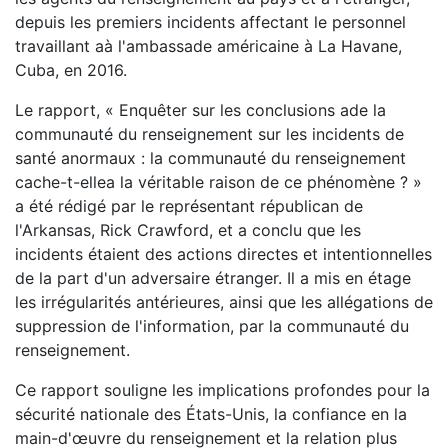
depuis les premiers incidents affectant le personnel
travaillant aà l'ambassade américaine à La Havane,
Cuba, en 2016.
Le rapport, « Enquêter sur les conclusions ade la
communauté du renseignement sur les incidents de
santé anormaux : la communauté du renseignement
cache-t-ellea la véritable raison de ce phénomène ? »
a été rédigé par le représentant républican de
l'Arkansas, Rick Crawford, et a conclu que les
incidents étaient des actions directes et intentionnelles
de la part d'un adversaire étranger. Il a mis en étage
les irrégularités antérieures, ainsi que les allégations de
suppression de l'information, par la communauté du
renseignement.
Ce rapport souligne les implications profondes pour la
sécurité nationale des États-Unis, la confiance en la
main-d'œuvre du renseignement et la relation plus