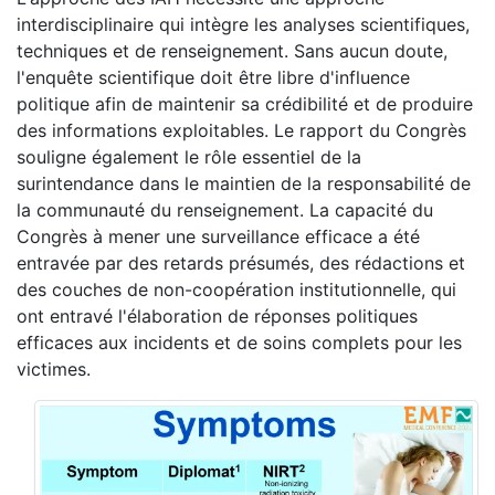
interdisciplinaire qui intègre les analyses scientifiques,
techniques et de renseignement. Sans aucun doute,
l'enquête scientifique doit être libre d'influence
politique afin de maintenir sa crédibilité et de produire
des informations exploitables. Le rapport du Congrès
souligne également le rôle essentiel de la
surintendance dans le maintien de la responsabilité de
la communauté du renseignement. La capacité du
Congrès à mener une surveillance efficace a été
entravée par des retards présumés, des rédactions et
des couches de non-coopération institutionnelle, qui
ont entravé l'élaboration de réponses politiques
efficaces aux incidents et de soins complets pour les
victimes.