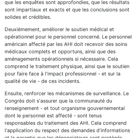
que les enquêtes sont approfondies, que les résultats
sont impartiaux et exacts et que les conclusions sont
solides et crédibles.
Deuxièmement, améliorer le soutien médical et
opérationnel pour le personnel concerné. Le personnel
américain affecté par les AHI doit recevoir des soins
médicaux complets et opportuns, ainsi que des
aménagements opérationnels si nécessaire. Cela
comprend le traitement physique, ainsi que le soutien
pour faire face à l'impact professionnel - et sur la
qualité de vie - de ces incidents.
Ensuite, renforcer les mécanismes de surveillance. Le
Congrès doit s'assurer que la communauté du
renseignement - et tout organisme gouvernemental
dont le personnel est affecté - sont tenus
responsables du traitement des AHI. Cela comprend
l'application du respect des demandes d'informations
et la garantie que les dénonciateurs sont protégés