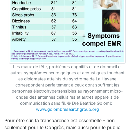
Les maux de tête, problèmes cognitifs et de dommeil et
autres symptômes neurolgoiques et acoustiques touchant
les diplomates atteints du syndrome de La Havane,
correspondent parfaitement à ceux dont souffrent les
personnes électrohypersensibles au rayonnement micro-
ondes des antennes cellulaires et autres appareils de
communication sans fil. © Dre Beatrice Golomb :
www.golombresearchgroup.org
Pour être sûr, la transparence est essentielle - non
seulement pour le Congrès, mais aussi pour le public