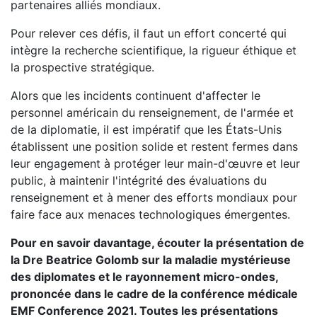
partenaires alliés mondiaux.
Pour relever ces défis, il faut un effort concerté qui
intègre la recherche scientifique, la rigueur éthique et
la prospective stratégique.
Alors que les incidents continuent d'affecter le
personnel américain du renseignement, de l'armée et
de la diplomatie, il est impératif que les États-Unis
établissent une position solide et restent fermes dans
leur engagement à protéger leur main-d'œuvre et leur
public, à maintenir l'intégrité des évaluations du
renseignement et à mener des efforts mondiaux pour
faire face aux menaces technologiques émergentes.
Pour en savoir davantage, écouter la présentation de
la Dre Beatrice Golomb sur la maladie mystérieuse
des diplomates et le rayonnement micro-ondes,
prononcée dans le cadre de la conférence médicale
EMF Conference 2021. Toutes les présentations