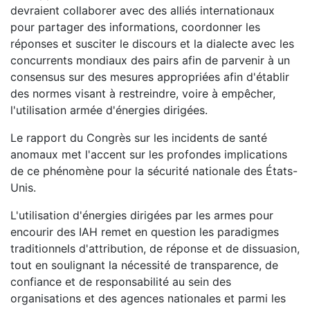
devraient collaborer avec des alliés internationaux
pour partager des informations, coordonner les
réponses et susciter le discours et la dialecte avec les
concurrents mondiaux des pairs afin de parvenir à un
consensus sur des mesures appropriées afin d'établir
des normes visant à restreindre, voire à empêcher,
l'utilisation armée d'énergies dirigées.
Le rapport du Congrès sur les incidents de santé
anomaux met l'accent sur les profondes implications
de ce phénomène pour la sécurité nationale des États-
Unis.
L'utilisation d'énergies dirigées par les armes pour
encourir des IAH remet en question les paradigmes
traditionnels d'attribution, de réponse et de dissuasion,
tout en soulignant la nécessité de transparence, de
confiance et de responsabilité au sein des
organisations et des agences nationales et parmi les