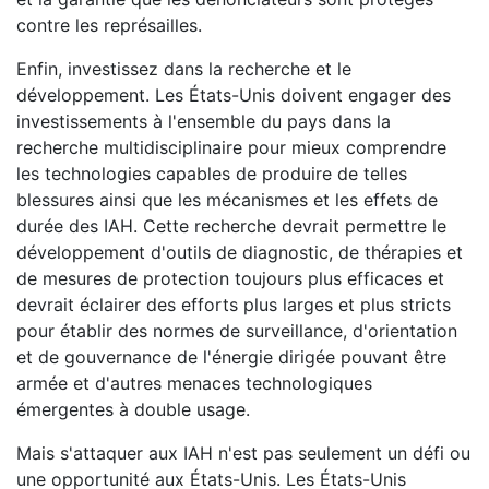
contre les représailles.
Enfin, investissez dans la recherche et le
développement. Les États-Unis doivent engager des
investissements à l'ensemble du pays dans la
recherche multidisciplinaire pour mieux comprendre
les technologies capables de produire de telles
blessures ainsi que les mécanismes et les effets de
durée des IAH. Cette recherche devrait permettre le
développement d'outils de diagnostic, de thérapies et
de mesures de protection toujours plus efficaces et
devrait éclairer des efforts plus larges et plus stricts
pour établir des normes de surveillance, d'orientation
et de gouvernance de l'énergie dirigée pouvant être
armée et d'autres menaces technologiques
émergentes à double usage.
Mais s'attaquer aux IAH n'est pas seulement un défi ou
une opportunité aux États-Unis. Les États-Unis