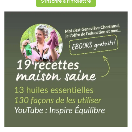
S'inscrire à l'infolettre