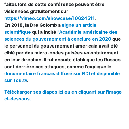
faites lors de cette conférence peuvent être
visionnées gratuitement sur
https://vimeo.com/showcase/10624511
.
En 2018, la Dre Golomb a
signé un article
scientifique
qui a incité
l'Académie américaine des
sciences du gouvernement à conclure en 2020
que
le personnel du gouvernement américain avait été
ciblé par des micro-ondes pulsées volontairement
en leur direction. Il fut ensuite établi que les Russes
sont derrière ces attaques, comme l'explique le
documentaire français diffusé sur RDI et disponible
sur Tou.tv
.
Télécharger ses diapos ici ou en cliquant sur l'image
ci-dessous.