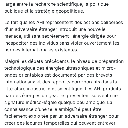
large entre la recherche scientifique, la politique
publique et la stratégie géopolitique.
Le fait que les AHI représentent des actions délibérées
d'un adversaire étranger introduit une nouvelle
menace, utilisant secrètement l'énergie dirigée pour
incapaciter des individus sans violer ouvertement les
normes internationales existantes.
Malgré les débats précédents, le niveau de préparation
technologique des énergies ultrasoniques et micro-
ondes orientables est documenté par des brevets
internationaux et des rapports corroborants dans la
littérature industrielle et scientifique. Les AHI produits
par des énergies dirigeables présentent souvent une
signature médico-légale quelque peu ambiguë. La
connaissance d'une telle ambiguïté peut être
facilement exploitée par un adversaire étranger pour
créer des lacunes temporelles qui peuvent entraver