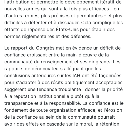
l'attribution et permettre le développement itératif de
nouvelles armes qui sont à la fois plus efficaces - en
d'autres termes, plus précises et percutantes - et plus
difficiles à détecter et à dissuader. Cela complique les
efforts de réponse des États-Unis pour établir des
normes réglementaires et des défenses.
Le rapport du Congrès met en évidence un déficit de
confiance croissant entre la main-d'œuvre de la
communauté du renseignement et ses dirigeants. Les
rapports de dénonciateurs alléguant que les
conclusions antérieures sur les IAH ont été façonnées
pour s'adapter à des récits politiquement acceptables
suggèrent une tendance troublante : donner la priorité
à la réputation institutionnelle plutôt qu'à la
transparence et à la responsabilité. La confiance est le
fondement de toute organisation efficace, et l'érosion
de la confiance au sein de la communauté pourrait
avoir des effets en cascade sur le moral, la rétention