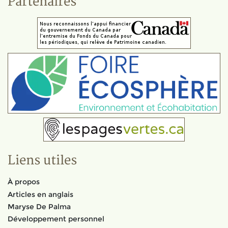
Partenaires
Liens utiles
À propos
Articles en anglais
Maryse De Palma
Développement personnel