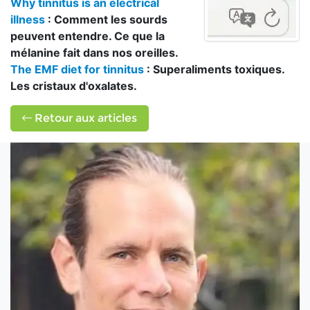
Why tinnitus is an electrical
illness
: Comment les sourds
peuvent entendre. Ce que la
mélanine fait dans nos oreilles.
The EMF diet for tinnitus
: Superaliments toxiques.
Les cristaux d'oxalates.
Retour aux articles