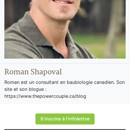
Roman Shapoval
Roman est un consultant en baubiologie canadien. Son
site et son blogue :
https://www.thepowercouple.ca/blog
S'inscrire à l'infolettre