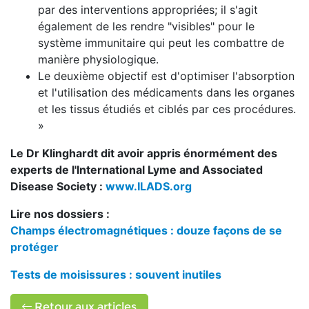
par des interventions appropriées; il s'agit
également de les rendre "visibles" pour le
système immunitaire qui peut les combattre de
manière physiologique.
Le deuxième objectif est d'optimiser l'absorption
et l'utilisation des médicaments dans les organes
et les tissus étudiés et ciblés par ces procédures.
»
Le Dr Klinghardt dit avoir appris énormément des
experts de l'International Lyme and Associated
Disease Society :
www.ILADS.org
Lire nos dossiers :
Champs électromagnétiques : douze façons de se
protéger
Tests de moisissures : souvent inutiles
Retour aux articles