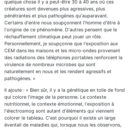
quelque chose il y a peut-être 30 à 40 ans où ces
créatures sont devenues plus agressives, plus
pénétrantes et plus pathogènes qu'auparavant.
Certains d'entre nous soupçonnent l'homme d'être à
l'origine de ce phénomène. D'autres pensent que le
réchauffement climatique peut jouer un rôle.
Personnellement, je soupçonne que l'exposition aux
CEM dans les maisons et les micro-ondes provenant
des radiations des téléphones portables renforcent la
virulence de nombreux microbes qui sont
naturellement en nous et les rendent agressifs et
pathogènes. »
Il ajoute : « Bien sûr, il y a la génétique en toile de fond
qui colore l'image de la personne. Le contexte
nutritionnel, le contexte émotionnel, l'exposition à
l'électrosmog sont autant d'éléments qui viennent
colorer le tableau. C'est pourquoi il existe un large
éventail de maladies qui, lorsque nous les observons,