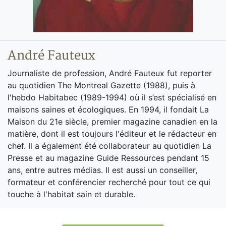
André Fauteux
Journaliste de profession, André Fauteux fut reporter
au quotidien The Montreal Gazette (1988), puis à
l'hebdo Habitabec (1989-1994) où il s’est spécialisé en
maisons saines et écologiques. En 1994, il fondait La
Maison du 21e siècle, premier magazine canadien en la
matière, dont il est toujours l'éditeur et le rédacteur en
chef. Il a également été collaborateur au quotidien La
Presse et au magazine Guide Ressources pendant 15
ans, entre autres médias. Il est aussi un conseiller,
formateur et conférencier recherché pour tout ce qui
touche à l'habitat sain et durable.