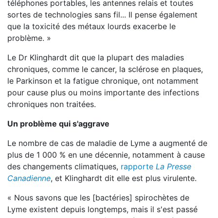
téléphones portables, les antennes relais et toutes
sortes de technologies sans fil... Il pense également
que la toxicité des métaux lourds exacerbe le
problème. »
Le Dr Klinghardt dit que la plupart des maladies
chroniques, comme le cancer, la sclérose en plaques,
le Parkinson et la fatigue chronique, ont notamment
pour cause plus ou moins importante des infections
chroniques non traitées.
Un problème qui s'aggrave
Le nombre de cas de maladie de Lyme a augmenté de
plus de 1 000 % en une décennie, notamment à cause
des changements climatiques,
rapporte
La Presse
Canadienne
, et Klinghardt dit elle est plus virulente.
« Nous savons que les [bactéries] spirochètes de
Lyme existent depuis longtemps, mais il s'est passé