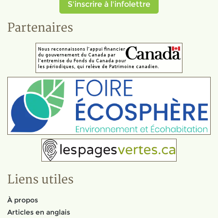
S'inscrire à l'infolettre
Partenaires
Liens utiles
À propos
Articles en anglais