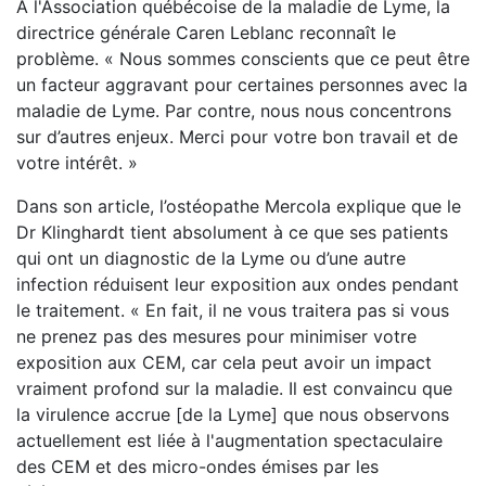
À l'Association québécoise de la maladie de Lyme, la
directrice générale Caren Leblanc reconnaît le
problème. « Nous sommes conscients que ce peut être
un facteur aggravant pour certaines personnes avec la
maladie de Lyme. Par contre, nous nous concentrons
sur d’autres enjeux. Merci pour votre bon travail et de
votre intérêt. »
Dans son article, l’ostéopathe Mercola explique que le
Dr Klinghardt tient absolument à ce que ses patients
qui ont un diagnostic de la Lyme ou d’une autre
infection réduisent leur exposition aux ondes pendant
le traitement. « En fait, il ne vous traitera pas si vous
ne prenez pas des mesures pour minimiser votre
exposition aux CEM, car cela peut avoir un impact
vraiment profond sur la maladie. Il est convaincu que
la virulence accrue [de la Lyme] que nous observons
actuellement est liée à l'augmentation spectaculaire
des CEM et des micro-ondes émises par les