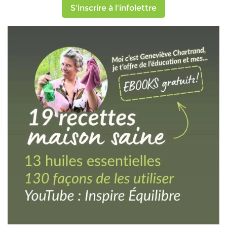
S'inscrire à l'infolettre