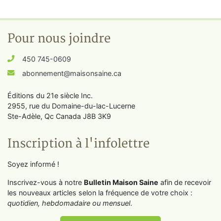
Pour nous joindre
450 745-0609
abonnement@maisonsaine.ca
Éditions du 21e siècle Inc.
2955, rue du Domaine-du-lac-Lucerne
Ste-Adèle, Qc Canada J8B 3K9
Inscription à l'infolettre
Soyez informé !
Inscrivez-vous à notre
Bulletin Maison Saine
afin de recevoir
les nouveaux articles selon la fréquence de votre choix :
quotidien, hebdomadaire ou mensuel
.