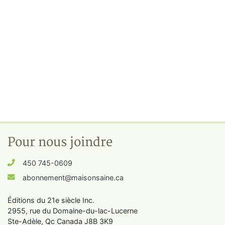
Pour nous joindre
450 745-0609
abonnement@maisonsaine.ca
Éditions du 21e siècle Inc.
2955, rue du Domaine-du-lac-Lucerne
Ste-Adèle, Qc Canada J8B 3K9