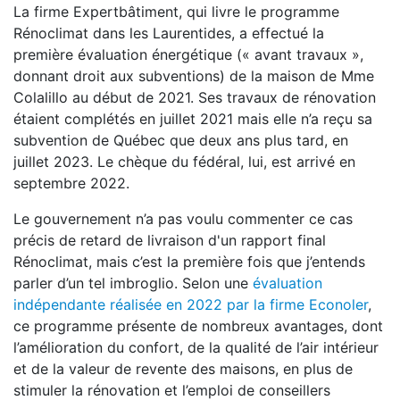
La firme Expertbâtiment, qui livre le programme
Rénoclimat dans les Laurentides, a effectué la
première évaluation énergétique (« avant travaux »,
donnant droit aux subventions) de la maison de Mme
Colalillo au début de 2021. Ses travaux de rénovation
étaient complétés en juillet 2021 mais elle n’a reçu sa
subvention de Québec que deux ans plus tard, en
juillet 2023. Le chèque du fédéral, lui, est arrivé en
septembre 2022.
Le gouvernement n’a pas voulu commenter ce cas
précis de retard de livraison d'un rapport final
Rénoclimat, mais c’est la première fois que j’entends
parler d’un tel imbroglio. Selon une
évaluation
indépendante réalisée en 2022 par la firme Econoler
,
ce programme présente de nombreux avantages, dont
l’amélioration du confort, de la qualité de l’air intérieur
et de la valeur de revente des maisons, en plus de
stimuler la rénovation et l’emploi de conseillers