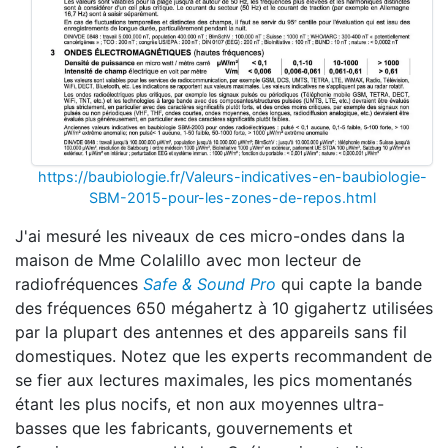
https://baubiologie.fr/Valeurs-indicatives-en-baubiologie-
SBM-2015-pour-les-zones-de-repos.html
J'ai mesuré les niveaux de ces micro-ondes dans la
maison de Mme Colalillo avec mon lecteur de
radiofréquences
Safe & Sound Pro
qui capte la bande
des fréquences 650 mégahertz à 10 gigahertz utilisées
par la plupart des antennes et des appareils sans fil
domestiques. Notez que les experts recommandent de
se fier aux lectures maximales, les pics momentanés
étant les plus nocifs, et non aux moyennes ultra-
basses que les fabricants, gouvernements et