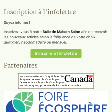
Inscription à l'infolettre
Soyez informé !
Inscrivez-vous à notre
Bulletin Maison Saine
afin de recevoir
les nouveaux articles selon la fréquence de votre choix :
quotidien, hebdomadaire ou mensuel
.
S'inscrire à l'infolettre
Partenaires