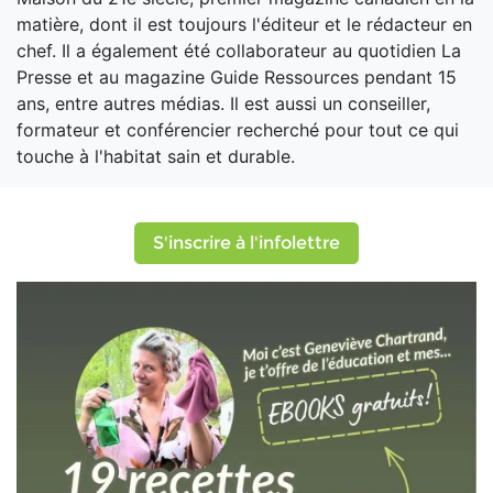
matière, dont il est toujours l'éditeur et le rédacteur en
chef. Il a également été collaborateur au quotidien La
Presse et au magazine Guide Ressources pendant 15
ans, entre autres médias. Il est aussi un conseiller,
formateur et conférencier recherché pour tout ce qui
touche à l'habitat sain et durable.
S'inscrire à l'infolettre