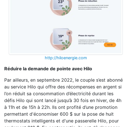
http://hiloenergie.com
Réduire la demande de pointe avec Hilo
Par ailleurs, en septembre 2022, le couple s’est abonné
au service Hilo qui offre des récompenses en argent si
l’on réduit sa consommation d’électricité durant les
défis Hilo qui sont lancé jusqu’à 30 fois en hiver, de 4h
à 11h et de 15h à 22h. Ils ont profité d’une promotion
permettant d'économiser 600 $ sur la pose de huit
thermostats intelligents et d'une passerelle Hilo, pour