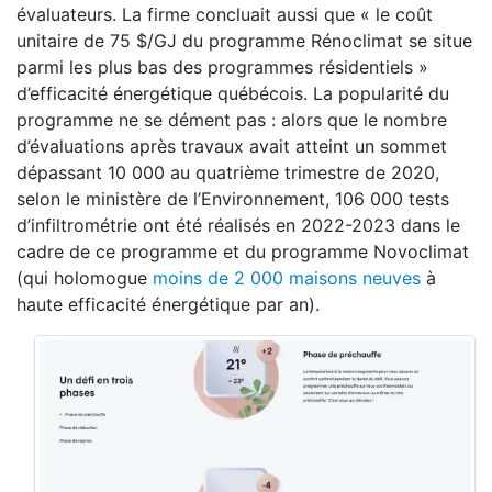
évaluateurs. La firme concluait aussi que « le coût
unitaire de 75 $/GJ du programme Rénoclimat se situe
parmi les plus bas des programmes résidentiels »
d’efficacité énergétique québécois. La popularité du
programme ne se dément pas : alors que le nombre
d’évaluations après travaux avait atteint un sommet
dépassant 10 000 au quatrième trimestre de 2020,
selon le ministère de l’Environnement, 106 000 tests
d’infiltrométrie ont été réalisés en 2022-2023 dans le
cadre de ce programme et du programme Novoclimat
(qui holomogue
moins de 2 000 maisons neuves
à
haute efficacité énergétique par an).