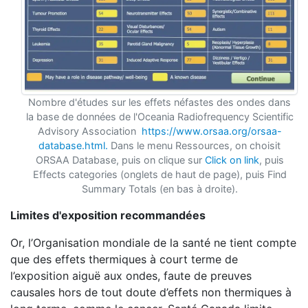
Nombre d'études sur les effets néfastes des ondes dans
la base de données de l'Oceania Radiofrequency Scientific
Advisory Association
https://www.orsaa.org/orsaa-
database.html.
Dans le menu Ressources, on choisit
ORSAA Database, puis on clique sur
Click on link
, puis
Effects categories (onglets de haut de page), puis Find
Summary Totals (en bas à droite).
Limites d'exposition recommandées
Or, l’Organisation mondiale de la santé ne tient compte
que des effets thermiques à court terme de
l’exposition aiguë aux ondes, faute de preuves
causales hors de tout doute d’effets non thermiques à