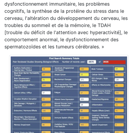
dysfonctionnement immunitaire, les problèmes
cognitifs, la synthèse de la protéine du stress dans le
cerveau, l'altération du développement du cerveau, les
troubles du sommeil et de la mémoire, le TDAH
[trouble du déficit de l'attention avec hyperactivité], le
comportement anormal, le dysfonctionnement des
spermatozoïdes et les tumeurs cérébrales. »