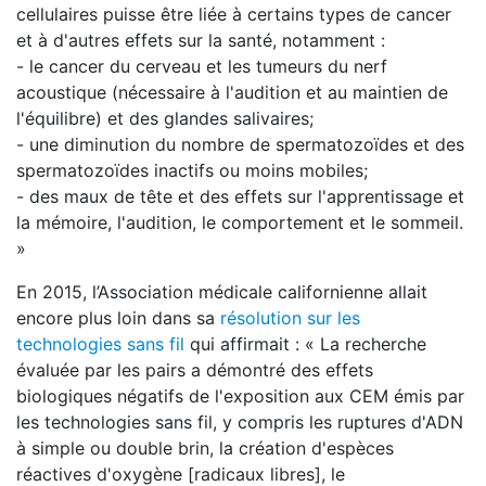
cellulaires puisse être liée à certains types de cancer
et à d'autres effets sur la santé, notamment :
- le cancer du cerveau et les tumeurs du nerf
acoustique (nécessaire à l'audition et au maintien de
l'équilibre) et des glandes salivaires;
- une diminution du nombre de spermatozoïdes et des
spermatozoïdes inactifs ou moins mobiles;
- des maux de tête et des effets sur l'apprentissage et
la mémoire, l'audition, le comportement et le sommeil.
»
En 2015, l’Association médicale californienne allait
encore plus loin dans sa
résolution sur les
technologies sans fil
qui affirmait : « La recherche
évaluée par les pairs a démontré des effets
biologiques négatifs de l'exposition aux CEM émis par
les technologies sans fil, y compris les ruptures d'ADN
à simple ou double brin, la création d'espèces
réactives d'oxygène [radicaux libres], le