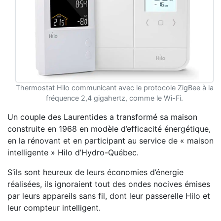
Thermostat Hilo communicant avec le protocole ZigBee à la
fréquence 2,4 gigahertz, comme le Wi-Fi.
Un couple des Laurentides a transformé sa maison
construite en 1968 en modèle d’efficacité énergétique,
en la rénovant et en participant au service de « maison
intelligente » Hilo d’Hydro-Québec.
S’ils sont heureux de leurs économies d’énergie
réalisées, ils ignoraient tout des ondes nocives émises
par leurs appareils sans fil, dont leur passerelle Hilo et
leur compteur intelligent.