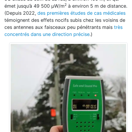
2
émet jusqu’à 49 500 μW/m
à environ 5 m de distance.
(Depuis 2022,
des premières études de cas médicales
témoignent des effets nocifs subis chez les voisins de
ces antennes aux faisceaux peu pénétrants mais
très
concentrés dans une direction précise
.)