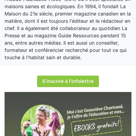
maisons saines et écologiques. En 1994, il fondait La
Maison du 21e siècle, premier magazine canadien en la
matière, dont il est toujours l'éditeur et le rédacteur en
chef. Il a également été collaborateur au quotidien La
Presse et au magazine Guide Ressources pendant 15
ans, entre autres médias. Il est aussi un conseiller,
formateur et conférencier recherché pour tout ce qui
touche à l'habitat sain et durable.
S'inscrire à l'infolettre