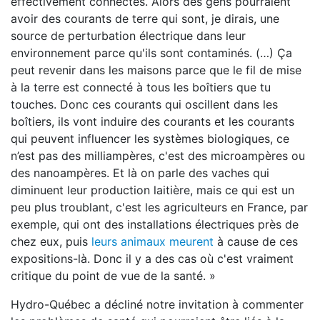
effectivement connectés. Alors des gens pourraient
avoir des courants de terre qui sont, je dirais, une
source de perturbation électrique dans leur
environnement parce qu'ils sont contaminés. (…) Ça
peut revenir dans les maisons parce que le fil de mise
à la terre est connecté à tous les boîtiers que tu
touches. Donc ces courants qui oscillent dans les
boîtiers, ils vont induire des courants et les courants
qui peuvent influencer les systèmes biologiques, ce
n’est pas des milliampères, c'est des microampères ou
des nanoampères. Et là on parle des vaches qui
diminuent leur production laitière, mais ce qui est un
peu plus troublant, c'est les agriculteurs en France, par
exemple, qui ont des installations électriques près de
chez eux, puis
leurs animaux meurent
à cause de ces
expositions-là. Donc il y a des cas où c'est vraiment
critique du point de vue de la santé. »
Hydro-Québec a décliné notre invitation à commenter