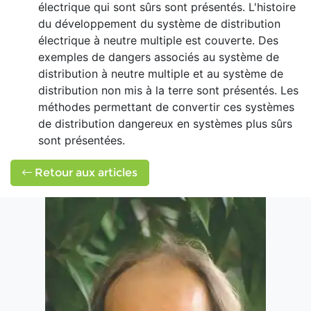
électrique qui sont sûrs sont présentés. L'histoire
du développement du système de distribution
électrique à neutre multiple est couverte. Des
exemples de dangers associés au système de
distribution à neutre multiple et au système de
distribution non mis à la terre sont présentés. Les
méthodes permettant de convertir ces systèmes
de distribution dangereux en systèmes plus sûrs
sont présentées.
Retour aux articles