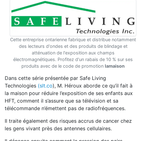
Cette entreprise ontarienne fabrique et distribue notamment
des lecteurs d'ondes et des produits de blindage et
atténuation de l'exposition aux champs
électromagnétiques. Profitez d'un rabais de 10 % sur ses
produits avec de le code de promotion
lamaison
Dans cette série présentée par Safe Living
Technologies
(slt.co
), M. Héroux aborde ce qu’il fait à
la maison pour réduire l’exposition de ses enfants aux
HFT, comment il s’assure que sa télévision et sa
télécommande n’émettent pas de radiofréquences.
Il traite également des risques accrus de cancer chez
les gens vivant près des antennes cellulaires.