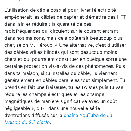
L’utilisation de câble coaxial pour livrer l’électricité
empêcherait les câbles de capter et d’émettre des HFT
dans l’air, et réduirait la quantité de ces
radiofréquences qui circulent sur le courant entrant
dans nos maisons, mais cela coûterait beaucoup plus
cher, selon M. Héroux. « Une alternative, c'est d'utiliser
des câbles vrillés blindés qui sont beaucoup moins
chers et qui pourraient constituer en quelque sorte une
certaine protection vis-à-vis de ces phénomènes. Puis
dans ta maison, si tu installes du câble, ils viennent
généralement en câbles parallèles tout simplement. Tu
prends en fait une fraiseuse, tu les twistes puis tu vas
réduire les champs électriques et les champs
magnétiques de manière significative avec un coût
négligeable », dit-il dans une nouvelle série
d’entretiens diffusés sur la
chaîne YouTube de
La
e
Maison du 21
siècle
.