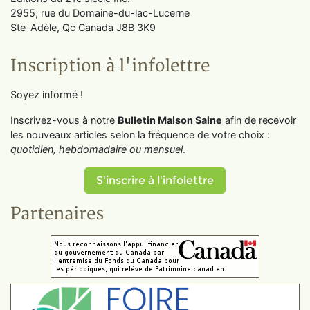
2955, rue du Domaine-du-lac-Lucerne
Ste-Adèle, Qc Canada J8B 3K9
Inscription à l'infolettre
Soyez informé !
Inscrivez-vous à notre
Bulletin Maison Saine
afin de recevoir
les nouveaux articles selon la fréquence de votre choix :
quotidien, hebdomadaire ou mensuel
.
S'inscrire à l'infolettre
Partenaires