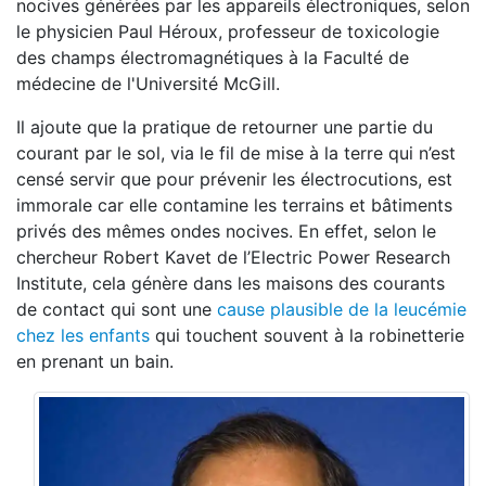
nocives générées par les appareils électroniques, selon
le physicien Paul Héroux, professeur de toxicologie
des champs électromagnétiques à la Faculté de
médecine de l'Université McGill.
Il ajoute que la pratique de retourner une partie du
courant par le sol, via le fil de mise à la terre qui n’est
censé servir que pour prévenir les électrocutions, est
immorale car elle contamine les terrains et bâtiments
privés des mêmes ondes nocives. En effet, selon le
chercheur Robert Kavet de l’Electric Power Research
Institute, cela génère dans les maisons des courants
de contact qui sont une
cause plausible de la leucémie
chez les enfants
qui touchent souvent à la robinetterie
en prenant un bain.