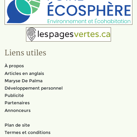
Liens utiles
À propos
Articles en anglais
Maryse De Palma
Développement personnel
Publicité
Partenaires
Annonceurs
Plan de site
Termes et conditions