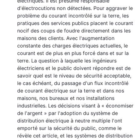
électriques. Il est présumé responsable
d'électrocutions non détectées. Pour aggraver le
problème du courant incontrôlé sur la terre, les
pratiques des services publics placent le courant
nocif des coups de foudre directement dans les
maisons des clients. Avec l'augmentation
constante des charges électriques actuelles, le
courant est de plus en plus forcé dans et sur la
terre. La question à laquelle les ingénieurs
électriciens et le public doivent répondre est de
savoir quel est le niveau de sécurité acceptable,
le cas échéant, du passage d'un flux incontrôlé
de courant électrique sur la terre et dans nos
maisons, nos bureaux et nos installations
industrielles. Les décisions visant à « économiser
de l'argent » par l'adoption du système de
distribution électrique à neutre multiple l'ont
emporté sur la sécurité du public, comme le
révèle cet article, et les systèmes de distribution