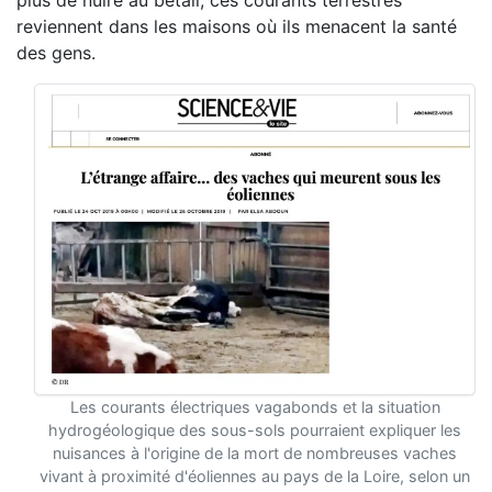
plus de nuire au bétail, ces courants terrestres
reviennent dans les maisons où ils menacent la santé
des gens.
Les courants électriques vagabonds et la situation
hydrogéologique des sous-sols pourraient expliquer les
nuisances à l'origine de la mort de nombreuses vaches
vivant à proximité d'éoliennes au pays de la Loire, selon un