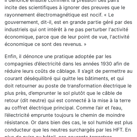
Il dénonce ensuite comment la pression des pairs
incite des scientifiques à ignorer des preuves que le
rayonnement électromagnétique est nocif. « Le
gouvernement, dit-il, est en grande partie géré par des
industriels qui ont intérêt à ne pas perturber l'activité
économique, parce que de leur point de vue, l'activité
économique ce sont des revenus. »
Enfin, il dénonce une pratique adoptée par les
compagnies d’électricité dans les années 1930 afin de
réduire leurs coûts de câblage. Il s’agit de permettre au
courant déséquilibré qui quitte les bâtiments, et qui
doit retourner au poste de transformation électrique le
plus près, d’emprunter le sol plutôt que le câble de
retour (dit neutre) qui est connecté à la mise à la terre
au coffret électrique principal. Comme l’air et l’eau,
l’électricité emprunte toujours le chemin de moindre
résistance. Or dans bien des cas, le sol humide est plus
conducteur que les neutres surchargés par les HFT. En