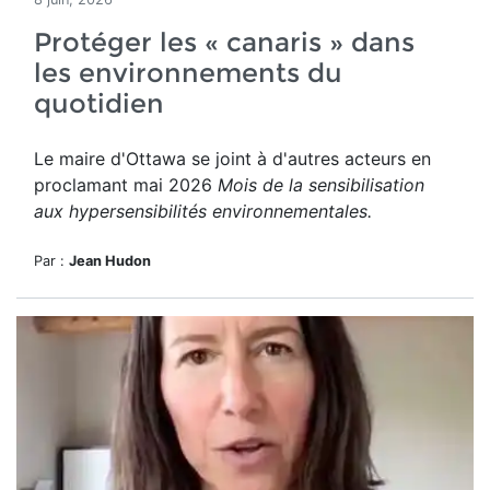
Protéger les « canaris » dans
les environnements du
quotidien
Le maire d'Ottawa se joint à d'autres acteurs en
proclamant mai 2026
Mois de la sensibilisation
aux hypersensibilités environnementales.
Par :
Jean Hudon