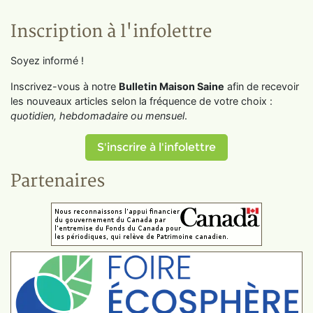
Inscription à l'infolettre
Soyez informé !
Inscrivez-vous à notre
Bulletin Maison Saine
afin de recevoir
les nouveaux articles selon la fréquence de votre choix :
quotidien, hebdomadaire ou mensuel
.
S'inscrire à l'infolettre
Partenaires