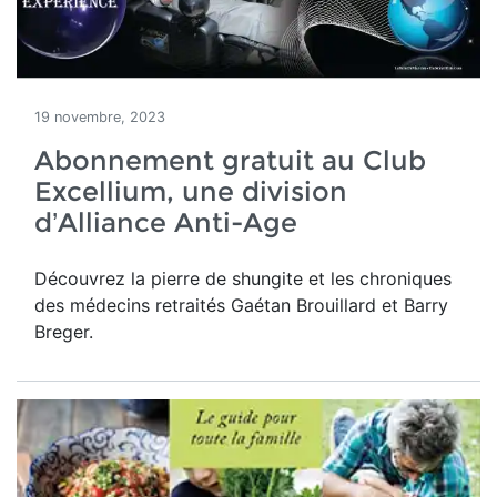
19 novembre, 2023
Abonnement gratuit au Club
Excellium, une division
d’Alliance Anti-Age
Découvrez la pierre de shungite et les chroniques
des médecins retraités Gaétan Brouillard et Barry
Breger.