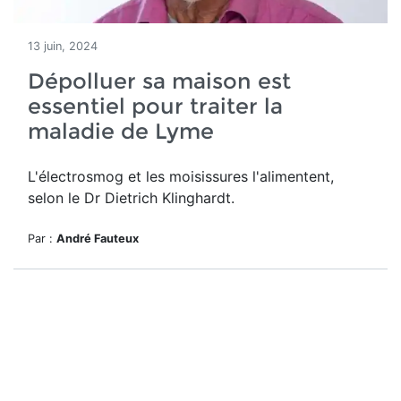
13 juin, 2024
Dépolluer sa maison est
essentiel pour traiter la
maladie de Lyme
L'électrosmog et les moisissures l'alimentent,
selon le Dr Dietrich Klinghardt.
Par :
André Fauteux