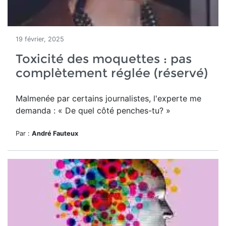
19 février, 2025
Toxicité des moquettes : pas
complètement réglée (réservé)
Malmenée par certains journalistes, l'experte me
demanda : « De quel côté penches-tu? »
Par :
André Fauteux