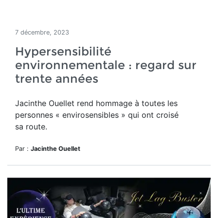
7 décembre, 2023
Hypersensibilité
environnementale : regard sur
trente années
Jacinthe Ouellet rend hommage
à toutes les
personnes « envirosensibles » qui ont croisé
sa route.
Par :
Jacinthe Ouellet