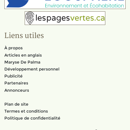
Liens utiles
À propos
Articles en anglais
Maryse De Palma
Développement personnel
Publicité
Partenaires
Annonceurs
Plan de site
Termes et conditions
Politique de confidentialité