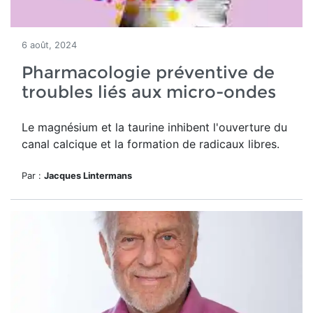
6 août, 2024
Pharmacologie préventive de
troubles liés aux micro-ondes
Le magnésium et la taurine inhibent l'ouverture du
canal calcique et la formation de radicaux libres.
Par :
Jacques Lintermans