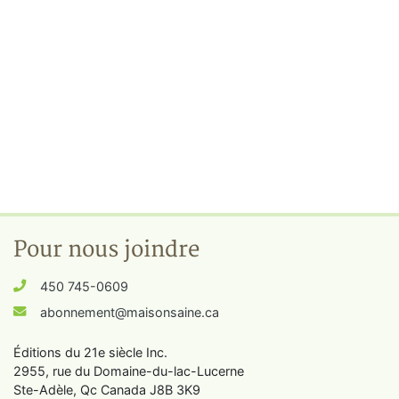
Pour nous joindre
450 745-0609
abonnement@maisonsaine.ca
Éditions du 21e siècle Inc.
2955, rue du Domaine-du-lac-Lucerne
Ste-Adèle, Qc Canada J8B 3K9