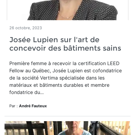
26 octobre, 2023
Josée Lupien sur l'art de
concevoir des bâtiments sains
Première femme à recevoir la certification LEED
Fellow au Québec, Josée Lupien est cofondatrice
de la société Vertima spécialisée dans les
matériaux et bâtiments durables et membre
fondatrice du...
Par :
André Fauteux