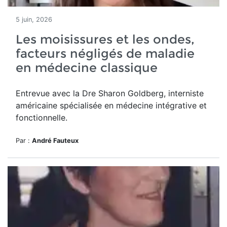
5 juin, 2026
Les moisissures et les ondes,
facteurs négligés de maladie
en médecine classique
Entrevue avec la Dre Sharon Goldberg, interniste
américaine spécialisée en médecine intégrative et
fonctionnelle.
Par :
André Fauteux