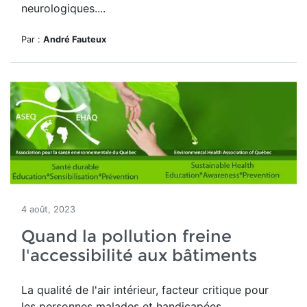
neurologiques....
Par :
André Fauteux
4 août, 2023
Quand la pollution freine
l'accessibilité aux bâtiments
La qualité de l'air intérieur, facteur critique pour
les personnes malades et handicapées.