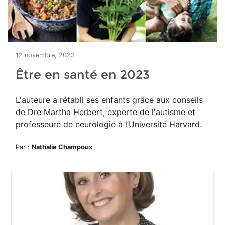
12 novembre, 2023
Être en santé en 2023
L'auteure a rétabli ses enfants grâce aux conseils
de Dre
Martha Herbert, experte de l'autisme et
professeure de
neurologie
à l’Université Harvard.
Par :
Nathalie Champoux