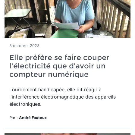
8 octobre, 2023
Elle préfère se faire couper
l'électricité que d'avoir un
compteur numérique
Lourdement handicapée, elle dit réagir à
l'interférence électromagnétique des appareils
électroniques.
Par :
André Fauteux