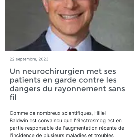
22 septembre, 2023
Un neurochirurgien met ses
patients en garde contre les
dangers du rayonnement sans
fil
Comme de
nombreux scientifiques, Hillel
Baldwin est convaincu que l'électrosmog est
en
partie responsable de l'augmentation récente de
l'incidence de plusieurs maladies et troubles