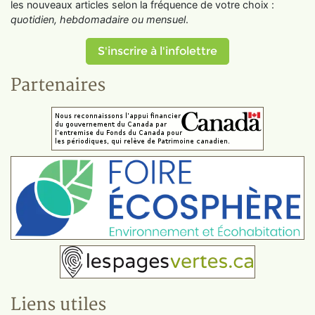
les nouveaux articles selon la fréquence de votre choix :
quotidien, hebdomadaire ou mensuel
.
S'inscrire à l'infolettre
Partenaires
Liens utiles