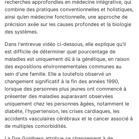
recherches approfondies en médecine intégrative, qui
combine des pratiques conventionnelles et holistiques,
ainsi qu’en médecine fonctionnelle, une approche de
précision axée sur les causes profondes et la biologie
des systèmes.
Dans l'entrevue vidéo ci-dessous, elle explique qu'il
est difficile de déterminer quel pourcentage de
maladies est uniquement dû à la génétique, en raison
des expositions environnementales communes au
sein d'une famille. Elle a toutefois observé un
changement significatif à la fin des années 1990,
lorsque des personnes plus jeunes ont commencé à
présenter des maladies auparavant observées
uniquement chez les personnes âgées, notamment le
diabète, l'hypertension, les crises cardiaques, les
accidents vasculaires cérébraux et le cancer associé à
de multiples comorbidités.
La Dre Goldberg attribue ce changement à de