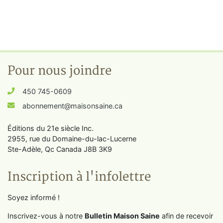
Pour nous joindre
450 745-0609
abonnement@maisonsaine.ca
Éditions du 21e siècle Inc.
2955, rue du Domaine-du-lac-Lucerne
Ste-Adèle, Qc Canada J8B 3K9
Inscription à l'infolettre
Soyez informé !
Inscrivez-vous à notre
Bulletin Maison Saine
afin de recevoir