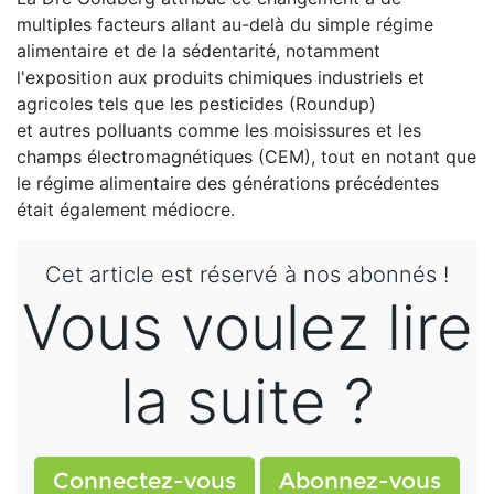
multiples facteurs allant au-delà du simple régime
alimentaire et de la sédentarité, notamment
l'exposition aux produits chimiques industriels et
agricoles tels que les pesticides (Roundup)
et autres polluants comme les moisissures et les
champs électromagnétiques (CEM), tout en notant que
le régime alimentaire des générations précédentes
était également médiocre.
Cet article est réservé à nos abonnés !
Vous voulez lire
la suite ?
Connectez-vous
Abonnez-vous