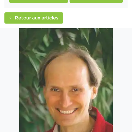
Retour aux articles