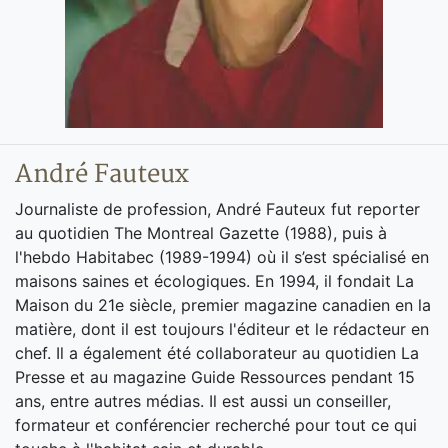
André Fauteux
Journaliste de profession, André Fauteux fut reporter
au quotidien The Montreal Gazette (1988), puis à
l'hebdo Habitabec (1989-1994) où il s’est spécialisé en
maisons saines et écologiques. En 1994, il fondait La
Maison du 21e siècle, premier magazine canadien en la
matière, dont il est toujours l'éditeur et le rédacteur en
chef. Il a également été collaborateur au quotidien La
Presse et au magazine Guide Ressources pendant 15
ans, entre autres médias. Il est aussi un conseiller,
formateur et conférencier recherché pour tout ce qui