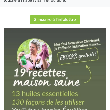
touche à l'habitat sain et durable.
S'inscrire à l'infolettre