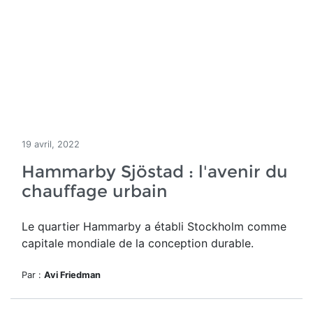
19 avril, 2022
Hammarby Sjöstad : l'avenir du
chauffage urbain
Le quartier Hammarby a établi Stockholm comme
capitale mondiale de la conception durable.
Par :
Avi Friedman