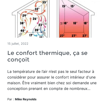
15 juillet, 2022
Le confort thermique, ça se
conçoit
La température de l’air n’est pas le seul facteur à
considérer pour assurer le confort intérieur d'une
maison. Être vraiment bien chez soi demande une
conception prenant en compte de nombreux...
Par :
Mike Reynolds