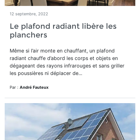
12 septembre, 2022
Le plafond radiant libère les
planchers
Même si l’air monte en chauffant, un plafond
radiant chauffe d’abord les corps et objets en
dégageant des rayons infrarouges et sans griller
les poussières ni déplacer de...
Par :
André Fauteux