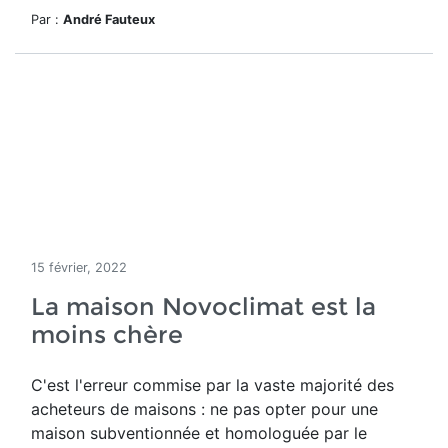
Par :
André Fauteux
15 février, 2022
La maison Novoclimat est la
moins chère
C'est l'erreur commise par la vaste majorité des
acheteurs de maisons : ne pas opter pour une
maison subventionnée et homologuée par le