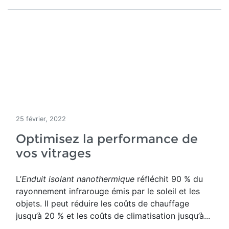
25 février, 2022
Optimisez la performance de
vos vitrages
L’
Enduit isolant nanothermique
réfléchit 90 % du
rayonnement infrarouge émis par le soleil et les
objets. Il peut réduire les coûts de chauffage
jusqu’à 20 % et les coûts de climatisation jusqu’à...