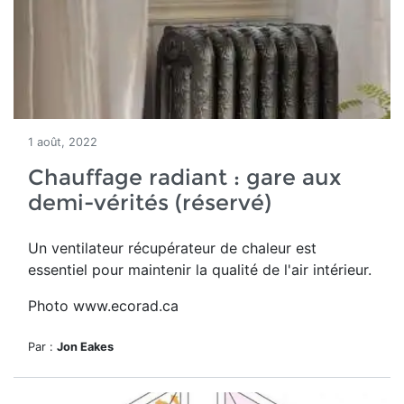
1 août, 2022
Chauffage radiant : gare aux
demi-vérités (réservé)
Un ventilateur récupérateur de chaleur est
essentiel pour maintenir la qualité de l'air intérieur.
Photo www.ecorad.ca
Par :
Jon Eakes