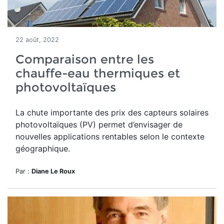
22 août, 2022
Comparaison entre les
chauffe-eau thermiques et
photovoltaïques
La chute importante des prix des capteurs solaires
photovoltaïques (PV) permet d’envisager de
nouvelles applications rentables selon le contexte
géographique.
Par :
Diane Le Roux