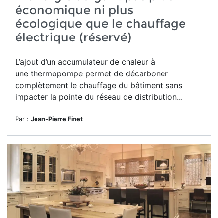
économique ni plus
écologique que le chauffage
électrique (réservé)
L’ajout d’un accumulateur de chaleur à
une thermopompe permet de décarboner
complètement le chauffage du bâtiment sans
impacter la pointe du réseau de distribution...
Par :
Jean-Pierre Finet