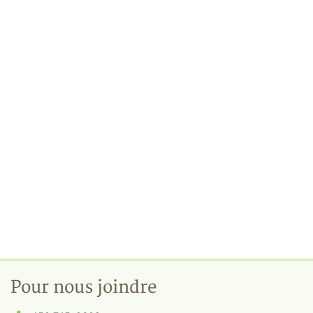
Pour nous joindre