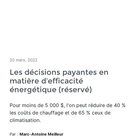
20 mars, 2022
Les décisions payantes en
matière d’efficacité
énergétique (réservé)
Pour moins de 5 000 $, l'on peut réduire de 40 %
les coûts de chauffage et de 65 % ceux de
climatisation.
Par :
Marc-Antoine Meilleur