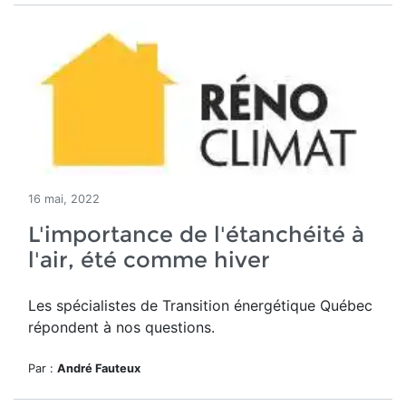
16 mai, 2022
L'importance de l'étanchéité à
l'air, été comme hiver
Les spécialistes de Transition énergétique Québec
répondent à nos questions.
Par :
André Fauteux