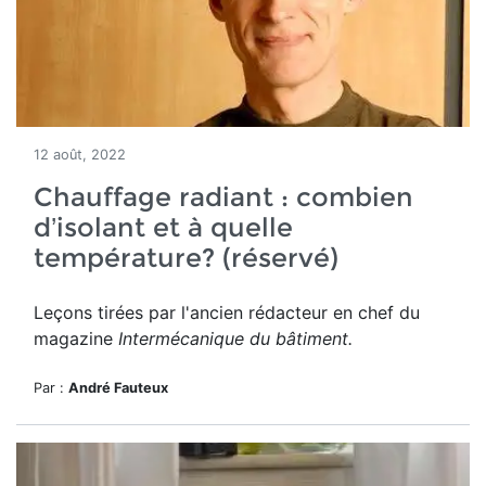
12 août, 2022
Chauffage radiant : combien
d’isolant et à quelle
température? (réservé)
Leçons tirées par l'ancien rédacteur en chef du
magazine
Intermécanique du bâtiment.
Par :
André Fauteux