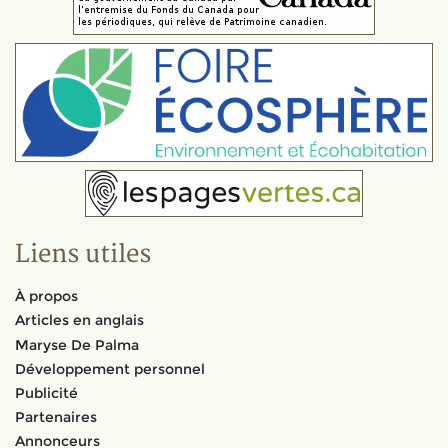
Liens utiles
À propos
Articles en anglais
Maryse De Palma
Développement personnel
Publicité
Partenaires
Annonceurs