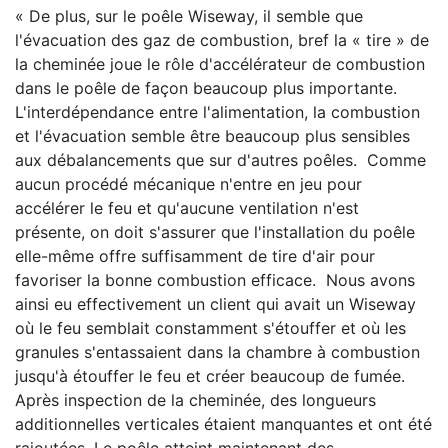
« De plus, sur le poêle Wiseway, il semble que
l'évacuation des gaz de combustion, bref la « tire » de
la cheminée joue le rôle d'accélérateur de combustion
dans le poêle de façon beaucoup plus importante.
L'interdépendance entre l'alimentation, la combustion
et l'évacuation semble être beaucoup plus sensibles
aux débalancements que sur d'autres poêles. Comme
aucun procédé mécanique n'entre en jeu pour
accélérer le feu et qu'aucune ventilation n'est
présente, on doit s'assurer que l'installation du poêle
elle-même offre suffisamment de tire d'air pour
favoriser la bonne combustion efficace. Nous avons
ainsi eu effectivement un client qui avait un Wiseway
où le feu semblait constamment s'étouffer et où les
granules s'entassaient dans la chambre à combustion
jusqu'à étouffer le feu et créer beaucoup de fumée.
Après inspection de la cheminée, des longueurs
additionnelles verticales étaient manquantes et ont été