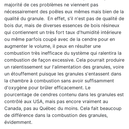
majorité de ces problèmes ne viennent pas
nécessairement des poêles eux mêmes mais bien de la
qualité du granule. En effet, s'il n'est pas de qualité de
bois dur, mais de diverses essences de bois résineux
qui contiennent un très fort taux d'humidité intérieure
ou même parfois coupé avec de la cendre pour en
augmenter le volume, il peux en résulter une
combustion très inefficace du système qui ralentira la
combustion de façon excessive. Cela pourrait produire
un ralentissement sur l'alimentation des granules, voire
un étouffement puisque les granules s'entassent dans
la chambre à combustion sans avoir suffisamment
d'oxygène pour brûler efficacement.
Le
pourcentage de cendres contenu dans les granules est
contrôlé aux USA, mais pas encore vraiment au
Canada, pas au Québec du moins. Cela fait beaucoup
de différence dans la combustion des granules,
évidemment.