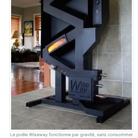
Le poêle Wiseway fonctionne par gravité, sans consommer