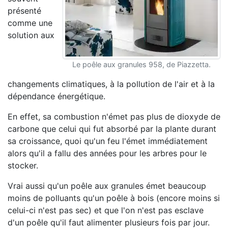
présenté
comme une
solution aux
Le poêle aux granules 958, de Piazzetta.
changements climatiques, à la pollution de l'air et à la
dépendance énergétique.
En effet, sa combustion n'émet pas plus de dioxyde de
carbone que celui qui fut absorbé par la plante durant
sa croissance, quoi qu'un feu l'émet immédiatement
alors qu'il a fallu des années pour les arbres pour le
stocker.
Vrai aussi qu'un poêle aux granules émet beaucoup
moins de polluants qu'un poêle à bois (encore moins si
celui-ci n'est pas sec) et que l'on n'est pas esclave
d'un poêle qu'il faut alimenter plusieurs fois par jour.