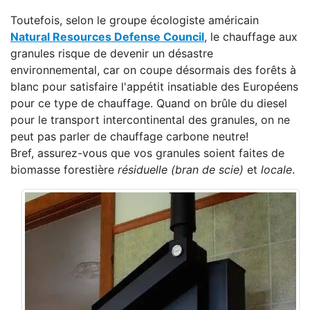
Toutefois, selon le groupe écologiste américain
Natural Resources Defense Council
, le chauffage aux
granules risque de devenir un désastre
environnemental, car on coupe désormais des forêts à
blanc pour satisfaire l'appétit insatiable des Européens
pour ce type de chauffage. Quand on brûle du diesel
pour le transport intercontinental des granules, on ne
peut pas parler de chauffage carbone neutre!
Bref, assurez-vous que vos granules soient faites de
biomasse forestière
résiduelle (bran de scie)
et
locale
.