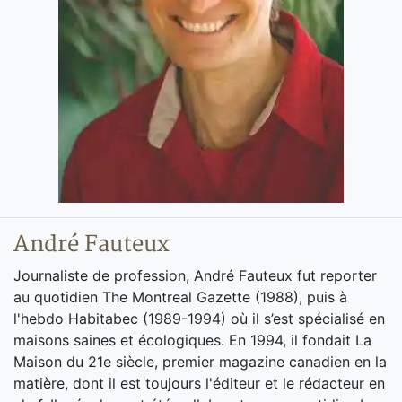
André Fauteux
Journaliste de profession, André Fauteux fut reporter
au quotidien The Montreal Gazette (1988), puis à
l'hebdo Habitabec (1989-1994) où il s’est spécialisé en
maisons saines et écologiques. En 1994, il fondait La
Maison du 21e siècle, premier magazine canadien en la
matière, dont il est toujours l'éditeur et le rédacteur en