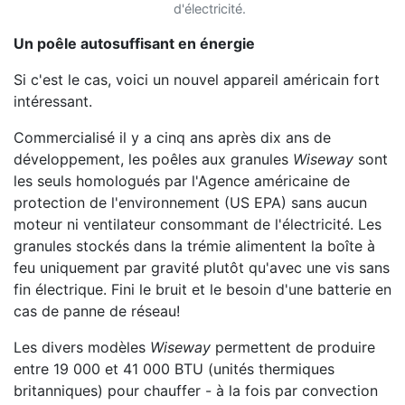
d'électricité.
Un poêle autosuffisant en énergie
Si c'est le cas, voici un nouvel appareil américain fort
intéressant.
Commercialisé il y a cinq ans après dix ans de
développement, les poêles aux granules
Wiseway
sont
les seuls homologués par l'Agence américaine de
protection de l'environnement (US EPA) sans aucun
moteur ni ventilateur consommant de l'électricité. Les
granules stockés dans la trémie alimentent la boîte à
feu uniquement par gravité plutôt qu'avec une vis sans
fin électrique. Fini le bruit et le besoin d'une batterie en
cas de panne de réseau!
Les divers modèles
Wiseway
permettent de produire
entre 19 000 et 41 000 BTU (unités thermiques
britanniques) pour chauffer - à la fois par convection