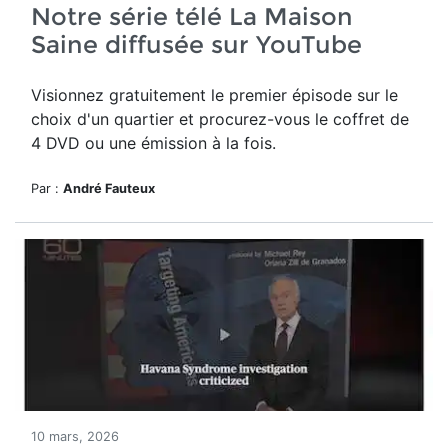
Notre série télé La Maison
Saine diffusée sur YouTube
Visionnez gratuitement le premier épisode sur le
choix d'un quartier et procurez-vous le coffret de
4 DVD ou une émission à la fois.
Par :
André Fauteux
10 mars, 2026