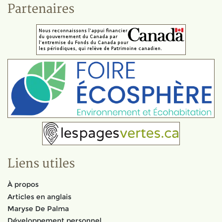
Partenaires
Liens utiles
À propos
Articles en anglais
Maryse De Palma
Développement personnel