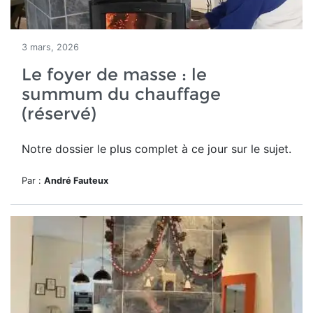
3 mars, 2026
Le foyer de masse : le
summum du chauffage
(réservé)
Notre dossier le plus complet à ce jour sur le sujet.
Par :
André Fauteux