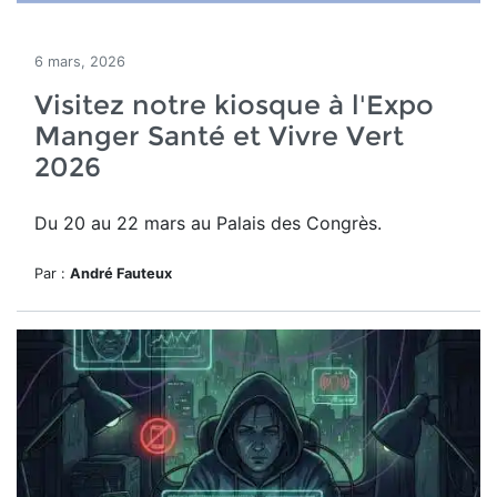
6 mars, 2026
Visitez notre kiosque à l'Expo
Manger Santé et Vivre Vert
2026
Du 20 au 22 mars au Palais des Congrès.
Par :
André Fauteux