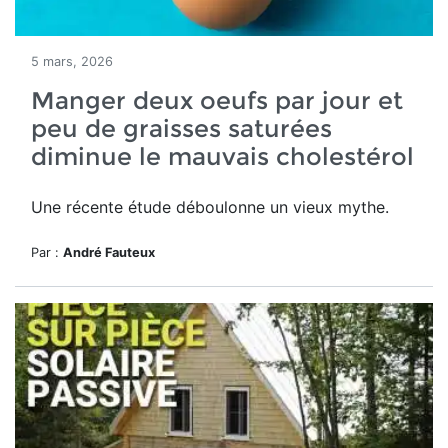
5 mars, 2026
Manger deux oeufs par jour et
peu de graisses saturées
diminue le mauvais cholestérol
Une récente étude déboulonne un vieux mythe.
Par :
André Fauteux