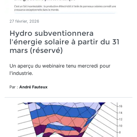
27 février, 2026
Hydro subventionnera
l'énergie solaire à partir du 31
mars (réservé)
Un aperçu du webinaire tenu mercredi pour
l'industrie.
Par :
André Fauteux