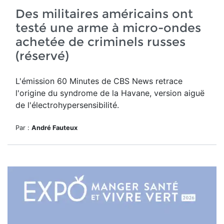
Des militaires américains ont
testé une arme à micro-ondes
achetée de criminels russes
(réservé)
L'émission 60 Minutes de CBS News retrace
l'origine du syndrome de la Havane, version aiguë
de l'électrohypersensibilité.
Par :
André Fauteux