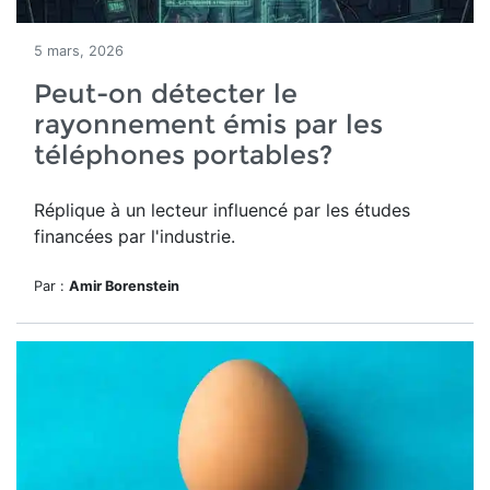
5 mars, 2026
Peut-on détecter le
rayonnement émis par les
téléphones portables?
Réplique à un lecteur influencé par les études
financées par l'industrie.
Par :
Amir Borenstein