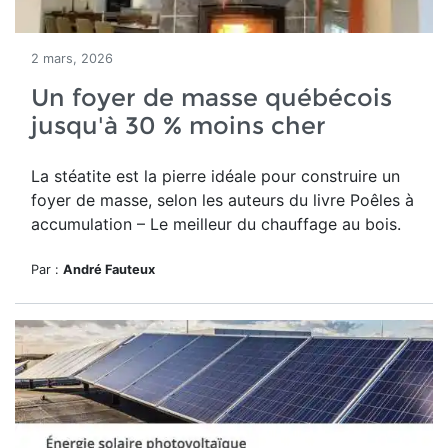
2 mars, 2026
Un foyer de masse québécois
jusqu'à 30 % moins cher
La stéatite est la pierre idéale pour construire un
foyer de masse, selon les auteurs du
livre Poêles à
accumulation – Le meilleur du chauffage au bois.
Par :
André Fauteux