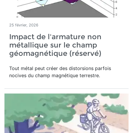
25 février, 2026
Impact de l'armature non
métallique sur le champ
géomagnétique (réservé)
Tout métal peut créer des distorsions parfois
nocives du champ magnétique terrestre
.