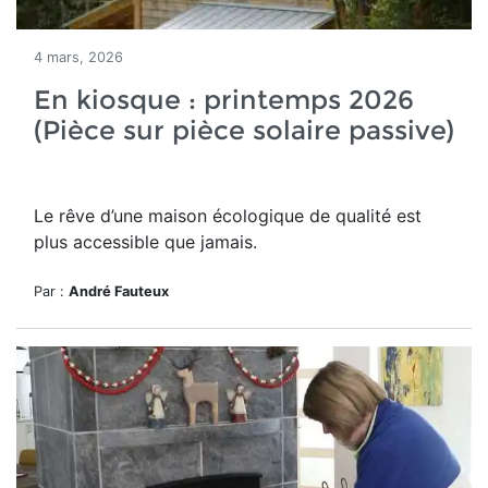
4 mars, 2026
En kiosque : printemps 2026
(Pièce sur pièce solaire passive)
Le rêve d’une maison écologique de qualité est
plus accessible que jamais.
Par :
André Fauteux