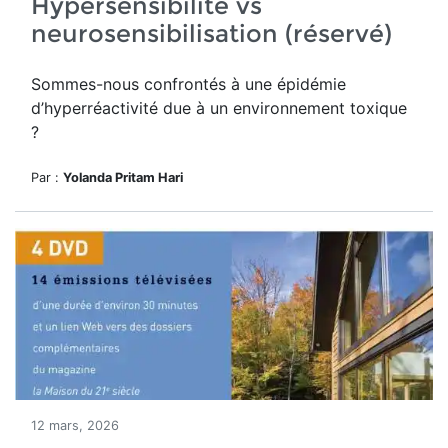
Hypersensibilité vs
neurosensibilisation (réservé)
Sommes-nous confrontés à une épidémie
d’hyperréactivité due à un environnement toxique
?
Par :
Yolanda Pritam Hari
12 mars, 2026