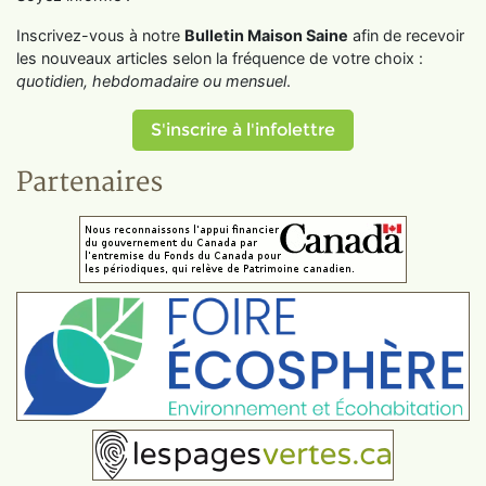
Inscrivez-vous à notre
Bulletin Maison Saine
afin de recevoir
les nouveaux articles selon la fréquence de votre choix :
quotidien, hebdomadaire ou mensuel
.
S'inscrire à l'infolettre
Partenaires