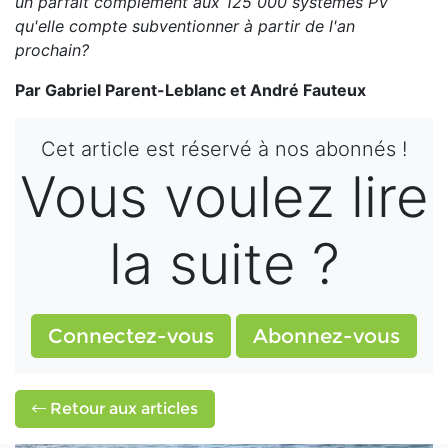
un parfait complément aux 125 000 systèmes PV
qu'elle compte subventionner à partir de l'an
prochain?
Par Gabriel Parent-Leblanc et André Fauteux
Cet article est réservé à nos abonnés !
Vous voulez lire
la suite ?
Connectez-vous
Abonnez-vous
Retour aux articles