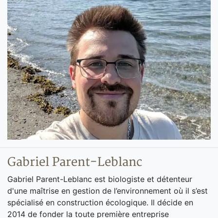
Gabriel Parent-Leblanc
Gabriel Parent-Leblanc est biologiste et détenteur
d'une maîtrise en gestion de l’environnement où il s’est
spécialisé en construction écologique. Il décide en
2014 de fonder la toute première entreprise