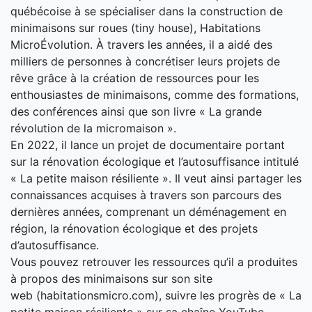
québécoise à se spécialiser dans la construction de
minimaisons sur roues (tiny house), Habitations
MicroÉvolution. À travers les années, il a aidé des
milliers de personnes à concrétiser leurs projets de
rêve grâce à la création de ressources pour les
enthousiastes de minimaisons, comme des formations,
des conférences ainsi que son livre « La grande
révolution de la micromaison ».
En 2022, il lance un projet de documentaire portant
sur la rénovation écologique et l’autosuffisance intitulé
« La petite maison résiliente ». Il veut ainsi partager les
connaissances acquises à travers son parcours des
dernières années, comprenant un déménagement en
région, la rénovation écologique et des projets
d’autosuffisance.
Vous pouvez retrouver les ressources qu’il a produites
à propos des minimaisons sur son site
web (habitationsmicro.com), suivre les progrès de « La