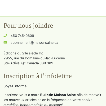
Pour nous joindre
450 745-0609
abonnement@maisonsaine.ca
Éditions du 21e siècle Inc.
2955, rue du Domaine-du-lac-Lucerne
Ste-Adèle, Qc Canada J8B 3K9
Inscription à l'infolettre
Soyez informé !
Inscrivez-vous à notre
Bulletin Maison Saine
afin de recevoir
les nouveaux articles selon la fréquence de votre choix :
quotidien, hebdomadaire ou mensuel
.