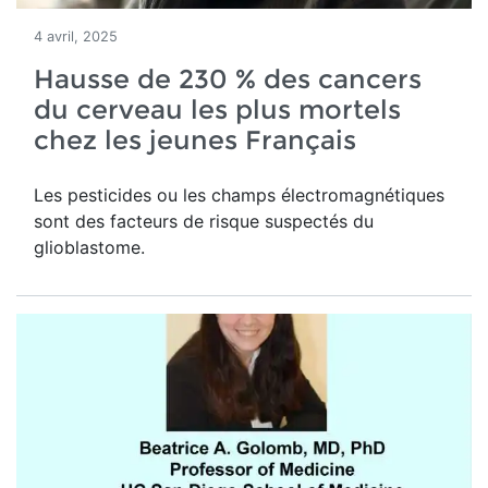
4 avril, 2025
Hausse de 230 % des cancers
du cerveau les plus mortels
chez les jeunes Français
Les pesticides ou les champs électromagnétiques
sont des facteurs de risque suspectés du
glioblastome.