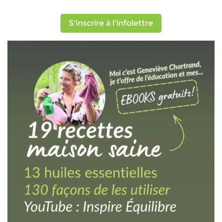
S'inscrire à l'infolettre