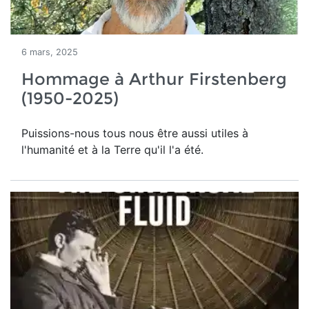
6 mars, 2025
Hommage à Arthur Firstenberg
(1950-2025)
Puissions-nous tous nous être aussi utiles à
l'humanité et à la Terre qu'il l'a été.