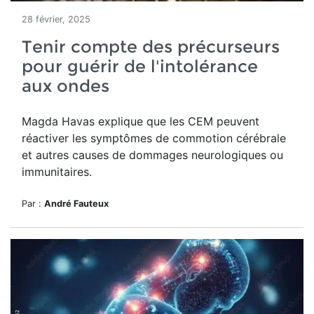
28 février, 2025
Tenir compte des précurseurs
pour guérir de l'intolérance
aux ondes
Magda Havas explique que les CEM peuvent
réactiver les symptômes de commotion cérébrale
et autres causes de dommages neurologiques ou
immunitaires.
Par :
André Fauteux