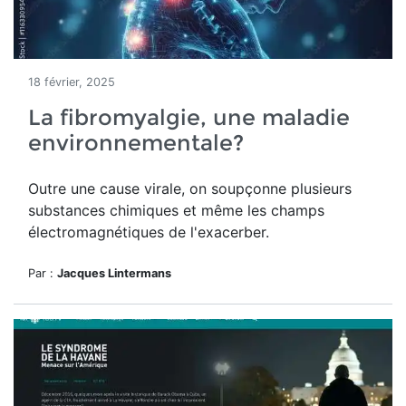
18 février, 2025
La fibromyalgie, une maladie
environnementale?
Outre une cause virale, on soupçonne plusieurs
substances chimiques et même les champs
électromagnétiques de l'exacerber.
Par :
Jacques Lintermans