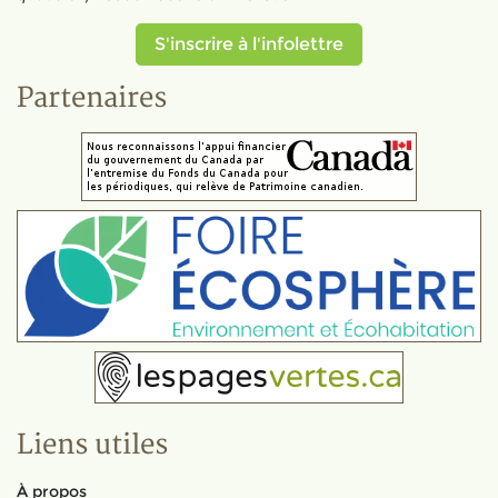
S'inscrire à l'infolettre
Partenaires
Liens utiles
À propos