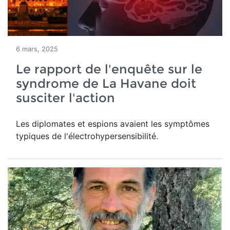
6 mars, 2025
Le rapport de l'enquête sur le
syndrome de La Havane doit
susciter l'action
Les diplomates et espions avaient les symptômes
typiques de l'électrohypersensibilité.