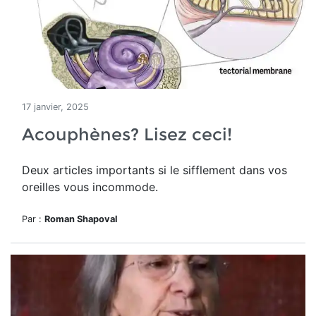
17 janvier, 2025
Acouphènes? Lisez ceci!
Deux articles importants si le sifflement dans vos
oreilles vous incommode.
Par :
Roman Shapoval