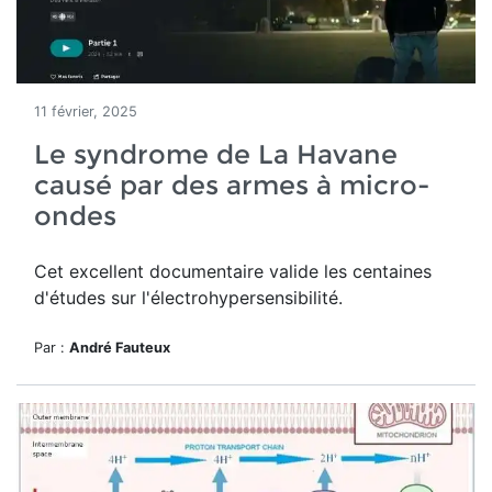
11 février, 2025
Le syndrome de La Havane
causé par des armes à micro-
ondes
Cet excellent documentaire valide les centaines
d'études sur l'électrohypersensibilité.
Par :
André Fauteux