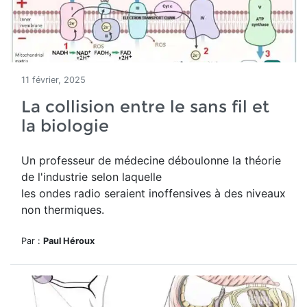
11 février, 2025
La collision entre le sans fil et
la biologie
Un professeur de médecine déboulonne la théorie
de l'industrie selon laquelle
les ondes radio
seraient inoffensives à des niveaux
non thermiques.
Par :
Paul Héroux