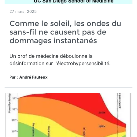
27 mars, 2025
Comme le soleil, les ondes du
sans-fil ne causent pas de
dommages instantanés
Un prof de médecine déboulonne la
désinformation sur l'électrohypersensibilité.
Par :
André Fauteux