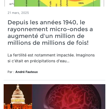
21 mars, 2025
Depuis les années 1940, le
rayonnement micro-ondes a
augmenté d'un million de
millions de millions de fois!
La fertilité est notamment impactée. Imaginons
si c'était en précipitations d'eau...
Par :
André Fauteux