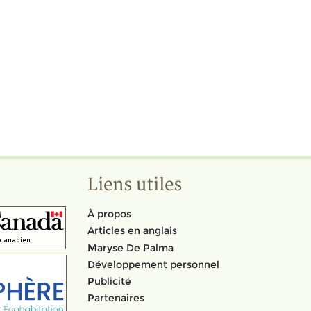
Liens utiles
À propos
Articles en anglais
Maryse De Palma
Développement personnel
Publicité
Partenaires