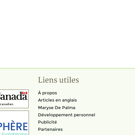
Liens utiles
À propos
Articles en anglais
Maryse De Palma
Développement personnel
Publicité
Partenaires