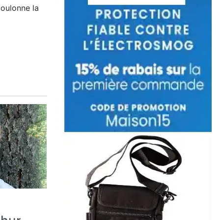
oulonne la