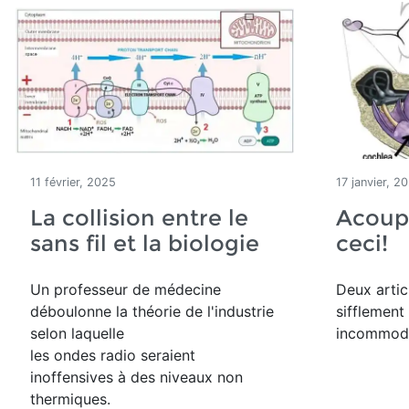
11 février, 2025
17 janvier, 2
La collision entre le
Acoup
sans fil et la biologie
ceci!
Un professeur de médecine
Deux artic
déboulonne la théorie de l'industrie
sifflement
selon laquelle
incommod
les ondes radio
seraient
inoffensives à des niveaux non
thermiques.