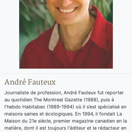
André Fauteux
Journaliste de profession, André Fauteux fut reporter
au quotidien The Montreal Gazette (1988), puis à
l'hebdo Habitabec (1989-1994) où il s’est spécialisé en
maisons saines et écologiques. En 1994, il fondait La
Maison du 21e siècle, premier magazine canadien en la
matière, dont il est toujours l'éditeur et le rédacteur en