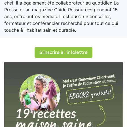
chef. Il a également été collaborateur au quotidien La
Presse et au magazine Guide Ressources pendant 15
ans, entre autres médias. Il est aussi un conseiller,
formateur et conférencier recherché pour tout ce qui
touche à l'habitat sain et durable.
S'inscrire à l'infolettre