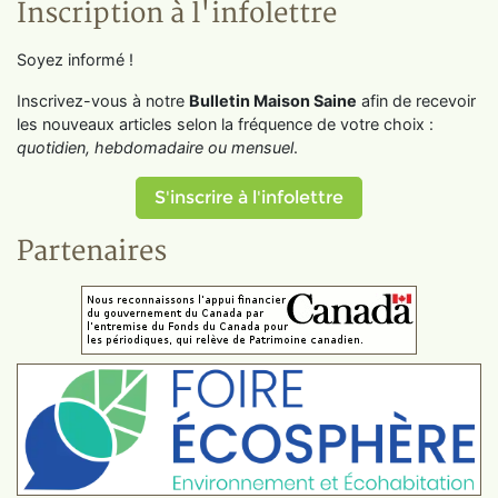
Inscription à l'infolettre
Soyez informé !
Inscrivez-vous à notre
Bulletin Maison Saine
afin de recevoir
les nouveaux articles selon la fréquence de votre choix :
quotidien, hebdomadaire ou mensuel
.
S'inscrire à l'infolettre
Partenaires