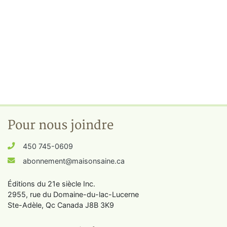
Pour nous joindre
450 745-0609
abonnement@maisonsaine.ca
Éditions du 21e siècle Inc.
2955, rue du Domaine-du-lac-Lucerne
Ste-Adèle, Qc Canada J8B 3K9