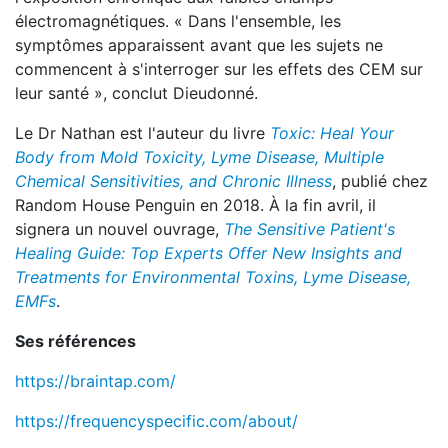
électromagnétiques. « Dans l'ensemble, les
symptômes apparaissent avant que les sujets ne
commencent à s'interroger sur les effets des CEM sur
leur santé », conclut Dieudonné.
Le Dr Nathan est l'auteur du livre
Toxic: Heal Your
Body from Mold Toxicity, Lyme Disease, Multiple
Chemical Sensitivities, and Chronic Illness
, publié chez
Random House Penguin en 2018. À la fin avril, il
signera un nouvel ouvrage,
The Sensitive Patient's
Healing Guide: Top Experts Offer New Insights and
Treatments for Environmental Toxins, Lyme Disease,
EMFs
.
Ses références
https://braintap.com/
https://frequencyspecific.com/about/