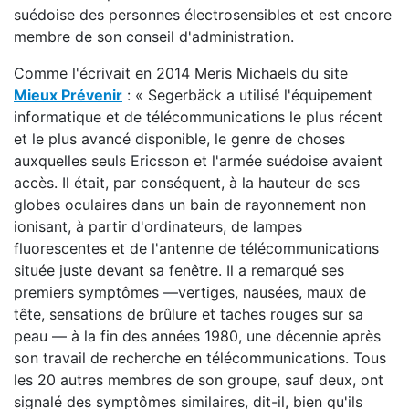
suédoise des personnes électrosensibles et est encore
membre de son conseil d'administration.
Comme l'écrivait en 2014 Meris Michaels du site
Mieux Prévenir
: « Segerbäck a utilisé l'équipement
informatique et de télécommunications le plus récent
et le plus avancé disponible, le genre de choses
auxquelles seuls Ericsson et l'armée suédoise avaient
accès. Il était, par conséquent, à la hauteur de ses
globes oculaires dans un bain de rayonnement non
ionisant, à partir d'ordinateurs, de lampes
fluorescentes et de l'antenne de télécommunications
située juste devant sa fenêtre. Il a remarqué ses
premiers symptômes —vertiges, nausées, maux de
tête, sensations de brûlure et taches rouges sur sa
peau — à la fin des années 1980, une décennie après
son travail de recherche en télécommunications. Tous
les 20 autres membres de son groupe, sauf deux, ont
signalé des symptômes similaires, dit-il, bien qu'ils