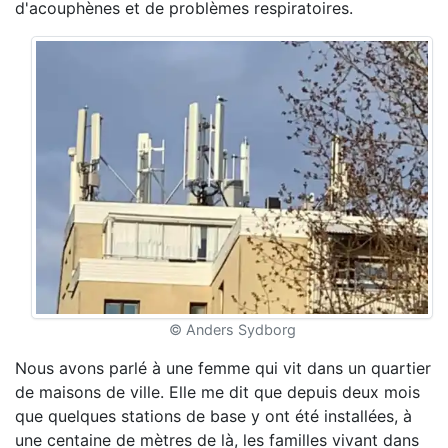
d'acouphènes et de problèmes respiratoires.
© Anders Sydborg
Nous avons parlé à une femme qui vit dans un quartier
de maisons de ville. Elle me dit que depuis deux mois
que quelques stations de base y ont été installées, à
une centaine de mètres de là, les familles vivant dans