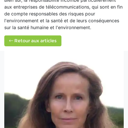
Bien sûr, la responsabilité incombe particulièrement
aux entreprises de télécommunications, qui sont en fin
de compte responsables des risques pour
l'environnement et la santé et de leurs conséquences
sur la santé humaine et l'environnement.
Retour aux articles