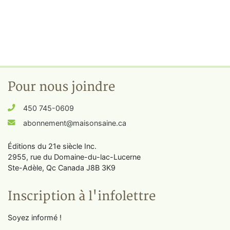
Pour nous joindre
450 745-0609
abonnement@maisonsaine.ca
Éditions du 21e siècle Inc.
2955, rue du Domaine-du-lac-Lucerne
Ste-Adèle, Qc Canada J8B 3K9
Inscription à l'infolettre
Soyez informé !