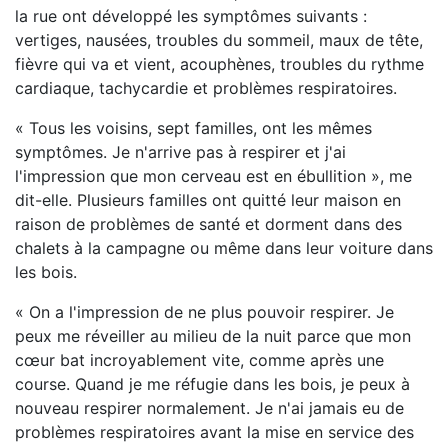
la rue ont développé les symptômes suivants :
vertiges, nausées, troubles du sommeil, maux de tête,
fièvre qui va et vient, acouphènes, troubles du rythme
cardiaque, tachycardie et problèmes respiratoires.
« Tous les voisins, sept familles, ont les mêmes
symptômes. Je n'arrive pas à respirer et j'ai
l'impression que mon cerveau est en ébullition », me
dit-elle. Plusieurs familles ont quitté leur maison en
raison de problèmes de santé et dorment dans des
chalets à la campagne ou même dans leur voiture dans
les bois.
« On a l'impression de ne plus pouvoir respirer. Je
peux me réveiller au milieu de la nuit parce que mon
cœur bat incroyablement vite, comme après une
course. Quand je me réfugie dans les bois, je peux à
nouveau respirer normalement. Je n'ai jamais eu de
problèmes respiratoires avant la mise en service des