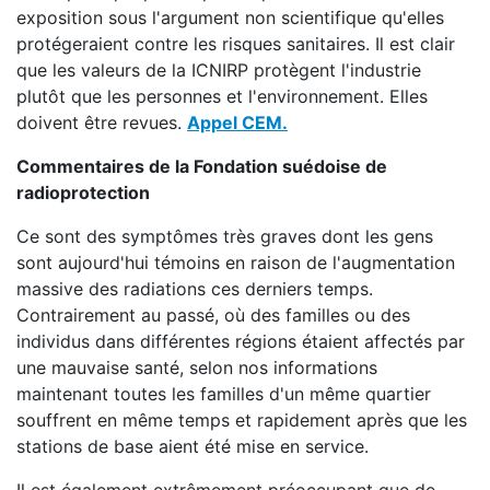
exposition sous l'argument non scientifique qu'elles
protégeraient contre les risques sanitaires. Il est clair
que les valeurs de la ICNIRP protègent l'industrie
plutôt que les personnes et l'environnement. Elles
doivent être revues.
Appel CEM.
Commentaires de la Fondation suédoise de
radioprotection
Ce sont des symptômes très graves dont les gens
sont aujourd'hui témoins en raison de l'augmentation
massive des radiations ces derniers temps.
Contrairement au passé, où des familles ou des
individus dans différentes régions étaient affectés par
une mauvaise santé, selon nos informations
maintenant toutes les familles d'un même quartier
souffrent en même temps et rapidement après que les
stations de base aient été mise en service.