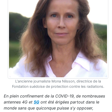
L'ancienne journaliste Mona Nilsson, directrice de la
Fondation suédoise de protection contre les radiations.
En plein confinement de la COVID-19, de nombreuses
antennes 4G et
5G
ont été érigées partout dans le
monde sans que quiconque puisse s'y opposer,