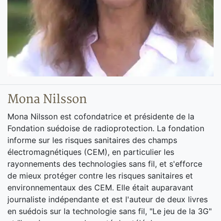
Mona Nilsson
Mona Nilsson est cofondatrice et présidente de la
Fondation suédoise de radioprotection. La fondation
informe sur les risques sanitaires des champs
électromagnétiques (CEM), en particulier les
rayonnements des technologies sans fil, et s'efforce
de mieux protéger contre les risques sanitaires et
environnementaux des CEM. Elle était auparavant
journaliste indépendante et est l'auteur de deux livres
en suédois sur la technologie sans fil, "Le jeu de la 3G"