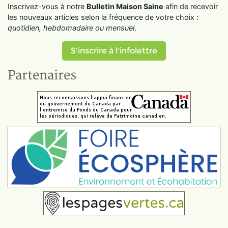
Inscrivez-vous à notre
Bulletin Maison Saine
afin de recevoir
les nouveaux articles selon la fréquence de votre choix :
quotidien, hebdomadaire ou mensuel
.
S'inscrire à l'infolettre
Partenaires