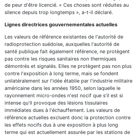
de peur d'être licencié. « Ces choses sont réduites au
silence depuis trop longtemps », a-t-il déclaré.
Lignes directrices gouvernementales actuelles
Les valeurs de référence existantes de l'autorité de
radioprotection suédoise, auxquelles l'autorité de
santé publique fait également référence, ne protègent
pas contre les risques sanitaires non thermiques
démontrés et signalés. Elles ne protègent pas non plus
contre l'exposition à long terme, mais se fondent
unilatéralement sur l'idée établie par l'industrie militaire
américaine dans les années 1950, selon laquelle le
rayonnement micro-ondes n'est nocif que s'il est si
intense qu'il provoque des lésions tissulaires
immédiates dues à l'échauffement. Les valeurs de
référence actuelles excluent donc la protection contre
les effets nocifs dus à une exposition à plus long
terme qui est actuellement assurée par les stations de