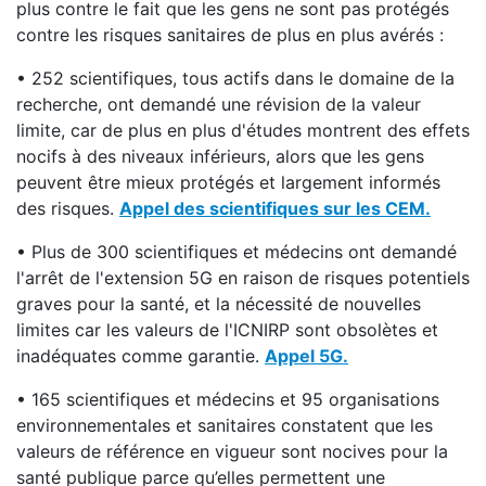
plus contre le fait que les gens ne sont pas protégés
contre les risques sanitaires de plus en plus avérés :
• 252 scientifiques, tous actifs dans le domaine de la
recherche, ont demandé une révision de la valeur
limite, car de plus en plus d'études montrent des effets
nocifs à des niveaux inférieurs, alors que les gens
peuvent être mieux protégés et largement informés
des risques.
Appel des scientifiques sur les CEM.
• Plus de 300 scientifiques et médecins ont demandé
l'arrêt de l'extension 5G en raison de risques potentiels
graves pour la santé, et la nécessité de nouvelles
limites car les valeurs de l'ICNIRP sont obsolètes et
inadéquates comme garantie.
Appel 5G.
• 165 scientifiques et médecins et 95 organisations
environnementales et sanitaires constatent que les
valeurs de référence en vigueur sont nocives pour la
santé publique parce qu’elles permettent une