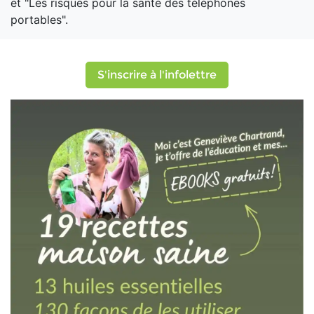
et "Les risques pour la santé des téléphones
portables".
S'inscrire à l'infolettre