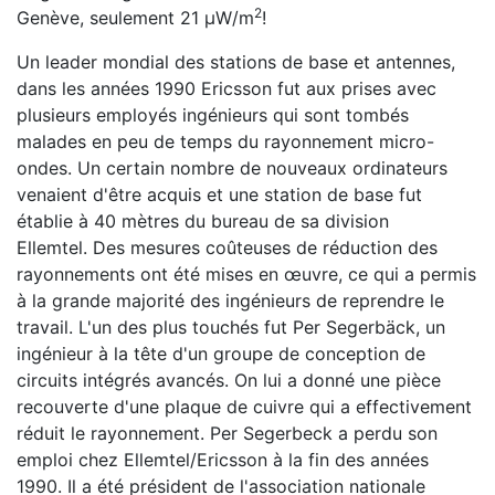
2
Genève, seulement 21 μW/m
!
Un leader mondial des stations de base et antennes,
dans les années 1990 Ericsson fut aux prises avec
plusieurs employés ingénieurs qui sont tombés
malades en peu de temps du rayonnement micro-
ondes. Un certain nombre de nouveaux ordinateurs
venaient d'être acquis et une station de base fut
établie à 40 mètres du bureau de sa division
Ellemtel. Des mesures coûteuses de réduction des
rayonnements ont été mises en œuvre, ce qui a permis
à la grande majorité des ingénieurs de reprendre le
travail. L'un des plus touchés fut Per Segerbäck, un
ingénieur à la tête d'un groupe de conception de
circuits intégrés avancés. On lui a donné une pièce
recouverte d'une plaque de cuivre qui a effectivement
réduit le rayonnement. Per Segerbeck a perdu son
emploi chez Ellemtel/Ericsson à la fin des années
1990. Il a été président de l'association nationale