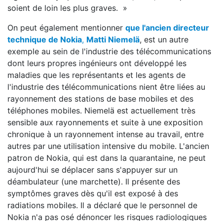
soient de loin les plus graves. »
On peut également mentionner
que l'ancien directeur
technique de Nokia
,
Matti Niemelä
, est un autre
exemple au sein de l'industrie des télécommunications
dont leurs propres ingénieurs ont développé les
maladies que les représentants et les agents de
l'industrie des télécommunications nient être liées au
rayonnement des stations de base mobiles et des
téléphones mobiles. Niemelä est actuellement très
sensible aux rayonnements et suite à une exposition
chronique à un rayonnement intense au travail, entre
autres par une utilisation intensive du mobile. L'ancien
patron de Nokia, qui est dans la quarantaine, ne peut
aujourd'hui se déplacer sans s'appuyer sur un
déambulateur (une marchette). Il présente des
symptômes graves dès qu'il est exposé à des
radiations mobiles. Il a déclaré que le personnel de
Nokia n'a pas osé dénoncer les risques radiologiques