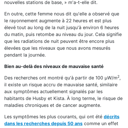
nouvelles stations de base, » m'a-t-elle dit.
En outre, cette femme nous dit qu'elle a observé que
le rayonnement augmente à 22 heures et est plus
élevé tout au long de la nuit jusqu'à environ 6 heures
du matin, puis retombe au niveau du jour. Cela signifie
que les radiations de nuit peuvent être encore plus
élevées que les niveaux que nous avons mesurés
pendant la journée.
Bien au-delà des niveaux de mauvaise santé
2
Des recherches ont montré qu'à partir de 100 μW/m
,
il existe un risque accru de mauvaise santé, similaire
aux symptômes actuellement signalés par les
habitants de Husby et Kista. À long terme, le risque de
maladies chroniques et de cancer augmente.
Les symptômes les plus courants, qui ont été
décrits
dans les recherches depuis 50 ans
comme un effet