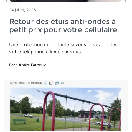
24 juillet, 2026
Retour des étuis anti-ondes à
petit prix pour votre cellulaire
Une protection importante si vous devez porter
votre téléphone allumé sur vous.
Par :
André Fauteux