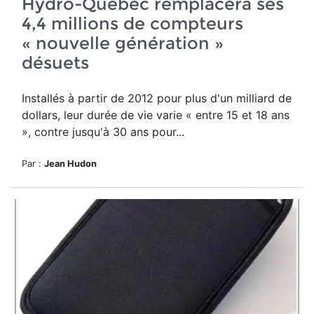
Hydro-Québec remplacera ses
4,4 millions de compteurs
« nouvelle génération »
désuets
Installés à partir de 2012 pour plus d'un milliard de
dollars, leur durée de vie varie « entre 15 et 18 ans
», contre jusqu'à 30 ans pour...
Par :
Jean Hudon