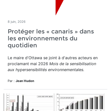
8 juin, 2026
Protéger les « canaris » dans
les environnements du
quotidien
Le maire d'Ottawa se joint à d'autres acteurs en
proclamant mai 2026
Mois de la sensibilisation
aux hypersensibilités environnementales.
Par :
Jean Hudon