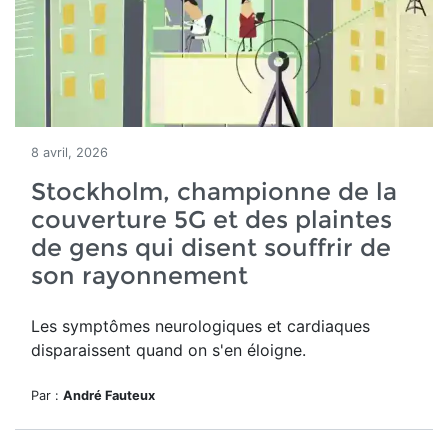
8 avril, 2026
Stockholm, championne de la
couverture 5G et des plaintes
de gens qui disent souffrir de
son rayonnement
Les symptômes neurologiques et cardiaques
disparaissent quand on s'en éloigne.
Par :
André Fauteux