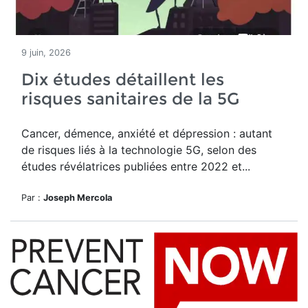
9 juin, 2026
Dix études détaillent les
risques sanitaires de la 5G
Cancer, démence, anxiété et dépression : autant
de risques liés à la technologie 5G, selon des
études révélatrices publiées entre 2022 et...
Par :
Joseph Mercola