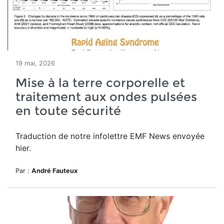
19 mai, 2026
Mise à la terre corporelle et
traitement aux ondes pulsées
en toute sécurité
Traduction de notre infolettre EMF News envoyée
hier.
Par :
André Fauteux