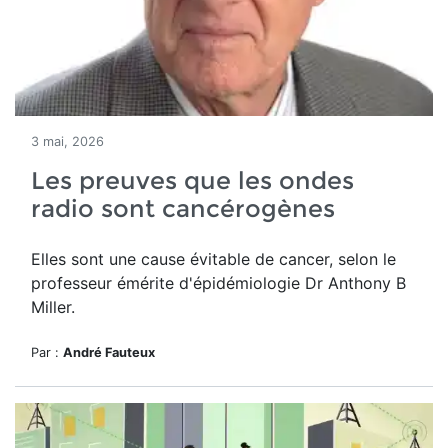
3 mai, 2026
Les preuves que les ondes
radio sont cancérogènes
Elles sont une cause évitable de cancer, selon le
professeur émérite d'épidémiologie Dr Anthony B
Miller.
Par :
André Fauteux