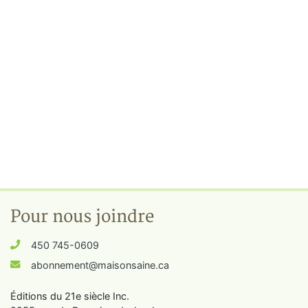
Pour nous joindre
450 745-0609
abonnement@maisonsaine.ca
Éditions du 21e siècle Inc.