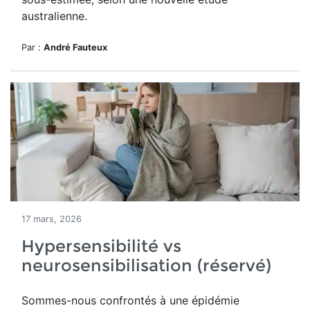
australienne.
Par :
André Fauteux
17 mars, 2026
Hypersensibilité vs
neurosensibilisation (réservé)
Sommes-nous confrontés à une épidémie