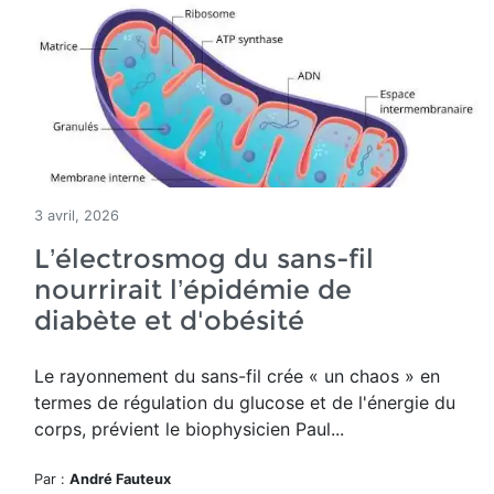
3 avril, 2026
L’électrosmog du sans-fil
nourrirait l’épidémie de
diabète et d'obésité
Le rayonnement du sans-fil crée
« un chaos » en
termes de régulation du glucose et de l'énergie du
corps, prévient le biophysicien Paul...
Par :
André Fauteux