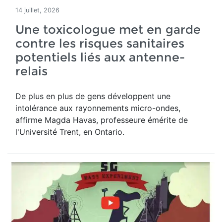
14 juillet, 2026
Une toxicologue met en garde
contre les risques sanitaires
potentiels liés aux antenne-
relais
De plus en plus de gens développent une
intolérance aux rayonnements micro-ondes,
affirme Magda Havas,
professeure émérite de
l'Université Trent, en Ontario.