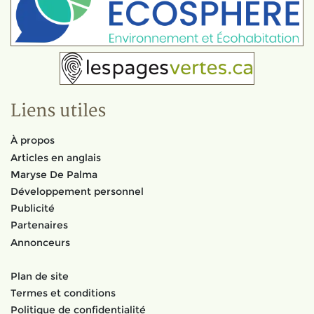
Liens utiles
À propos
Articles en anglais
Maryse De Palma
Développement personnel
Publicité
Partenaires
Annonceurs
Plan de site
Termes et conditions
Politique de confidentialité