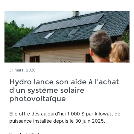
31 mars, 2026
Hydro lance son aide à l'achat
d'un système solaire
photovoltaïque
Elle offre dès aujourd'hui
1 000 $ par kilowatt de
puissance installée depuis le 30 juin 2025.