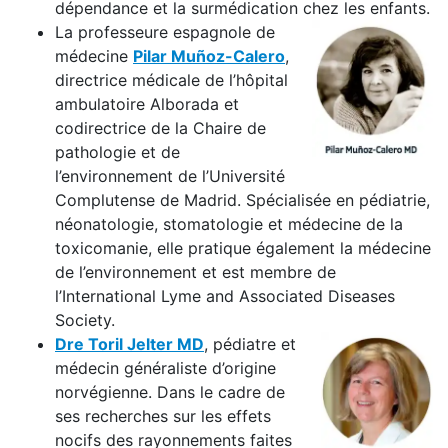
dépendance et la surmédication chez les enfants.
La professeure espagnole de
médecine
Pilar Muñoz-Calero
,
directrice médicale de l’hôpital
ambulatoire Alborada et
codirectrice de la Chaire de
pathologie et de
l’environnement de l’Université
Complutense de Madrid. Spécialisée en pédiatrie,
néonatologie, stomatologie et médecine de la
toxicomanie, elle pratique également la médecine
de l’environnement et est membre de
l’International Lyme and Associated Diseases
Society.
Dre Toril Jelter MD
, pédiatre et
médecin généraliste d’origine
norvégienne. Dans le cadre de
ses recherches sur les effets
nocifs des rayonnements faites