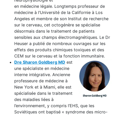
neurophysiologie et
en médecine légale. Longtemps professeur de
médecine à l’Université de la Californie à Los
Angeles et membre de son Institut de recherche
sur le cerveau, cet octogénère se spécialise
désormais dans le traitement de patients
sensibles aux champs électromagnétiques. Le Dr
Heuser a publié de nombreux ouvrages sur les
effets des produits chimiques toxiques et des
CEM sur le cerveau et la fonction immunitaire.
Dre Sharon Goldberg MD
est
une spécialiste en médecine
interne intégrative. Ancienne
professeure de médecine à
New York et à Miami, elle est
spécialisée dans le traitement
des maladies liées à
l’environnement, y compris l’EHS, que les
Soviétiques ont baptisé « syndrome des micro-