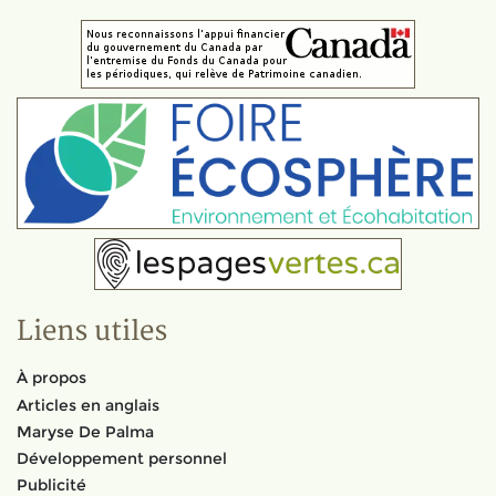
Liens utiles
À propos
Articles en anglais
Maryse De Palma
Développement personnel
Publicité