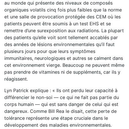
au monde qui présente des niveaux de composés
organiques volatils cinq fois plus faibles que la norme
et une salle de provocation protégée des CEM où les
patients peuvent être soumis à un test EHS et se
remettre d’une surexposition aux radiations. La plupart
des patients qu’elle voit sont tellement accablés par
des années de lésions environnementales qu’il faut
plusieurs jours pour que leurs symptômes
immunitaires, neurologiques et autres se calment dans
cet environnement vierge. Beaucoup ne peuvent même
pas prendre de vitamines ni de suppléments, car ils y
réagissent.
Lyn Patrick explique : « Ils ont perdu leur capacité à
différencier le non-soi — ce qui ne fait pas partie du
corps humain — qui est sans danger de celui qui est
dangereux. Comme Bill Rea le disait, cette perte de
tolérance représente une étape cruciale dans le
développement des maladies environnementales.