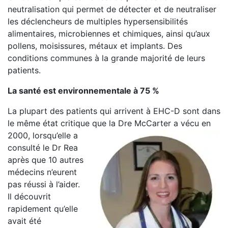
neutralisation qui permet de détecter et de neutraliser
les déclencheurs de multiples hypersensibilités
alimentaires, microbiennes et chimiques, ainsi qu’aux
pollens, moisissures, métaux et implants. Des
conditions communes à la grande majorité de leurs
patients.
La santé est environnementale à 75 %
La plupart des patients qui arrivent à EHC-D sont dans
le même état critique que la
Dre McCarter a vécu en
2000, lorsqu’elle a
consulté le Dr Rea
après que 10 autres
médecins n’eurent
pas réussi à l’aider.
Il découvrit
rapidement qu’elle
avait été