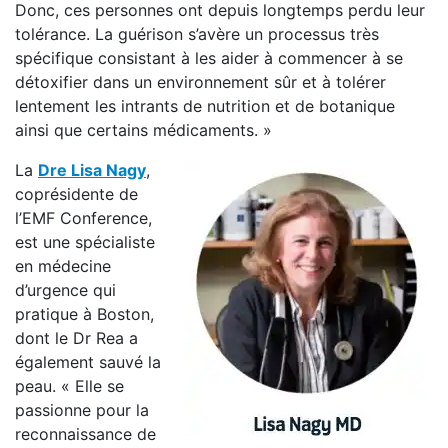
Donc, ces personnes ont depuis longtemps perdu leur
tolérance. La guérison s’avère un processus très
spécifique consistant à les aider à commencer à se
détoxifier dans un environnement sûr et à tolérer
lentement les intrants de nutrition et de botanique
ainsi que certains médicaments. »
La
Dre Lisa Nagy
,
coprésidente de
l’EMF Conference,
est une spécialiste
en médecine
d’urgence qui
pratique à Boston,
dont le Dr Rea a
également sauvé la
peau. « Elle se
passionne pour la
reconnaissance de