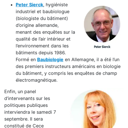
Peter Sierck
, hygiéniste
industriel et baubiologue
(biologiste du bâtiment)
d’origine allemande,
menant des enquêtes sur la
qualité de l’air intérieur et
l’environnement dans les
bâtiments depuis 1986.
Formé en
Baubiologie
en Allemagne, il a été l’un
des premiers instructeurs américains en biologie
du bâtiment, y compris les enquêtes de champ
électromagnétique.
Enfin, un panel
d’intervenants sur les
politiques publiques
interviendra le samedi 7
septembre. Il sera
constitué de Cece