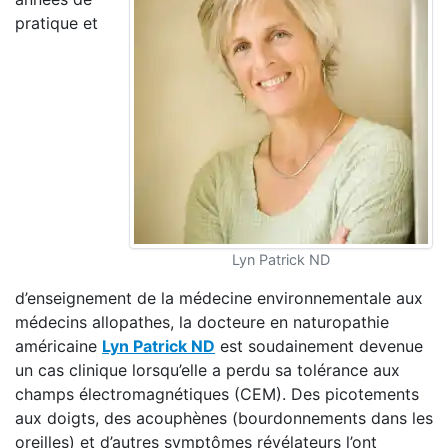
pratique et
Lyn Patrick ND
d’enseignement de la médecine environnementale aux
médecins allopathes, la docteure en naturopathie
américaine
Lyn Patrick ND
est soudainement devenue
un cas clinique lorsqu’elle a perdu sa tolérance aux
champs électromagnétiques (CEM). Des picotements
aux doigts, des acouphènes (bourdonnements dans les
oreilles) et d’autres symptômes révélateurs l’ont