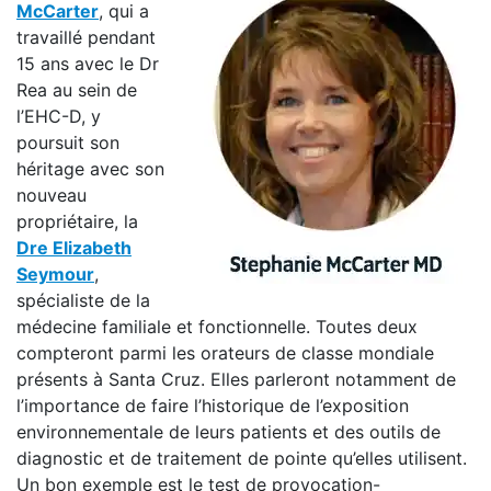
McCarter
, qui a
travaillé pendant
15 ans avec le Dr
Rea au sein de
l’EHC-D, y
poursuit son
héritage avec son
nouveau
propriétaire, la
Dre Elizabeth
Seymour
,
spécialiste de la
médecine familiale et fonctionnelle. Toutes deux
compteront parmi les orateurs de classe mondiale
présents à Santa Cruz. Elles parleront notamment de
l’importance de faire l’historique de l’exposition
environnementale de leurs patients et des outils de
diagnostic et de traitement de pointe qu’elles utilisent.
Un bon exemple est le test de provocation-