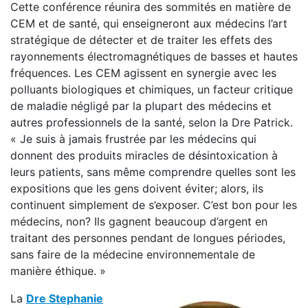
Cette conférence réunira des sommités en matière de
CEM et de santé, qui enseigneront aux médecins l’art
stratégique de détecter et de traiter les effets des
rayonnements électromagnétiques de basses et hautes
fréquences. Les CEM agissent en synergie avec les
polluants biologiques et chimiques, un facteur critique
de maladie négligé par la plupart des médecins et
autres professionnels de la santé, selon la Dre Patrick.
« Je suis à jamais frustrée par les médecins qui
donnent des produits miracles de désintoxication à
leurs patients, sans même comprendre quelles sont les
expositions que les gens doivent éviter; alors, ils
continuent simplement de s’exposer. C’est bon pour les
médecins, non? Ils gagnent beaucoup d’argent en
traitant des personnes pendant de longues périodes,
sans faire de la médecine environnementale de
manière éthique. »
La
Dre Stephanie