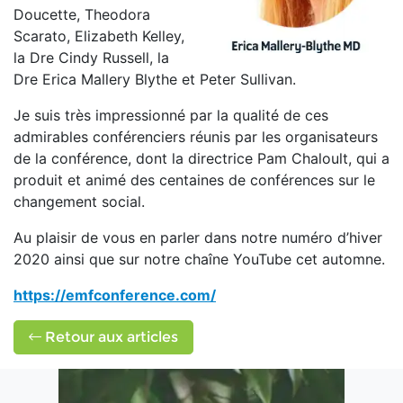
Doucette, Theodora
Scarato, Elizabeth Kelley,
la Dre Cindy Russell, la
Dre Erica Mallery Blythe et Peter Sullivan.
Je suis très impressionné par la qualité de ces
admirables conférenciers réunis par les organisateurs
de la conférence, dont la directrice Pam Chaloult, qui a
produit et animé des centaines de conférences sur le
changement social.
Au plaisir de vous en parler dans notre numéro d’hiver
2020 ainsi que sur notre chaîne YouTube cet automne.
https://emfconference.com/
Retour aux articles