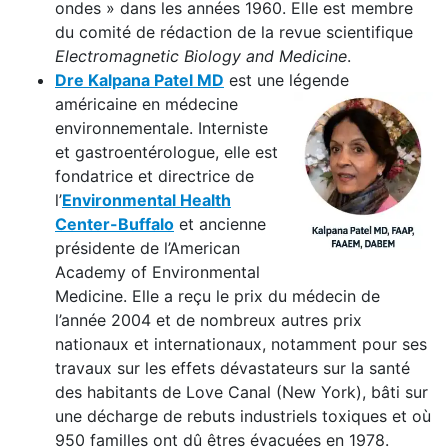
ondes » dans les années 1960. Elle est membre
du comité de rédaction de la revue scientifique
Electromagnetic Biology and Medicine
.
Dre Kalpana Patel MD
est une légende
américaine en médecine
environnementale. Interniste
et gastroentérologue, elle est
fondatrice et directrice de
l’
Environmental Health
Center-Buffalo
et ancienne
présidente de l’American
Academy of Environmental
Medicine. Elle a reçu le prix du médecin de
l’année 2004 et de nombreux autres prix
nationaux et internationaux, notamment pour ses
travaux sur les effets dévastateurs sur la santé
des habitants de Love Canal (New York), bâti sur
une décharge de rebuts industriels toxiques et où
950 familles ont dû êtres évacuées en 1978.