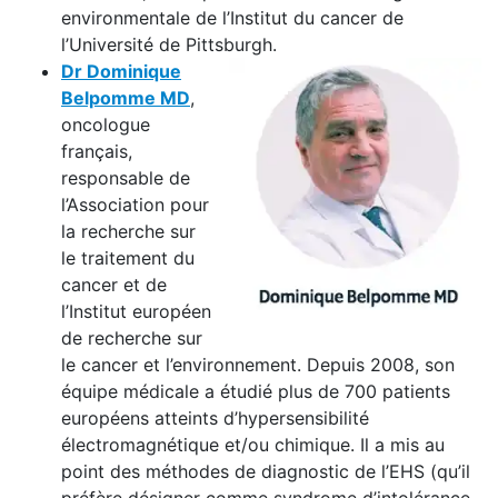
environmentale de l’Institut du cancer de
l’Université de Pittsburgh.
Dr Dominique
Belpomme MD
,
oncologue
français,
responsable de
l’Association pour
la recherche sur
le traitement du
cancer et de
l’Institut européen
de recherche sur
le cancer et l’environnement. Depuis 2008, son
équipe médicale a étudié plus de 700 patients
européens atteints d’hypersensibilité
électromagnétique et/ou chimique. Il a mis au
point des méthodes de diagnostic de l’EHS (qu’il