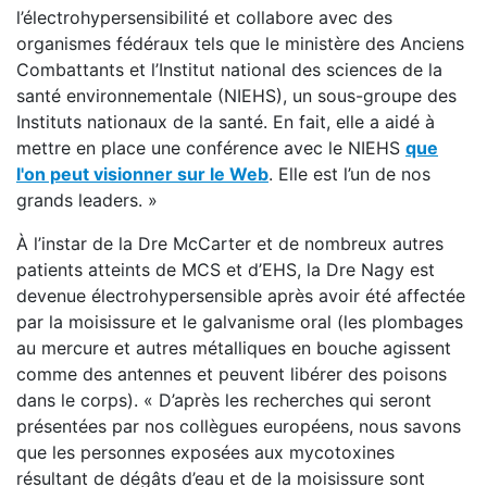
l’électrohypersensibilité et collabore avec des
organismes fédéraux tels que le ministère des Anciens
Combattants et l’Institut national des sciences de la
santé environnementale (NIEHS), un sous-groupe des
Instituts nationaux de la santé. En fait, elle a aidé à
mettre en place une conférence avec le NIEHS
que
l'on peut visionner sur le Web
. Elle est l’un de nos
grands leaders. »
À l’instar de la Dre McCarter et de nombreux autres
patients atteints de MCS et d’EHS, la Dre Nagy est
devenue électrohypersensible après avoir été affectée
par la moisissure et le galvanisme oral (les plombages
au mercure et autres métalliques en bouche agissent
comme des antennes et peuvent libérer des poisons
dans le corps). « D’après les recherches qui seront
présentées par nos collègues européens, nous savons
que les personnes exposées aux mycotoxines
résultant de dégâts d’eau et de la moisissure sont