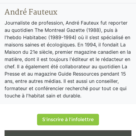
André Fauteux
Journaliste de profession, André Fauteux fut reporter
au quotidien The Montreal Gazette (1988), puis à
l'hebdo Habitabec (1989-1994) où il s’est spécialisé en
maisons saines et écologiques. En 1994, il fondait La
Maison du 21e siècle, premier magazine canadien en la
matière, dont il est toujours l'éditeur et le rédacteur en
chef. Il a également été collaborateur au quotidien La
Presse et au magazine Guide Ressources pendant 15
ans, entre autres médias. Il est aussi un conseiller,
formateur et conférencier recherché pour tout ce qui
touche à l'habitat sain et durable.
S'inscrire à l'infolettre