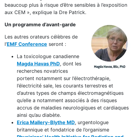
beaucoup plus à risque d’être sensibles à l’exposition
aux CEM », explique la Dre Patrick.
Un programme d’avant-garde
Les autres orateurs célèbres de
l’
EMF Conference
seront :
La toxicologue canadienne
Magda Havas PhD
, dont les
recherches novatrices
portent notamment sur l’électrothérapie,
l’électricité sale, les courants terrestres et
d’autres types de champs électromagnétiques
qu’elle a notamment associés à des risques
accrus de maladies neurologiques et cardiaques
ainsi qu’au diabète.
Erica Mallery-Blythe MD
, urgentologue
britannique et fondatrice de l’organisme