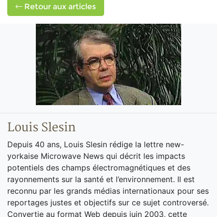
Retour aux articles
Louis Slesin
Depuis 40 ans, Louis Slesin rédige la lettre new-
yorkaise Microwave News qui décrit les impacts
potentiels des champs électromagnétiques et des
rayonnements sur la santé et l’environnement. Il est
reconnu par les grands médias internationaux pour ses
reportages justes et objectifs sur ce sujet controversé.
Convertie au format Web depuis juin 2003, cette