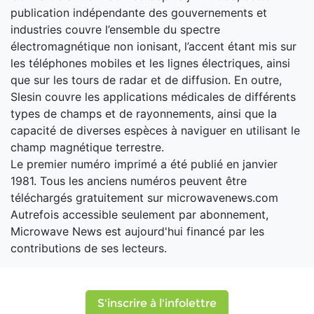
publication indépendante des gouvernements et
industries couvre l’ensemble du spectre
électromagnétique non ionisant, l’accent étant mis sur
les téléphones mobiles et les lignes électriques, ainsi
que sur les tours de radar et de diffusion. En outre,
Slesin couvre les applications médicales de différents
types de champs et de rayonnements, ainsi que la
capacité de diverses espèces à naviguer en utilisant le
champ magnétique terrestre.
Le premier numéro imprimé a été publié en janvier
1981. Tous les anciens numéros peuvent être
téléchargés gratuitement sur microwavenews.com
Autrefois accessible seulement par abonnement,
Microwave News est aujourd'hui financé par les
contributions de ses lecteurs.
S'inscrire à l'infolettre