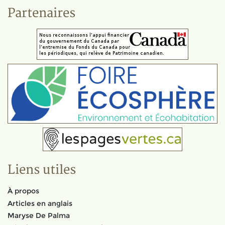
Partenaires
Liens utiles
À propos
Articles en anglais
Maryse De Palma