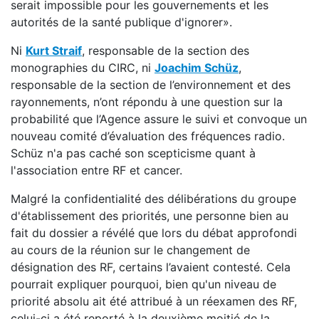
serait impossible pour les gouvernements et les
autorités de la santé publique d'ignorer».
Ni
Kurt Straif
, responsable de la section des
monographies du CIRC, ni
Joachim Schüz
,
responsable de la section de l’environnement et des
rayonnements, n’ont répondu à une question sur la
probabilité que l’Agence assure le suivi et convoque un
nouveau comité d’évaluation des fréquences radio.
Schüz n'a pas caché son scepticisme quant à
l'association entre RF et cancer.
Malgré la confidentialité des délibérations du groupe
d'établissement des priorités, une personne bien au
fait du dossier a révélé que lors du débat approfondi
au cours de la réunion sur le changement de
désignation des RF, certains l’avaient contesté. Cela
pourrait expliquer pourquoi, bien qu'un niveau de
priorité absolu ait été attribué à un réexamen des RF,
celui-ci a été reporté à la deuxième moitié de la