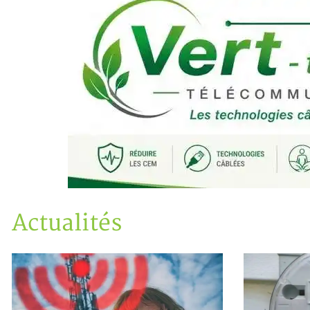
Actualités