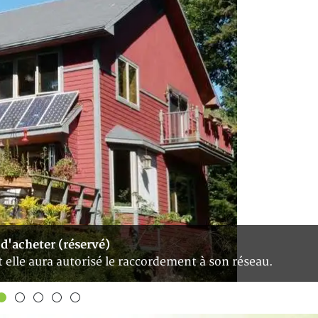
 d'acheter (réservé)
t elle aura autorisé le raccordement à son réseau.