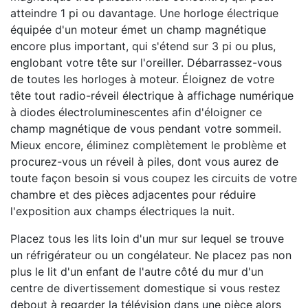
atteindre 1 pi ou davantage. Une horloge électrique
équipée d'un moteur émet un champ magnétique
encore plus important, qui s'étend sur 3 pi ou plus,
englobant votre tête sur l'oreiller. Débarrassez-vous
de toutes les horloges à moteur. Éloignez de votre
tête tout radio-réveil électrique à affichage numérique
à diodes électroluminescentes afin d'éloigner ce
champ magnétique de vous pendant votre sommeil.
Mieux encore, éliminez complètement le problème et
procurez-vous un réveil à piles, dont vous aurez de
toute façon besoin si vous coupez les circuits de votre
chambre et des pièces adjacentes pour réduire
l'exposition aux champs électriques la nuit.
Placez tous les lits loin d'un mur sur lequel se trouve
un réfrigérateur ou un congélateur. Ne placez pas non
plus le lit d'un enfant de l'autre côté du mur d'un
centre de divertissement domestique si vous restez
debout à regarder la télévision dans une pièce alors