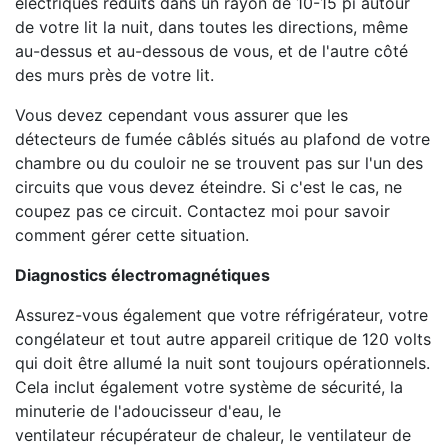
électriques réduits dans un rayon de 10-15 pi autour
de votre lit la nuit, dans toutes les directions, même
au-dessus et au-dessous de vous, et de l'autre côté
des murs près de votre lit.
Vous devez cependant vous assurer que les
détecteurs de fumée câblés situés au plafond de votre
chambre ou du couloir ne se trouvent pas sur l'un des
circuits que vous devez éteindre. Si c'est le cas, ne
coupez pas ce circuit. Contactez moi pour savoir
comment gérer cette situation.
Diagnostics électromagnétiques
Assurez-vous également que votre réfrigérateur, votre
congélateur et tout autre appareil critique de 120 volts
qui doit être allumé la nuit sont toujours opérationnels.
Cela inclut également votre système de sécurité, la
minuterie de l'adoucisseur d'eau, le
ventilateur récupérateur de chaleur, le ventilateur de