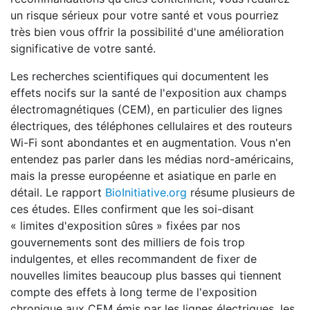
un risque sérieux pour votre santé et vous pourriez
très bien vous offrir la possibilité d'une amélioration
significative de votre santé.
Les recherches scientifiques qui documentent les
effets nocifs sur la santé de l'exposition aux champs
électromagnétiques (CEM), en particulier des lignes
électriques, des téléphones cellulaires et des routeurs
Wi-Fi sont abondantes et en augmentation. Vous n'en
entendez pas parler dans les médias nord-américains,
mais la presse européenne et asiatique en parle en
détail. Le rapport
BioInitiative.org
résume plusieurs de
ces études. Elles confirment que les soi-disant
« limites d'exposition sûres » fixées par nos
gouvernements sont des milliers de fois trop
indulgentes, et elles recommandent de fixer de
nouvelles limites beaucoup plus basses qui tiennent
compte des effets à long terme de l'exposition
chronique aux CEM émis par les lignes électriques, les