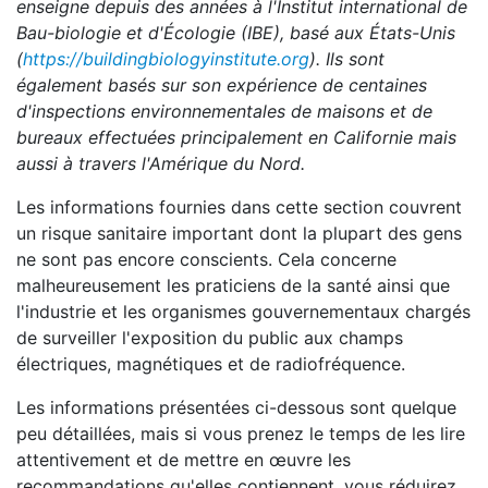
enseigne depuis des années à l'Institut international de
Bau-biologie et d'Écologie (IBE), basé aux États-Unis
(
https://buildingbiologyinstitute.org
). Ils sont
également basés sur son expérience de centaines
d'inspections environnementales de maisons et de
bureaux effectuées principalement en Californie mais
aussi à travers l'Amérique du Nord.
Les informations fournies dans cette section couvrent
un risque sanitaire important dont la plupart des gens
ne sont pas encore conscients. Cela concerne
malheureusement les praticiens de la santé ainsi que
l'industrie et les organismes gouvernementaux chargés
de surveiller l'exposition du public aux champs
électriques, magnétiques et de radiofréquence.
Les informations présentées ci-dessous sont quelque
peu détaillées, mais si vous prenez le temps de les lire
attentivement et de mettre en œuvre les
recommandations qu'elles contiennent, vous réduirez