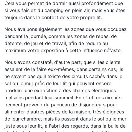
Cela vous permet de dormir aussi profondément que
si vous faisiez du camping en plein air, mais vous êtes
toujours dans le confort de votre propre lit.
Nous évaluons également les zones que vous occupez
pendant la journée, comme les zones de repas, de
détente, de jeu et de travail, afin de réduire au
maximum votre exposition à cette influence néfaste.
Nous avons constaté, d'autre part, que si les clients
essaient de le faire eux-mêmes, dans certains cas, ils
ne savent pas qu'il existe des circuits cachés dans le
sol ou le mur près de leur lit qui peuvent encore
produire une exposition à des champs électriques
malsains pendant leur sommeil. En effet, ces circuits
peuvent provenir du panneau de disjoncteurs pour
alimenter d'autres pièces de la maison, très éloignées
de leur chambre, mais ils passent dans le sol ou le mur
juste sous leur lit, à l'abri des regards, dans la bulle de