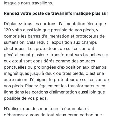
lesquels nous travaillons.
Rendez votre poste de travail informatique plus sûr
Déplacez tous les cordons d'alimentation électrique
120 volts aussi loin que possible de vos pieds, y
compris les barres d'alimentation et protecteurs de
surtension. Cela réduit l'exposition aux champs
électriques. Les protecteurs de surtension ont
généralement plusieurs transformateurs branchés sur
eux etqui sont considérés comme des sources
ponctuelles ou prolongées d'exposition aux champs
magnétiques jusqu'à deux ou trois pieds. C'est une
autre raison d'éloigner le protecteur de surtension de
vos pieds. Placez également les transformateurs en
ligne dans les cordons d'alimentation aussi loin que
possible de vos pieds.
N'utilisez que des moniteurs à écran plat et
débarrassez-vous de tout vieux écran cathodique.