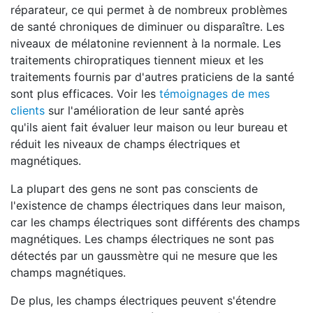
réparateur, ce qui permet à de nombreux problèmes
de santé chroniques de diminuer ou disparaître. Les
niveaux de mélatonine reviennent à la normale. Les
traitements chiropratiques tiennent mieux et les
traitements fournis par d'autres praticiens de la santé
sont plus efficaces. Voir les
témoignages de mes
clients
sur l'amélioration de leur santé après
qu'ils aient fait évaluer leur maison ou leur bureau et
réduit les niveaux de champs électriques et
magnétiques.
La plupart des gens ne sont pas conscients de
l'existence de champs électriques dans leur maison,
car les champs électriques sont différents des champs
magnétiques. Les champs électriques ne sont pas
détectés par un gaussmètre qui ne mesure que les
champs magnétiques.
De plus, les champs électriques peuvent s'étendre