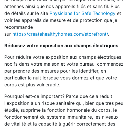
antennes ainsi que nos appareils filés et sans fil. Plus
de détails sur le site
Physicians for Safe Techology
et
voir les appareils de mesure et de protection que je
recommande
sur
https://createhealthyhomes.com/storefront/
.
Réduisez votre exposition aux champs électriques
Pour réduire votre exposition aux champs électriques
nocifs dans votre maison et votre bureau, commencez
par prendre des mesures pour les identifier, en
particulier la nuit lorsque vous dormez et que votre
corps est plus vulnérable.
Pourquoi est-ce important? Parce que cela réduit
l'exposition à un risque sanitaire qui, bien que très peu
étudié, supprime la fonction hormonale du corps, le
fonctionnement du système immunitaire, les niveaux
de vitalité et la capacité à guérir correctement des