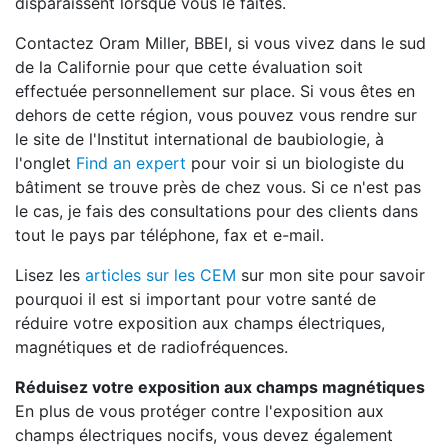
disparaissent lorsque vous le faites.
Contactez Oram Miller, BBEI, si vous vivez dans le sud
de la Californie pour que cette évaluation soit
effectuée personnellement sur place. Si vous êtes en
dehors de cette région, vous pouvez vous rendre sur
le site de l'Institut international de baubiologie, à
l'onglet
Find an expert
pour voir si un biologiste du
bâtiment se trouve près de chez vous. Si ce n'est pas
le cas, je fais des consultations pour des clients dans
tout le pays par téléphone, fax et e-mail.
Lisez les
ar
ticles sur les CEM
sur mon site pour savoir
pourquoi il est si important pour votre santé de
réduire votre exposition aux champs électriques,
magnétiques et de radiofréquences.
Réduisez votre exposition aux champs magnétiques
En plus de vous protéger contre l'exposition aux
champs électriques nocifs, vous devez également