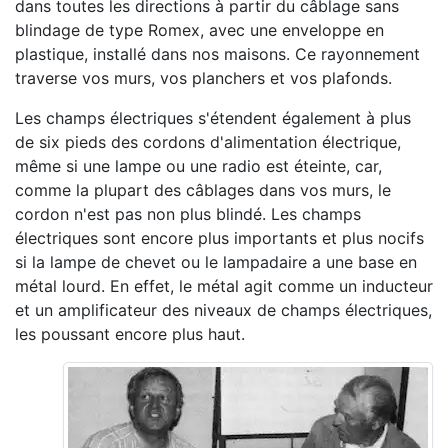
dans toutes les directions à partir du câblage sans
blindage de type Romex, avec une enveloppe en
plastique, installé dans nos maisons. Ce rayonnement
traverse vos murs, vos planchers et vos plafonds.
Les champs électriques s'étendent également à plus
de six pieds des cordons d'alimentation électrique,
même si une lampe ou une radio est éteinte, car,
comme la plupart des câblages dans vos murs, le
cordon n'est pas non plus blindé. Les champs
électriques sont encore plus importants et plus nocifs
si la lampe de chevet ou le lampadaire a une base en
métal lourd. En effet, le métal agit comme un inducteur
et un amplificateur des niveaux de champs électriques,
les poussant encore plus haut.