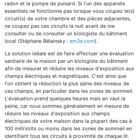
radon et la pompe de puisard. Si l'un des appareils
essentiels ne fonctionne pas lorsque vous coupez le(s)
circuit(s) de votre chambre et des pièces adjacentes,
ne coupez pas ces circuits la nuit avant de me
consulter ou de consulter un biologiste du bâtiment
local (Stéphane Bélainsky :
em3e.com
).
La solution idéale est de faire effectuer une évaluation
sanitaire de la maison par un biologiste du bâtiment
afin de mesurer et réduire les niveaux d'exposition aux
champs électriques et magnétiques. C'est ainsi que
l'on obtient la réduction la plus saine des niveaux de
ces champs, en particulier dans les zones de sommeil.
L'évaluation prend quelques heures mais en vaut la
peine, car nous sommes généralement en mesure de
réduire les niveaux d'exposition aux champs
électriques de votre maison dans la plupart des cas à
100 milliVolts ou moins dans les zones de sommeil en
identifiant tous les circuits à proximité de chaque lit.