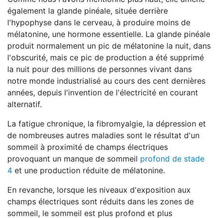
également la glande pinéale, située derrière
l'hypophyse dans le cerveau, à produire moins de
mélatonine, une hormone essentielle. La glande pinéale
produit normalement un pic de mélatonine la nuit, dans
l'obscurité, mais ce pic de production a été supprimé
la nuit pour des millions de personnes vivant dans
notre monde industrialisé au cours des cent dernières
années, depuis l'invention de l'électricité en courant
alternatif.
La fatigue chronique, la fibromyalgie, la dépression et
de nombreuses autres maladies sont le résultat d'un
sommeil à proximité de champs électriques
provoquant un manque de sommeil
profond de stade
4
et une production réduite de mélatonine.
En revanche, lorsque les niveaux d'exposition aux
champs électriques sont réduits dans les zones de
sommeil, le sommeil est plus profond et plus