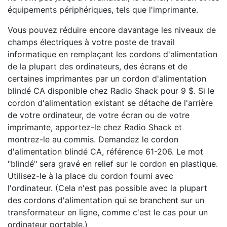
équipements périphériques, tels que l'imprimante.
Vous pouvez réduire encore davantage les niveaux de
champs électriques à votre poste de travail
informatique en remplaçant les cordons d'alimentation
de la plupart des ordinateurs, des écrans et de
certaines imprimantes par un cordon d'alimentation
blindé CA disponible chez Radio Shack pour 9 $. Si le
cordon d'alimentation existant se détache de l'arrière
de votre ordinateur, de votre écran ou de votre
imprimante, apportez-le chez Radio Shack et
montrez-le au commis. Demandez le cordon
d'alimentation blindé CA, référence 61-206. Le mot
"blindé" sera gravé en relief sur le cordon en plastique.
Utilisez-le à la place du cordon fourni avec
l'ordinateur. (Cela n'est pas possible avec la plupart
des cordons d'alimentation qui se branchent sur un
transformateur en ligne, comme c'est le cas pour un
ordinateur portable.)