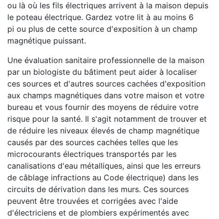
ou là où les fils électriques arrivent à la maison depuis
le poteau électrique. Gardez votre lit à au moins 6
pi ou plus de cette source d'exposition à un champ
magnétique puissant.
Une évaluation sanitaire professionnelle de la maison
par un biologiste du bâtiment peut aider à localiser
ces sources et d'autres sources cachées d'exposition
aux champs magnétiques dans votre maison et votre
bureau et vous fournir des moyens de réduire votre
risque pour la santé. Il s'agit notamment de trouver et
de réduire les niveaux élevés de champ magnétique
causés par des sources cachées telles que les
microcourants électriques transportés par les
canalisations d'eau métalliques, ainsi que les erreurs
de câblage infractions au Code électrique) dans les
circuits de dérivation dans les murs. Ces sources
peuvent être trouvées et corrigées avec l'aide
d'électriciens et de plombiers expérimentés avec