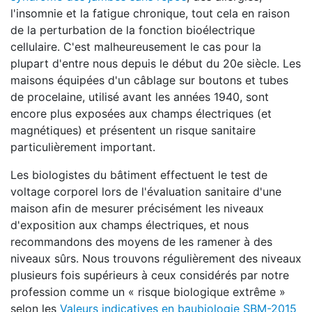
l'insomnie et la fatigue chronique, tout cela en raison
de la perturbation de la fonction bioélectrique
cellulaire. C'est malheureusement le cas pour la
plupart d'entre nous depuis le début du 20e siècle. Les
maisons équipées d'un câblage sur boutons et tubes
de procelaine, utilisé avant les années 1940, sont
encore plus exposées aux champs électriques (et
magnétiques) et présentent un risque sanitaire
particulièrement important.
Les biologistes du bâtiment effectuent le test de
voltage corporel lors de l'évaluation sanitaire d'une
maison afin de mesurer précisément les niveaux
d'exposition aux champs électriques, et nous
recommandons des moyens de les ramener à des
niveaux sûrs. Nous trouvons régulièrement des niveaux
plusieurs fois supérieurs à ceux considérés par notre
profession comme un « risque biologique extrême »
selon les
Valeurs indicatives en baubiologie SBM-2015