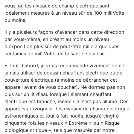
vous, où les niveaux de champ électrique sont
idéalement mesurés à un niveau sûr de 100 milliVolts
ou moins.
Il y a plusieurs façons d'avancer dans cette direction
par vous-même, en créant au moins un niveau
d'exposition plus sûr de peut-être mille à quelques
centaines de milliVolts, en faisant ce qui suit :
• Tout d'abord, je vous recommande vivement de ne
jamais utiliser de coussin chauffant électrique ou de
couverture électrique (à moins de débrancher cet
appareil avant de vous coucher). Ne dormez pas non
plus sur un lit d'eau lorsque l'élément chauffant
électrique est branché, même s'il n'est pas allumé. Ces
appareils provoquent des niveaux de champ électrique
astronomiques et tout à fait nocifs, jusqu'à vingt à
cinquante fois les niveaux « Extrême » ou « Risque
biologique critique », tels que mesurés par notre