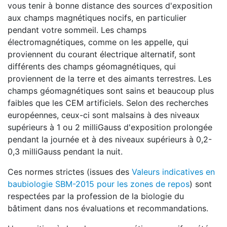
vous tenir à bonne distance des sources d'exposition
aux champs magnétiques nocifs, en particulier
pendant votre sommeil. Les champs
électromagnétiques, comme on les appelle, qui
proviennent du courant électrique alternatif, sont
différents des champs géomagnétiques, qui
proviennent de la terre et des aimants terrestres. Les
champs géomagnétiques sont sains et beaucoup plus
faibles que les CEM artificiels. Selon des recherches
européennes, ceux-ci sont malsains à des niveaux
supérieurs à 1 ou 2 milliGauss d'exposition prolongée
pendant la journée et à des niveaux supérieurs à 0,2-
0,3 milliGauss pendant la nuit.
Ces normes strictes (issues des
Valeurs indicatives en
baubiologie SBM-2015 pour les zones de repos
) sont
respectées par la profession de la biologie du
bâtiment dans nos évaluations et recommandations.