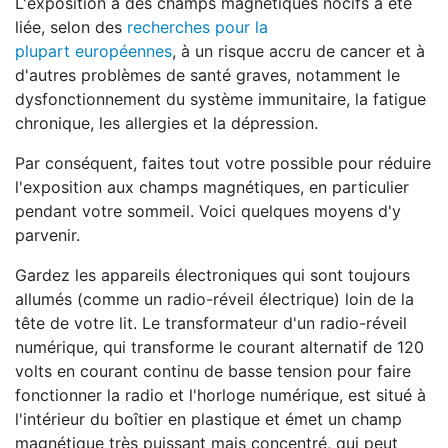
L'exposition à des champs magnétiques nocifs a été
liée, selon des
recherches pour la
plupart européennes
, à un risque accru de cancer et à
d'autres problèmes de santé graves, notamment le
dysfonctionnement du système immunitaire, la fatigue
chronique, les allergies et la dépression.
Par conséquent, faites tout votre possible pour réduire
l'exposition aux champs magnétiques, en particulier
pendant votre sommeil. Voici quelques moyens d'y
parvenir.
Gardez les appareils électroniques qui sont toujours
allumés (comme un radio-réveil électrique) loin de la
tête de votre lit. Le transformateur d'un radio-réveil
numérique, qui transforme le courant alternatif de 120
volts en courant continu de basse tension pour faire
fonctionner la radio et l'horloge numérique, est situé à
l'intérieur du boîtier en plastique et émet un champ
magnétique très puissant mais concentré, qui peut