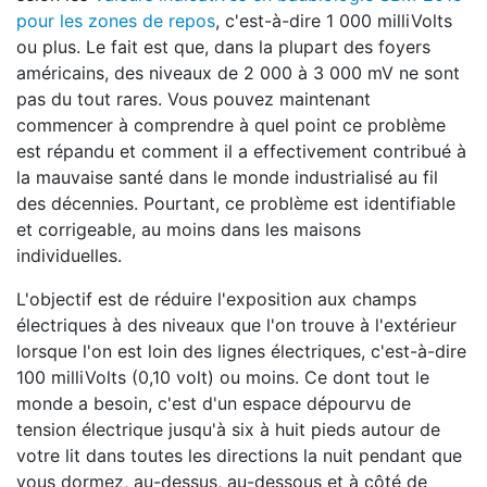
pour les zones de repos
, c'est-à-dire 1 000 milliVolts
ou plus. Le fait est que, dans la plupart des foyers
américains, des niveaux de 2 000 à 3 000 mV ne sont
pas du tout rares. Vous pouvez maintenant
commencer à comprendre à quel point ce problème
est répandu et comment il a effectivement contribué à
la mauvaise santé dans le monde industrialisé au fil
des décennies. Pourtant, ce problème est identifiable
et corrigeable, au moins dans les maisons
individuelles.
L'objectif est de réduire l'exposition aux champs
électriques à des niveaux que l'on trouve à l'extérieur
lorsque l'on est loin des lignes électriques, c'est-à-dire
100 milliVolts (0,10 volt) ou moins. Ce dont tout le
monde a besoin, c'est d'un espace dépourvu de
tension électrique jusqu'à six à huit pieds autour de
votre lit dans toutes les directions la nuit pendant que
vous dormez, au-dessus, au-dessous et à côté de