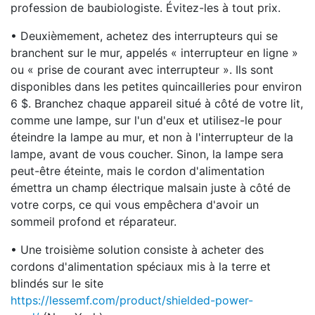
profession de baubiologiste. Évitez-les à tout prix.
• Deuxièmement, achetez des interrupteurs qui se
branchent sur le mur, appelés « interrupteur en ligne »
ou « prise de courant avec interrupteur ». Ils sont
disponibles dans les petites quincailleries pour environ
6 $. Branchez chaque appareil situé à côté de votre lit,
comme une lampe, sur l'un d'eux et utilisez-le pour
éteindre la lampe au mur, et non à l'interrupteur de la
lampe, avant de vous coucher. Sinon, la lampe sera
peut-être éteinte, mais le cordon d'alimentation
émettra un champ électrique malsain juste à côté de
votre corps, ce qui vous empêchera d'avoir un
sommeil profond et réparateur.
• Une troisième solution consiste à acheter des
cordons d'alimentation spéciaux mis à la terre et
blindés sur le site
https://lessemf.com/product/shielded-power-