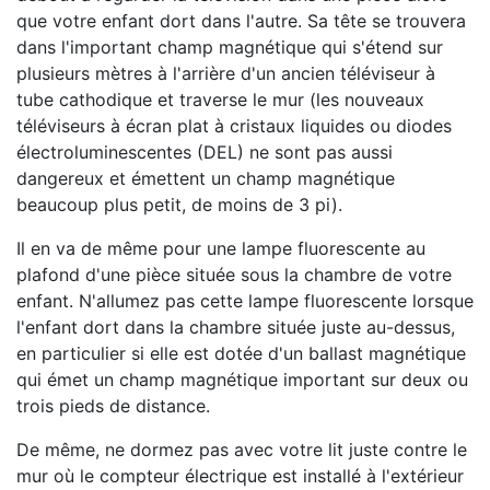
que votre enfant dort dans l'autre. Sa tête se trouvera
dans l'important champ magnétique qui s'étend sur
plusieurs mètres à l'arrière d'un ancien téléviseur à
tube cathodique et traverse le mur (les nouveaux
téléviseurs à écran plat à cristaux liquides ou diodes
électroluminescentes (DEL) ne sont pas aussi
dangereux et émettent un champ magnétique
beaucoup plus petit, de moins de 3 pi).
Il en va de même pour une lampe fluorescente au
plafond d'une pièce située sous la chambre de votre
enfant. N'allumez pas cette lampe fluorescente lorsque
l'enfant dort dans la chambre située juste au-dessus,
en particulier si elle est dotée d'un ballast magnétique
qui émet un champ magnétique important sur deux ou
trois pieds de distance.
De même, ne dormez pas avec votre lit juste contre le
mur où le compteur électrique est installé à l'extérieur