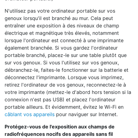
N'utilisez pas votre ordinateur portable sur vos
genoux lorsqu'il est branché au mur. Cela peut
entraîner une exposition à des niveaux de champ
électrique et magnétique très élevés, notamment
lorsque l'ordinateur est connecté à une imprimante
également branchée. Si vous gardez l'ordinateur
portable branché, placez-le sur une table plutôt que
sur vos genoux. Si vous l'utilisez sur vos genoux,
débranchez-le, faites-le fonctionner sur la batterie et
déconnectez l'imprimante. Lorsque vous imprimez,
retirez l'ordinateur de vos genoux, reconnectez-le à
votre imprimante (mettez-le d'abord hors tension si la
connexion n'est pas USB) et placez l'ordinateur
portable ailleurs. Et évidemment, évitez le Wi-Fi en
câblant vos appareils
pour naviguer sur Internet.
Protégez-vous de l'exposition aux champs de
radiofréquences nocifs des appareils sans fil