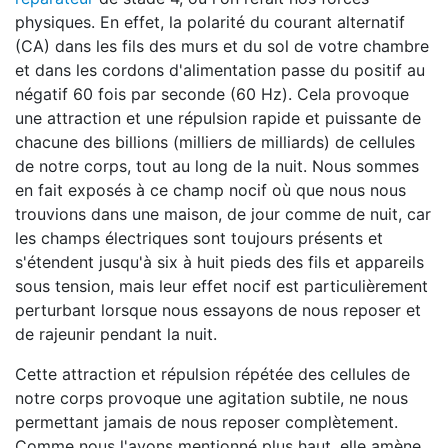
physiques. En effet, la polarité du courant alternatif
(CA) dans les fils des murs et du sol de votre chambre
et dans les cordons d'alimentation passe du positif au
négatif 60 fois par seconde (60 Hz). Cela provoque
une attraction et une répulsion rapide et puissante de
chacune des billions (milliers de milliards) de cellules
de notre corps, tout au long de la nuit. Nous sommes
en fait exposés à ce champ nocif où que nous nous
trouvions dans une maison, de jour comme de nuit, car
les champs électriques sont toujours présents et
s'étendent jusqu'à six à huit pieds des fils et appareils
sous tension, mais leur effet nocif est particulièrement
perturbant lorsque nous essayons de nous reposer et
de rajeunir pendant la nuit.
Cette attraction et répulsion répétée des cellules de
notre corps provoque une agitation subtile, ne nous
permettant jamais de nous reposer complètement.
Comme nous l'avons mentionné plus haut, elle amène