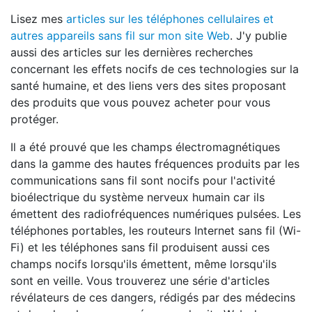
Lisez mes
articles sur les téléphones cellulaires et
autres appareils sans fil sur mon site Web
. J'y publie
aussi des articles sur les dernières recherches
concernant les effets nocifs de ces technologies sur la
santé humaine, et des liens vers des sites proposant
des produits que vous pouvez acheter pour vous
protéger.
Il a été prouvé que les champs électromagnétiques
dans la gamme des hautes fréquences produits par les
communications sans fil sont nocifs pour l'activité
bioélectrique du système nerveux humain car ils
émettent des radiofréquences numériques pulsées. Les
téléphones portables, les routeurs Internet sans fil (Wi-
Fi) et les téléphones sans fil produisent aussi ces
champs nocifs lorsqu'ils émettent, même lorsqu'ils
sont en veille. Vous trouverez une série d'articles
révélateurs de ces dangers, rédigés par des médecins