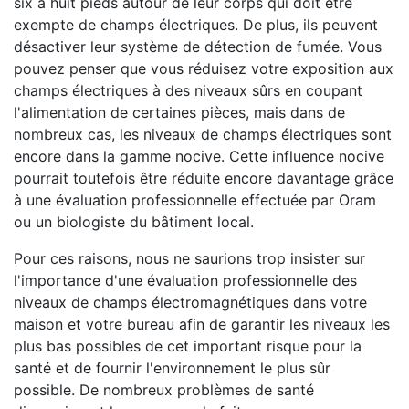
six à huit pieds autour de leur corps qui doit être
exempte de champs électriques. De plus, ils peuvent
désactiver leur système de détection de fumée. Vous
pouvez penser que vous réduisez votre exposition aux
champs électriques à des niveaux sûrs en coupant
l'alimentation de certaines pièces, mais dans de
nombreux cas, les niveaux de champs électriques sont
encore dans la gamme nocive. Cette influence nocive
pourrait toutefois être réduite encore davantage grâce
à une évaluation professionnelle effectuée par Oram
ou un biologiste du bâtiment local.
Pour ces raisons, nous ne saurions trop insister sur
l'importance d'une évaluation professionnelle des
niveaux de champs électromagnétiques dans votre
maison et votre bureau afin de garantir les niveaux les
plus bas possibles de cet important risque pour la
santé et de fournir l'environnement le plus sûr
possible. De nombreux problèmes de santé