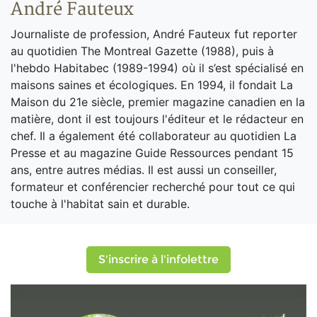
André Fauteux
Journaliste de profession, André Fauteux fut reporter
au quotidien The Montreal Gazette (1988), puis à
l'hebdo Habitabec (1989-1994) où il s’est spécialisé en
maisons saines et écologiques. En 1994, il fondait La
Maison du 21e siècle, premier magazine canadien en la
matière, dont il est toujours l'éditeur et le rédacteur en
chef. Il a également été collaborateur au quotidien La
Presse et au magazine Guide Ressources pendant 15
ans, entre autres médias. Il est aussi un conseiller,
formateur et conférencier recherché pour tout ce qui
touche à l'habitat sain et durable.
S'inscrire à l'infolettre