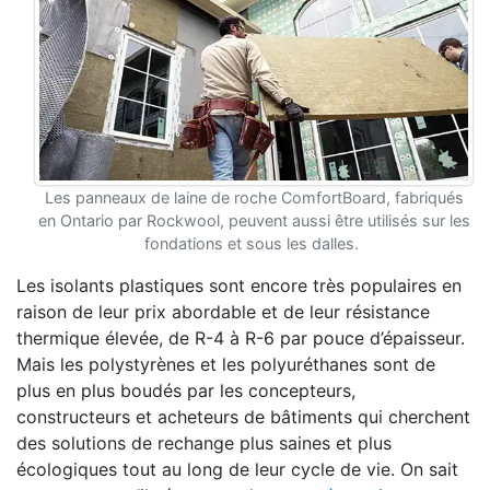
Les panneaux de laine de roche ComfortBoard, fabriqués
en Ontario par Rockwool, peuvent aussi être utilisés sur les
fondations et sous les dalles.
Les isolants plastiques sont encore très populaires en
raison de leur prix abordable et de leur résistance
thermique élevée, de R-4 à R-6 par pouce d’épaisseur.
Mais les polystyrènes et les polyuréthanes sont de
plus en plus boudés par les concepteurs,
constructeurs et acheteurs de bâtiments qui cherchent
des solutions de rechange plus saines et plus
écologiques tout au long de leur cycle de vie. On sait