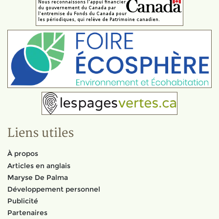
Liens utiles
À propos
Articles en anglais
Maryse De Palma
Développement personnel
Publicité
Partenaires