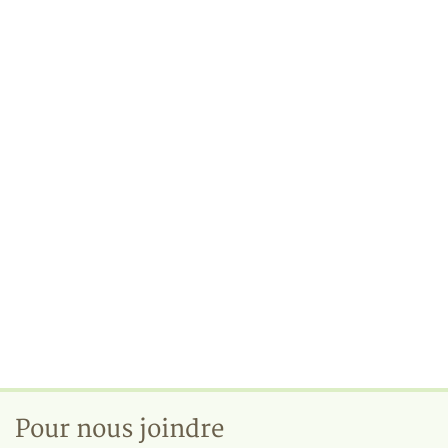
Pour nous joindre