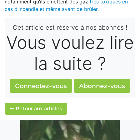
notamment qu’ils émettent des gaz
très toxiques en
cas d’incendie et même avant de brûler.
Cet article est réservé à nos abonnés !
Vous voulez lire
la suite ?
Connectez-vous
Abonnez-vous
Retour aux articles