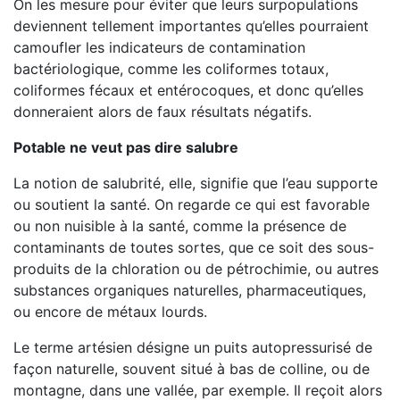
On les mesure pour éviter que leurs surpopulations
deviennent tellement importantes qu’elles pourraient
camoufler les indicateurs de contamination
bactériologique, comme les coliformes totaux,
coliformes fécaux et entérocoques, et donc qu’elles
donneraient alors de faux résultats négatifs.
Potable ne veut pas dire salubre
La notion de salubrité, elle, signifie que l’eau supporte
ou soutient la santé. On regarde ce qui est favorable
ou non nuisible à la santé, comme la présence de
contaminants de toutes sortes, que ce soit des sous-
produits de la chloration ou de pétrochimie, ou autres
substances organiques naturelles, pharmaceutiques,
ou encore de métaux lourds.
Le terme artésien désigne un puits autopressurisé de
façon naturelle, souvent situé à bas de colline, ou de
montagne, dans une vallée, par exemple. Il reçoit alors