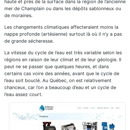
haute et près de la surface dans la région de l’ancienne
mer de Champlain ou dans les dépôts sablonneux ou
de moraines.
Les changements climatiques affecteraient moins la
nappe profonde (artésienne) surtout là où il n’y a pas
de grande sécheresse.
La vitesse du cycle de l’eau est très variable selon les
régions en raison de leur climat et de leur géologie. Il
peut ne se passer que quelques heures, et dans
certains cas voire des années, avant que le cycle de
l’eau soit bouclé. Au Québec, on est relativement
chanceux, car l’on a beaucoup d’eau et un cycle de
l’eau assez court.