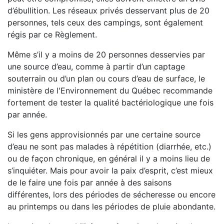
d’ébullition. Les réseaux privés desservant plus de 20
personnes, tels ceux des campings, sont également
régis par ce Règlement.
Même s’il y a moins de 20 personnes desservies par
une source d’eau, comme à partir d’un captage
souterrain ou d’un plan ou cours d’eau de surface, le
ministère de l'Environnement du Québec recommande
fortement de tester la qualité bactériologique une fois
par année.
Si les gens approvisionnés par une certaine source
d’eau ne sont pas malades à répétition (diarrhée, etc.)
ou de façon chronique, en général il y a moins lieu de
s’inquiéter. Mais pour avoir la paix d’esprit, c’est mieux
de le faire une fois par année à des saisons
différentes, lors des périodes de sécheresse ou encore
au printemps ou dans les périodes de pluie abondante.