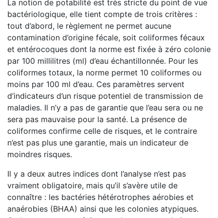
La notion de potabilité est très stricte du point de vue
bactériologique, elle tient compte de trois critères :
tout d’abord, le règlement ne permet aucune
contamination d’origine fécale, soit coliformes fécaux
et entérocoques dont la norme est fixée à zéro colonie
par 100 millilitres (ml) d’eau échantillonnée. Pour les
coliformes totaux, la norme permet 10 coliformes ou
moins par 100 ml d’eau. Ces paramètres servent
d’indicateurs d’un risque potentiel de transmission de
maladies. Il n’y a pas de garantie que l’eau sera ou ne
sera pas mauvaise pour la santé. La présence de
coliformes confirme celle de risques, et le contraire
n’est pas plus une garantie, mais un indicateur de
moindres risques.
Il y a deux autres indices dont l’analyse n’est pas
vraiment obligatoire, mais qu’il s’avère utile de
connaître : les bactéries hétérotrophes aérobies et
anaérobies (BHAA) ainsi que les colonies atypiques.