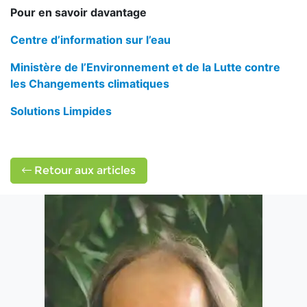
Pour en savoir davantage
Centre d’information sur l’eau
Ministère de l’Environnement et de la Lutte contre
les Changements climatiques
Solutions Limpides
Retour aux articles