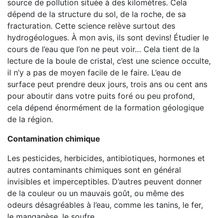
source de pollution située à des kilomètres. Cela
dépend de la structure du sol, de la roche, de sa
fracturation. Cette science relève surtout des
hydrogéologues. À mon avis, ils sont devins! Étudier le
cours de l’eau que l’on ne peut voir… Cela tient de la
lecture de la boule de cristal, c’est une science occulte,
il n’y a pas de moyen facile de le faire. L’eau de
surface peut prendre deux jours, trois ans ou cent ans
pour aboutir dans votre puits foré ou peu profond,
cela dépend énormément de la formation géologique
de la région.
Contamination chimique
Les pesticides, herbicides, antibiotiques, hormones et
autres contaminants chimiques sont en général
invisibles et imperceptibles. D’autres peuvent donner
de la couleur ou un mauvais goût, ou même des
odeurs désagréables à l’eau, comme les tanins, le fer,
le manganèse, le soufre.