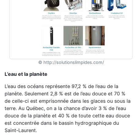
© http://solutionslimpides.com/
L’eau et la planète
L’eau des océans représente 97,2 % de l’eau de la
planète. Seulement 2,8 % est de l’eau douce et 70 %
de celle-ci est emprisonnée dans les glaces ou sous la
terre. Au Québec, on a la chance d’avoir 3 % de l’eau
douce de la planète et 40 % de toute cette eau douce
est concentrée dans le bassin hydrographique du
Saint-Laurent.