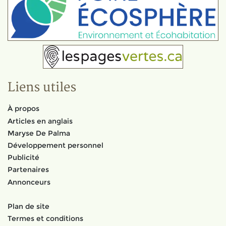
Liens utiles
À propos
Articles en anglais
Maryse De Palma
Développement personnel
Publicité
Partenaires
Annonceurs
Plan de site
Termes et conditions