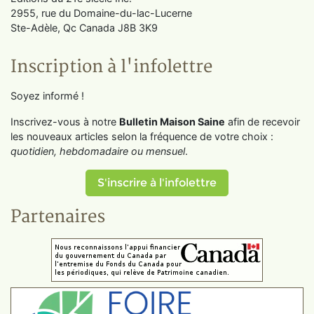
2955, rue du Domaine-du-lac-Lucerne
Ste-Adèle, Qc Canada J8B 3K9
Inscription à l'infolettre
Soyez informé !
Inscrivez-vous à notre
Bulletin Maison Saine
afin de recevoir
les nouveaux articles selon la fréquence de votre choix :
quotidien, hebdomadaire ou mensuel
.
S'inscrire à l'infolettre
Partenaires