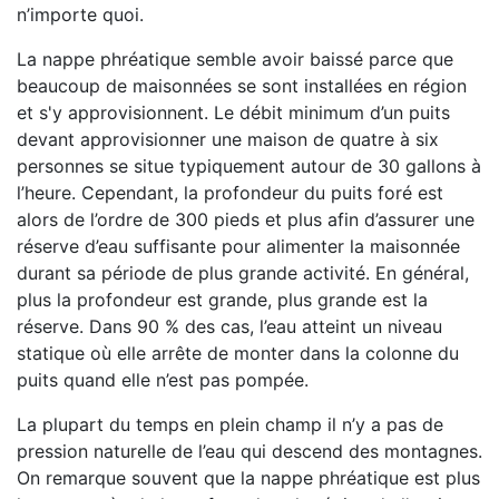
n’importe quoi.
La nappe phréatique semble avoir baissé parce que
beaucoup de maisonnées se sont installées en région
et s'y approvisionnent. Le débit minimum d’un puits
devant approvisionner une maison de quatre à six
personnes se situe typiquement autour de 30 gallons à
l’heure. Cependant, la profondeur du puits foré est
alors de l’ordre de 300 pieds et plus afin d’assurer une
réserve d’eau suffisante pour alimenter la maisonnée
durant sa période de plus grande activité. En général,
plus la profondeur est grande, plus grande est la
réserve. Dans 90 % des cas, l’eau atteint un niveau
statique où elle arrête de monter dans la colonne du
puits quand elle n’est pas pompée.
La plupart du temps en plein champ il n’y a pas de
pression naturelle de l’eau qui descend des montagnes.
On remarque souvent que la nappe phréatique est plus