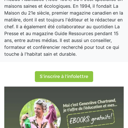
maisons saines et écologiques. En 1994, il fondait La
Maison du 21e siècle, premier magazine canadien en la
matière, dont il est toujours l'éditeur et le rédacteur en
chef. Il a également été collaborateur au quotidien La
Presse et au magazine Guide Ressources pendant 15
ans, entre autres médias. Il est aussi un conseiller,
formateur et conférencier recherché pour tout ce qui
touche à l'habitat sain et durable.
S'inscrire à l'infolettre