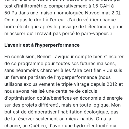
test d'infiltrométrie, comparativement à 1,5 CAH à
50 Pa dans une maison homologuée Novoclimat 2.0].
On n'a pas le droit à l'erreur. J'ai dû vérifier chaque
boîte électrique après le passage de l'électricien, pour
m'assurer qu'il n'avait pas percé le pare-vapeur. »
L'avenir est à l'hyperperformance
En conclusion, Benoit Lavigueur compte bien s'inspirer
de ce programme pour toutes ses futures maisons,
sans néanmoins chercher à les faire certifier. « Je suis
un fervent partisan de l'hyperperformance (nous
utilisons exclusivement le triple vitrage depuis 2012 et
nous avons réalisé une centaine de calculs
d'optimisation coûts/bénéfices en économie d'énergie
sur des projets différent), mais en toute logique. Mon
but est de démocratiser l'habitation écologique, pas
de la réserver seulement au mieux nantis. On a la
chance, au Québec, d'avoir une hydroélectricité qui