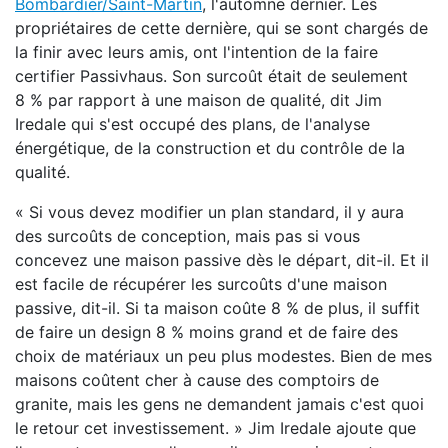
Bombardier/Saint-Martin
, l'automne dernier. Les
propriétaires de cette dernière, qui se sont chargés de
la finir avec leurs amis, ont l'intention de la faire
certifier Passivhaus. Son surcoût était de seulement
8 % par rapport à une maison de qualité, dit Jim
Iredale qui s'est occupé des plans, de l'analyse
énergétique, de la construction et du contrôle de la
qualité.
« Si vous devez modifier un plan standard, il y aura
des surcoûts de conception, mais pas si vous
concevez une maison passive dès le départ, dit-il. Et il
est facile de récupérer les surcoûts d'une maison
passive, dit-il. Si ta maison coûte 8 % de plus, il suffit
de faire un design 8 % moins grand et de faire des
choix de matériaux un peu plus modestes. Bien de mes
maisons coûtent cher à cause des comptoirs de
granite, mais les gens ne demandent jamais c'est quoi
le retour cet investissement. » Jim Iredale ajoute que