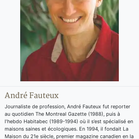
André Fauteux
Journaliste de profession, André Fauteux fut reporter
au quotidien The Montreal Gazette (1988), puis à
l'hebdo Habitabec (1989-1994) où il s’est spécialisé en
maisons saines et écologiques. En 1994, il fondait La
Maison du 21e siècle, premier magazine canadien en la