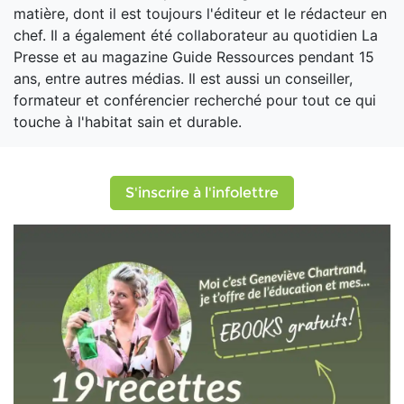
matière, dont il est toujours l'éditeur et le rédacteur en
chef. Il a également été collaborateur au quotidien La
Presse et au magazine Guide Ressources pendant 15
ans, entre autres médias. Il est aussi un conseiller,
formateur et conférencier recherché pour tout ce qui
touche à l'habitat sain et durable.
S'inscrire à l'infolettre