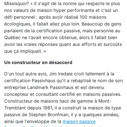
Missisquoi? « Il s'agit de la norme qui respecte le plus
nos valeurs de maison hyper performante et c'est un
défi personnel : après avoir réalisé 100 maisons
écologiques, il fallait allez plus loin. Beaucoup de gens
parlaient de la certification passive, mais personne au
Québec ne l'avait encore obtenue, alors il fallait bien
avoir les vraies réponses quant aux efforts et surcoûts
que ça impliquait. »
Un constructeur en désaccord
D'un tout autre avis, Jim Iredale croit tellement à la
certification Passivhaus qu'il a rebaptisé le nom de son
entreprise Landmark Passivhaus et est devenu
concepteur et consultant certifié en maisons passives.
Constructeur de maisons haut de gamme à Mont-
Tremblant depuis 1981, il a construit la maison de type
passive de Stephen Bronfman, il y a quelques années,
ainsi que l'enveloppe de la
maison passive