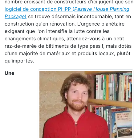
nombre croissant de constructeurs d'ici jugent que son
logiciel de conception PHPP (
Passive House Planning
Package
)
se trouve désormais incontournable, tant en
construction qu'en rénovation. L'urgence planétaire
exigeant que l'on intensifie la lutte contre les
changements climatiques, attendez-vous à un petit
raz-de-marée de bâtiments de type passif, mais dotés
d'une majorité de matériaux et produits locaux, plutôt
qu'importés.
Une