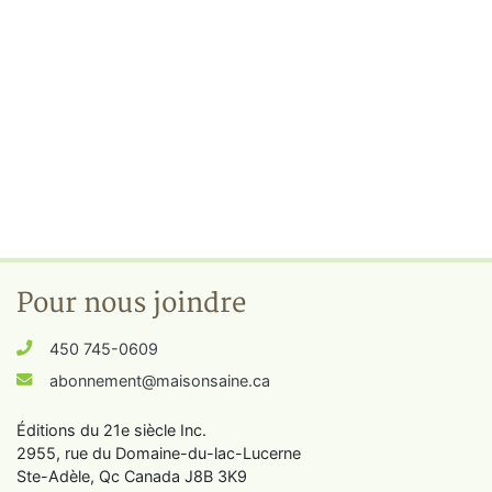
Pour nous joindre
450 745-0609
abonnement@maisonsaine.ca
Éditions du 21e siècle Inc.
2955, rue du Domaine-du-lac-Lucerne
Ste-Adèle, Qc Canada J8B 3K9