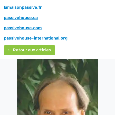
lamaisonpassive.fr
passivehouse.ca
passivehouse.com
passivehouse-international.org
Retour aux articles