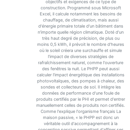
objectifs et exigences de ce type de
construction. Programmé sous Microsoft
Excel, il calcule notamment les besoins de
chauffage, de climatisation, mais aussi
d'énergie primaire totale d'un bâtiment dans
n'importe quelle région climatique. Doté d'un
très haut degré de précision, de plus ou
moins 0,5 kWh, il prévoit le nombre d'heures
où le soleil créera une surchauffe et simule
l'impact de diverses stratégies de
rafraîchissement naturel, comme l'ouverture
des fenêtres la nuit. Le PHPP peut aussi
calculer l'impact énergétique des installations
photovoltaïques, des pompes à chaleur, des
sondes et collecteurs de sol. Il intègre les
données de performance d'une foule de
produits certifiés par le PHI et permet d'entrer
manuellement celles de produits non certifiés.
Comme l'explique l'organisme français La
maison passive, « le PHPP est donc un
véritable outil d'accompagnement à la
conception passive permettant d'affiner ses