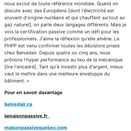
nous exclut de toute référence mondiale. Quand on
discute avec des Européens [dont l'électricité est
souvent d'origine nucléaire et qui chauffent surtout au
gaz naturel], on parle deux langages différents. Mais je
vois la certification passive comme un défi pour les
professionnels. J'aime la réflexion qu'elle amène. Le
PHPP est venu confirmer toutes les décisions prises
chez Belvedair. Depuis quatre ou cinq ans, nous
prônons l'hyper performance au lieu de la mécanique
[lire l'encadré]. Tant qu'à investir plus d'argent, mieux
vaut le mettre dans une meilleure enveloppe du
bâtiment. »
Pour en savoir davantage
belvedair.ca
lamaisonpassive.fr
maisonpassivequebec.com