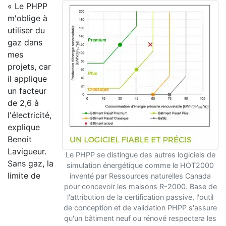
« Le PHPP
m'oblige à
utiliser du
gaz dans
mes
projets, car
il applique
un facteur
de 2,6 à
l'électricité,
explique
Benoit
Lavigueur.
Le PHPP se distingue des autres logiciels de
Sans gaz, la
simulation énergétique comme le HOT2000
limite de
inventé par Ressources naturelles Canada
pour concevoir les maisons R-2000. Base de
l'attribution de la certification passive, l'outil
de conception et de validation PHPP s'assure
qu'un bâtiment neuf ou rénové respectera les