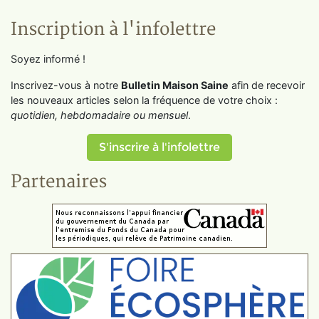
Inscription à l'infolettre
Soyez informé !
Inscrivez-vous à notre
Bulletin Maison Saine
afin de recevoir
les nouveaux articles selon la fréquence de votre choix :
quotidien, hebdomadaire ou mensuel
.
S'inscrire à l'infolettre
Partenaires