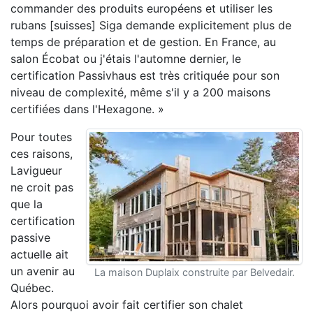
commander des produits européens et utiliser les
rubans [suisses] Siga demande explicitement plus de
temps de préparation et de gestion. En France, au
salon Écobat ou j'étais l'automne dernier, le
certification Passivhaus est très critiquée pour son
niveau de complexité, même s'il y a 200 maisons
certifiées dans l'Hexagone. »
Pour toutes
ces raisons,
Lavigueur
ne croit pas
que la
certification
passive
actuelle ait
un avenir au
La maison Duplaix construite par Belvedair.
Québec.
Alors pourquoi avoir fait certifier son chalet