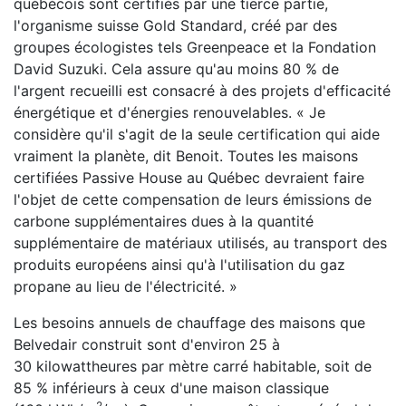
québécois sont certifiés par une tierce partie,
l'organisme suisse Gold Standard, créé par des
groupes écologistes tels Greenpeace et la Fondation
David Suzuki. Cela assure qu'au moins 80 % de
l'argent recueilli est consacré à des projets d'efficacité
énergétique et d'énergies renouvelables. « Je
considère qu'il s'agit de la seule certification qui aide
vraiment la planète, dit Benoit. Toutes les maisons
certifiées Passive House au Québec devraient faire
l'objet de cette compensation de leurs émissions de
carbone supplémentaires dues à la quantité
supplémentaire de matériaux utilisés, au transport des
produits européens ainsi qu'à l'utilisation du gaz
propane au lieu de l'électricité. »
Les besoins annuels de chauffage des maisons que
Belvedair construit sont d'environ 25 à
30 kilowattheures par mètre carré habitable, soit de
85 % inférieurs à ceux d'une maison classique
2