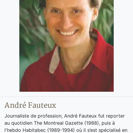
André Fauteux
Journaliste de profession, André Fauteux fut reporter
au quotidien The Montreal Gazette (1988), puis à
l'hebdo Habitabec (1989-1994) où il s’est spécialisé en