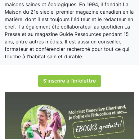
maisons saines et écologiques. En 1994, il fondait La
Maison du 21e siècle, premier magazine canadien en la
matière, dont il est toujours l'éditeur et le rédacteur en
chef. Il a également été collaborateur au quotidien La
Presse et au magazine Guide Ressources pendant 15
ans, entre autres médias. Il est aussi un conseiller,
formateur et conférencier recherché pour tout ce qui
touche à l'habitat sain et durable.
S'inscrire à l'infolettre