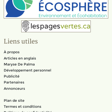
Liens utiles
À propos
Articles en anglais
Maryse De Palma
Développement personnel
Publicité
Partenaires
Annonceurs
Plan de site
Termes et conditions