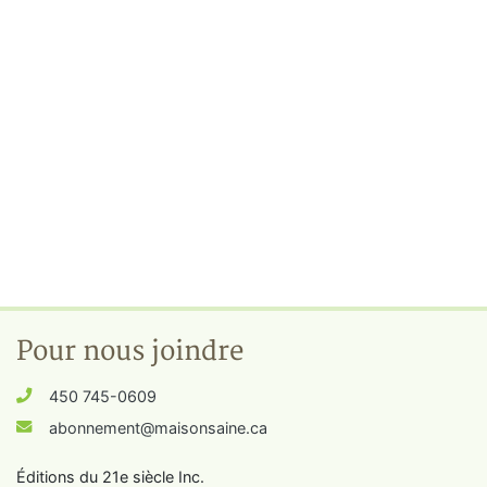
Pour nous joindre
450 745-0609
abonnement@maisonsaine.ca
Éditions du 21e siècle Inc.