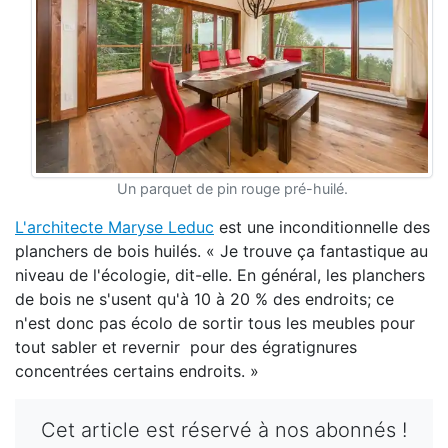
Un parquet de pin rouge pré-huilé.
L'architecte Maryse Leduc
est une inconditionnelle des
planchers de bois huilés. « Je trouve ça fantastique au
niveau de l'écologie, dit-elle. En général, les planchers
de bois ne s'usent qu'à 10 à 20 % des endroits; ce
n'est donc pas écolo de sortir tous les meubles pour
tout sabler et revernir pour des égratignures
concentrées certains endroits. »
Cet article est réservé à nos abonnés !