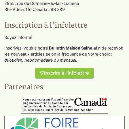
2955, rue du Domaine-du-lac-Lucerne
Ste-Adèle, Qc Canada J8B 3K9
Inscription à l'infolettre
Soyez informé !
Inscrivez-vous à notre
Bulletin Maison Saine
afin de recevoir
les nouveaux articles selon la fréquence de votre choix :
quotidien, hebdomadaire ou mensuel
.
S'inscrire à l'infolettre
Partenaires