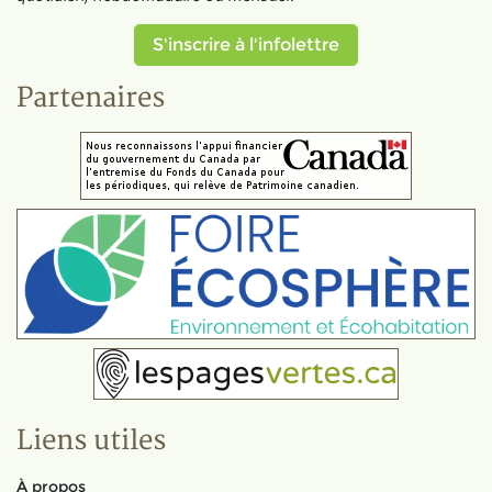
S'inscrire à l'infolettre
Partenaires
Liens utiles
À propos