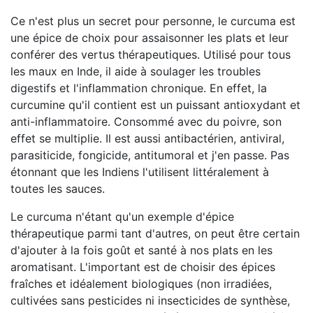
Ce n'est plus un secret pour personne, le curcuma est
une épice de choix pour assaisonner les plats et leur
conférer des vertus thérapeutiques. Utilisé pour tous
les maux en Inde, il aide à soulager les troubles
digestifs et l'inflammation chronique. En effet, la
curcumine qu'il contient est un puissant antioxydant et
anti-inflammatoire. Consommé avec du poivre, son
effet se multiplie. Il est aussi antibactérien, antiviral,
parasiticide, fongicide, antitumoral et j'en passe. Pas
étonnant que les Indiens l'utilisent littéralement à
toutes les sauces.
Le curcuma n'étant qu'un exemple d'épice
thérapeutique parmi tant d'autres, on peut être certain
d'ajouter à la fois goût et santé à nos plats en les
aromatisant. L'important est de choisir des épices
fraîches et idéalement biologiques (non irradiées,
cultivées sans pesticides ni insecticides de synthèse,