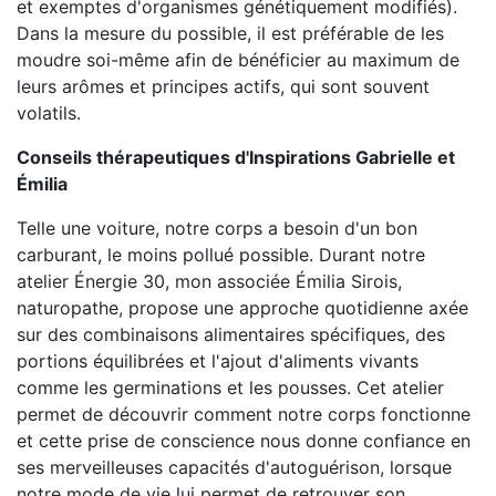
et exemptes d'organismes génétiquement modifiés).
Dans la mesure du possible, il est préférable de les
moudre soi-même afin de bénéficier au maximum de
leurs arômes et principes actifs, qui sont souvent
volatils.
Conseils thérapeutiques d'Inspirations Gabrielle et
Émilia
Telle une voiture, notre corps a besoin d'un bon
carburant, le moins pollué possible. Durant notre
atelier Énergie 30, mon associée Émilia Sirois,
naturopathe, propose une approche quotidienne axée
sur des combinaisons alimentaires spécifiques, des
portions équilibrées et l'ajout d'aliments vivants
comme les germinations et les pousses. Cet atelier
permet de découvrir comment notre corps fonctionne
et cette prise de conscience nous donne confiance en
ses merveilleuses capacités d'autoguérison, lorsque
notre mode de vie lui permet de retrouver son