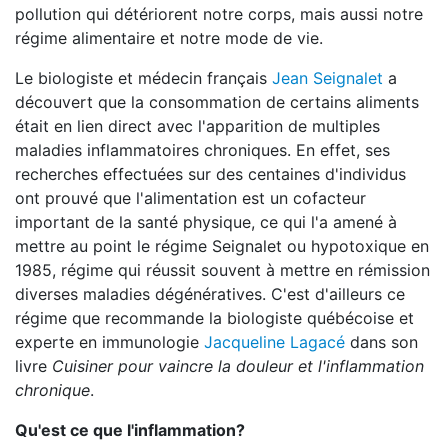
pollution qui détériorent notre corps, mais aussi notre
régime alimentaire et notre mode de vie.
Le biologiste et médecin français
Jean Seignalet
a
découvert que la consommation de certains aliments
était en lien direct avec l'apparition de multiples
maladies inflammatoires chroniques. En effet, ses
recherches effectuées sur des centaines d'individus
ont prouvé que l'alimentation est un cofacteur
important de la santé physique, ce qui l'a amené à
mettre au point le régime Seignalet ou hypotoxique en
1985, régime qui réussit souvent à mettre en rémission
diverses maladies dégénératives. C'est d'ailleurs ce
régime que recommande la biologiste québécoise et
experte en immunologie
Jacqueline Lagacé
dans son
livre
Cuisiner pour vaincre la douleur et l'inflammation
chronique
.
Qu'est ce que l'inflammation?