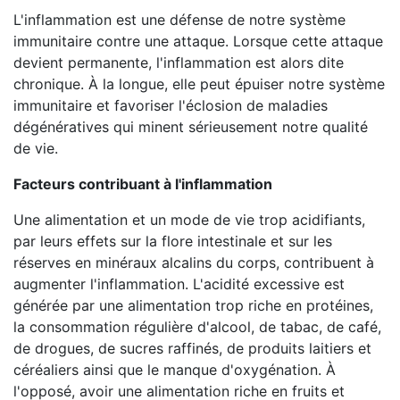
L'inflammation est une défense de notre système
immunitaire contre une attaque. Lorsque cette attaque
devient permanente, l'inflammation est alors dite
chronique. À la longue, elle peut épuiser notre système
immunitaire et favoriser l'éclosion de maladies
dégénératives qui minent sérieusement notre qualité
de vie.
Facteurs contribuant à l'inflammation
Une alimentation et un mode de vie trop acidifiants,
par leurs effets sur la flore intestinale et sur les
réserves en minéraux alcalins du corps, contribuent à
augmenter l'inflammation. L'acidité excessive est
générée par une alimentation trop riche en protéines,
la consommation régulière d'alcool, de tabac, de café,
de drogues, de sucres raffinés, de produits laitiers et
céréaliers ainsi que le manque d'oxygénation. À
l'opposé, avoir une alimentation riche en fruits et