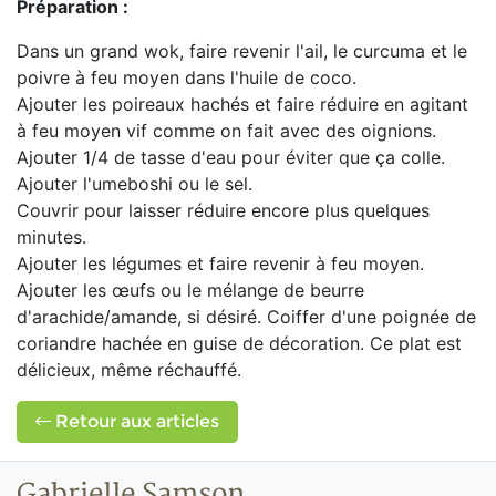
Préparation :
Dans un grand wok, faire revenir l'ail, le curcuma et le
poivre à feu moyen dans l'huile de coco.
Ajouter les poireaux hachés et faire réduire en agitant
à feu moyen vif comme on fait avec des oignions.
Ajouter 1/4 de tasse d'eau pour éviter que ça colle.
Ajouter l'umeboshi ou le sel.
Couvrir pour laisser réduire encore plus quelques
minutes.
Ajouter les légumes et faire revenir à feu moyen.
Ajouter les œufs ou le mélange de beurre
d'arachide/amande, si désiré. Coiffer d'une poignée de
coriandre hachée en guise de décoration. Ce plat est
délicieux, même réchauffé.
Retour aux articles
Gabrielle Samson