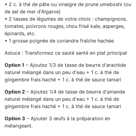
• 2 c. à thé de pâte ou vinaigre de prune umeboshi (ou
de sel de mer d'Algarve)
• 2 tasses de légumes de votre choix : champignons,
tomates, poivrons rouges, chou frisé kale, asperges,
épinards, etc.
• 1 grosse poignée de coriandre fraîche hachée
Astuce : Transformez ce sauté santé en plat principal
Option 1
– Ajoutez 1/3 de tasse de beurre d'arachide
naturel mélangé dans un peu d'eau + 1 c. à thé de
gingembre frais haché + 1 c. à thé de sauce tamari
Option 2
– Ajoutez 1/4 de tasse de beurre d'amande
naturel mélangé dans un peu d'eau + 1 c. à thé de
gingembre frais haché + 1 c. à thé de sauce tamari
Option 3
– Ajouter 3 œufs à la préparation en
mélangeant.