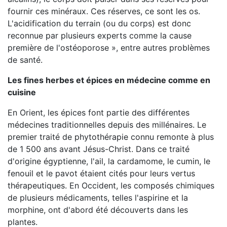
fournir ces minéraux. Ces réserves, ce sont les os.
L'acidification du terrain (ou du corps) est donc
reconnue par plusieurs experts comme la cause
première de l'ostéoporose », entre autres problèmes
de santé.
Les fines herbes et épices en médecine comme en
cuisine
En Orient, les épices font partie des différentes
médecines traditionnelles depuis des millénaires. Le
premier traité de phytothérapie connu remonte à plus
de 1 500 ans avant Jésus-Christ. Dans ce traité
d'origine égyptienne, l'ail, la cardamome, le cumin, le
fenouil et le pavot étaient cités pour leurs vertus
thérapeutiques. En Occident, les composés chimiques
de plusieurs médicaments, telles l'aspirine et la
morphine, ont d'abord été découverts dans les
plantes.