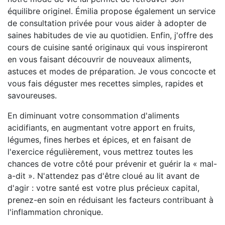
équilibre originel. Émilia propose également un service
de consultation privée pour vous aider à adopter de
saines habitudes de vie au quotidien. Enfin, j'offre des
cours de cuisine santé originaux qui vous inspireront
en vous faisant découvrir de nouveaux aliments,
astuces et modes de préparation. Je vous concocte et
vous fais déguster mes recettes simples, rapides et
savoureuses.
En diminuant votre consommation d'aliments
acidifiants, en augmentant votre apport en fruits,
légumes, fines herbes et épices, et en faisant de
l'exercice régulièrement, vous mettrez toutes les
chances de votre côté pour prévenir et guérir la « mal-
a-dit ». N'attendez pas d'être cloué au lit avant de
d'agir : votre santé est votre plus précieux capital,
prenez-en soin en réduisant les facteurs contribuant à
l'inflammation chronique.