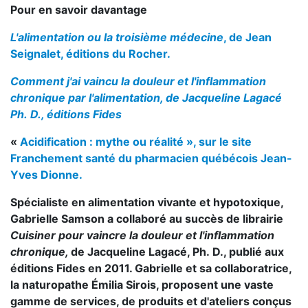
Pour en savoir davantage
L'alimentation ou la troisième médecine
, de Jean
Seignalet, éditions du Rocher.
Comment j'ai vaincu la douleur et l'inflammation
chronique par l'alimentation, de Jacqueline Lagacé
Ph. D., éditions Fides
«
Acidification : mythe ou réalité », sur le site
Franchement santé du pharmacien québécois Jean-
Yves Dionne.
Spécialiste en alimentation vivante et hypotoxique,
Gabrielle Samson a collaboré au succès de librairie
Cuisiner pour vaincre la douleur et l'inflammation
chronique,
de Jacqueline Lagacé, Ph. D., publié aux
éditions Fides en 2011. Gabrielle et sa collaboratrice,
la naturopathe Émilia Sirois, proposent une vaste
gamme de services, de produits et d'ateliers conçus