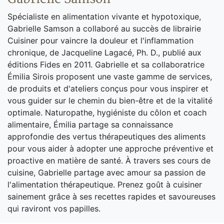
Spécialiste en alimentation vivante et hypotoxique,
Gabrielle Samson a collaboré au succès de librairie
Cuisiner pour vaincre la douleur et l'inflammation
chronique, de Jacqueline Lagacé, Ph. D., publié aux
éditions Fides en 2011. Gabrielle et sa collaboratrice
Émilia Sirois proposent une vaste gamme de services,
de produits et d'ateliers conçus pour vous inspirer et
vous guider sur le chemin du bien-être et de la vitalité
optimale. Naturopathe, hygiéniste du côlon et coach
alimentaire, Émilia partage sa connaissance
approfondie des vertus thérapeutiques des aliments
pour vous aider à adopter une approche préventive et
proactive en matière de santé. À travers ses cours de
cuisine, Gabrielle partage avec amour sa passion de
l'alimentation thérapeutique. Prenez goût à cuisiner
sainement grâce à ses recettes rapides et savoureuses
qui raviront vos papilles.