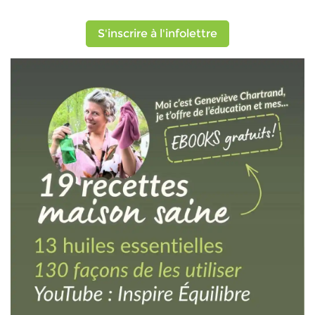
S'inscrire à l'infolettre