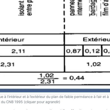
 l’intérieur et à l’extérieur du plan de faible perméance à l’air et à
 du CNB 1995 (cliquer pour agrandir)