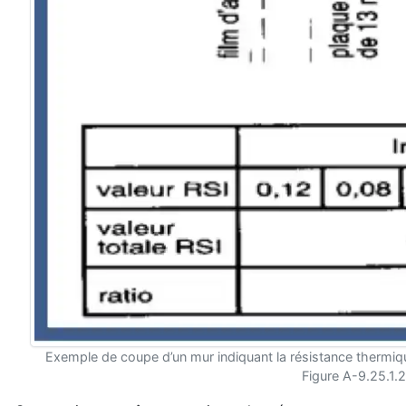
Exemple de coupe d’un mur indiquant la résistance thermique à
Figure A-9.25.1.2