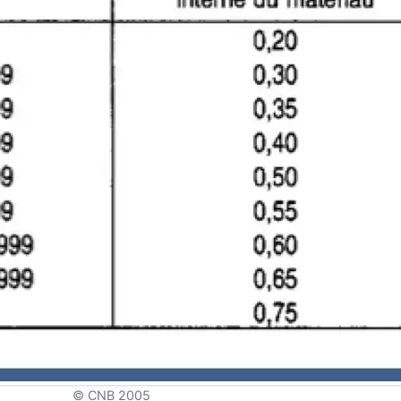
© CNB 2005