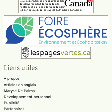
Liens utiles
À propos
Articles en anglais
Maryse De Palma
Développement personnel
Publicité
Partenaires