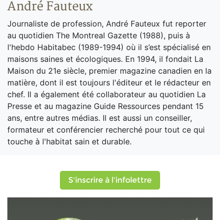
André Fauteux
Journaliste de profession, André Fauteux fut reporter
au quotidien The Montreal Gazette (1988), puis à
l'hebdo Habitabec (1989-1994) où il s’est spécialisé en
maisons saines et écologiques. En 1994, il fondait La
Maison du 21e siècle, premier magazine canadien en la
matière, dont il est toujours l'éditeur et le rédacteur en
chef. Il a également été collaborateur au quotidien La
Presse et au magazine Guide Ressources pendant 15
ans, entre autres médias. Il est aussi un conseiller,
formateur et conférencier recherché pour tout ce qui
touche à l'habitat sain et durable.
S'inscrire à l'infolettre