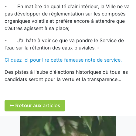
- En matière de qualité d'air intérieur, la Ville ne va
pas développer de règlementation sur les composés
organiques volatils et préfère encore à attendre que
d’autres agissent à sa place;
- J’ai hâte à voir ce que va pondre le Service de
l’eau sur la rétention des eaux pluviales. »
Cliquez ici pour lire cette fameuse note de service.
Des pistes à l'aube d'élections historiques où tous les
candidats seront pour la vertu et la transparence...
Retour aux articles