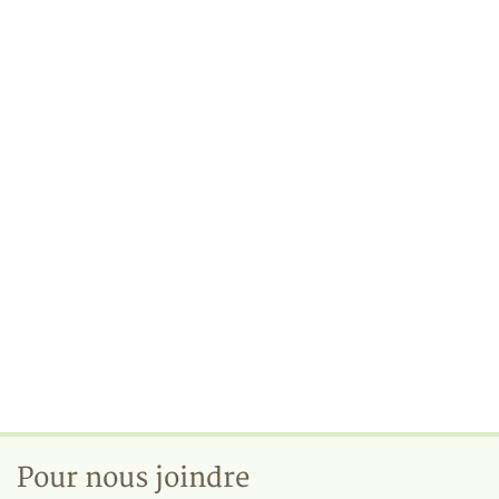
Pour nous joindre