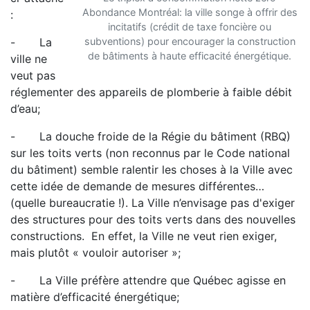
Abondance Montréal: la ville songe à offrir des
:
incitatifs (crédit de taxe foncière ou
- La
subventions) pour encourager la construction
de bâtiments à haute efficacité énergétique.
ville ne
veut pas
réglementer des appareils de plomberie à faible débit
d’eau;
- La douche froide de la Régie du bâtiment (RBQ)
sur les toits verts (non reconnus par le Code national
du bâtiment) semble ralentir les choses à la Ville avec
cette idée de demande de mesures différentes…
(quelle bureaucratie !). La Ville n’envisage pas d'exiger
des structures pour des toits verts dans des nouvelles
constructions. En effet, la Ville ne veut rien exiger,
mais plutôt « vouloir autoriser »;
- La Ville préfère attendre que Québec agisse en
matière d’efficacité énergétique;