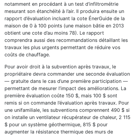
notamment en procédant à un test d’infiltrométrie
mesurant son étanchéité à l’air. Il produira ensuite un
rapport d’évaluation incluant la cote ÉnerGuide de la
maison de 0 à 100 points (une maison bâtie en 2013
obtient une cote d’au moins 78). Le rapport
comprendra aussi des recommandations détaillant les
travaux les plus urgents permettant de réduire vos
coûts de chauffage.
Pour avoir droit à la subvention après travaux, le
propriétaire devra commander une seconde évaluation
— gratuite dans le cas d’une première participation —
permettant de mesurer l’impact des améliorations. La
première évaluation coûte 150 $, mais 100 $ sont
remis si on commande l’évaluation après travaux. Pour
une unifamiliale, les subventions comprennent 490 $ si
on installe un ventilateur récupérateur de chaleur, 2 115
$ pour un système géothermique, 815 $ pour
augmenter la résistance thermique des murs de