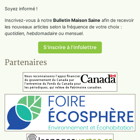
Soyez informé !
Inscrivez-vous à notre
Bulletin Maison Saine
afin de recevoir
les nouveaux articles selon la fréquence de votre choix :
quotidien, hebdomadaire ou mensuel
.
S'inscrire à l'infolettre
Partenaires