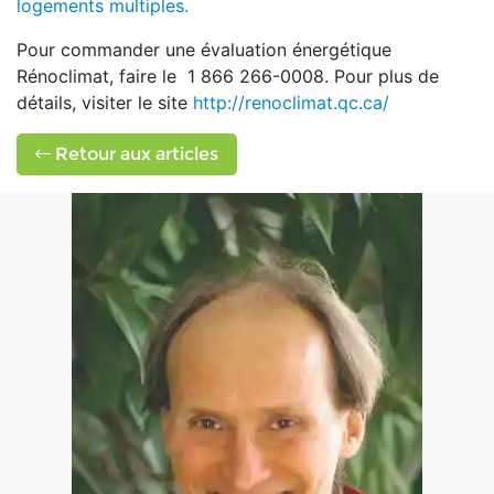
logements multiples.
Pour commander une évaluation énergétique
Rénoclimat, faire le 1 866 266-0008. Pour plus de
détails, visiter le site
http://renoclimat.qc.ca/
Retour aux articles