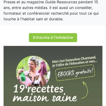
Presse et au magazine Guide Ressources pendant 15
ans, entre autres médias. Il est aussi un conseiller,
formateur et conférencier recherché pour tout ce qui
touche à l'habitat sain et durable.
S'inscrire à l'infolettre