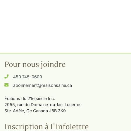
Pour nous joindre
450 745-0609
abonnement@maisonsaine.ca
Éditions du 21e siècle Inc.
2955, rue du Domaine-du-lac-Lucerne
Ste-Adèle, Qc Canada J8B 3K9
Inscription à l'infolettre