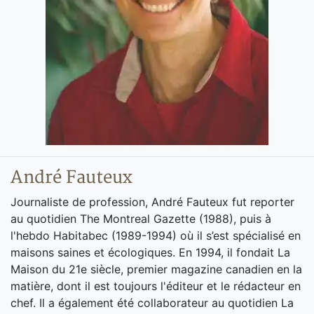
André Fauteux
Journaliste de profession, André Fauteux fut reporter
au quotidien The Montreal Gazette (1988), puis à
l'hebdo Habitabec (1989-1994) où il s’est spécialisé en
maisons saines et écologiques. En 1994, il fondait La
Maison du 21e siècle, premier magazine canadien en la
matière, dont il est toujours l'éditeur et le rédacteur en
chef. Il a également été collaborateur au quotidien La