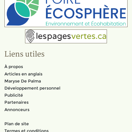
Liens utiles
À propos
Articles en anglais
Maryse De Palma
Développement personnel
Publicité
Partenaires
Annonceurs
Plan de site
Termes et conditions