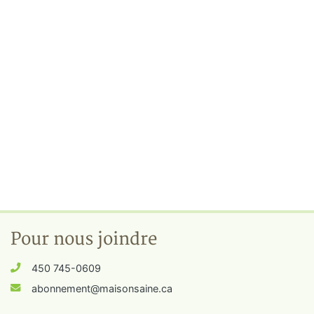
Pour nous joindre
450 745-0609
abonnement@maisonsaine.ca