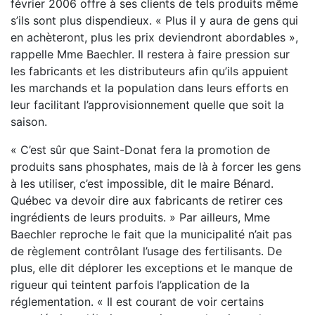
février 2006 offre à ses clients de tels produits même
s’ils sont plus dispendieux. « Plus il y aura de gens qui
en achèteront, plus les prix deviendront abordables »,
rappelle Mme Baechler. Il restera à faire pression sur
les fabricants et les distributeurs afin qu’ils appuient
les marchands et la population dans leurs efforts en
leur facilitant l’approvisionnement quelle que soit la
saison.
« C’est sûr que Saint-Donat fera la promotion de
produits sans phosphates, mais de là à forcer les gens
à les utiliser, c’est impossible, dit le maire Bénard.
Québec va devoir dire aux fabricants de retirer ces
ingrédients de leurs produits. » Par ailleurs, Mme
Baechler reproche le fait que la municipalité n’ait pas
de règlement contrôlant l’usage des fertilisants. De
plus, elle dit déplorer les exceptions et le manque de
rigueur qui teintent parfois l’application de la
réglementation. « Il est courant de voir certains