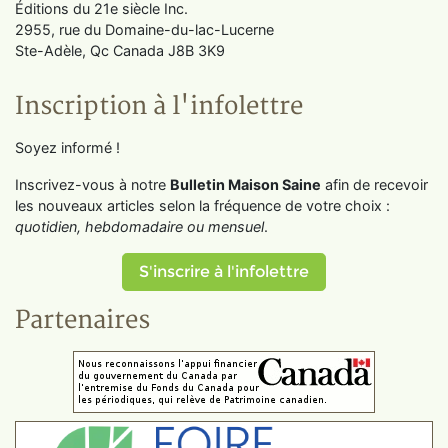
Éditions du 21e siècle Inc.
2955, rue du Domaine-du-lac-Lucerne
Ste-Adèle, Qc Canada J8B 3K9
Inscription à l'infolettre
Soyez informé !
Inscrivez-vous à notre
Bulletin Maison Saine
afin de recevoir
les nouveaux articles selon la fréquence de votre choix :
quotidien, hebdomadaire ou mensuel
.
S'inscrire à l'infolettre
Partenaires