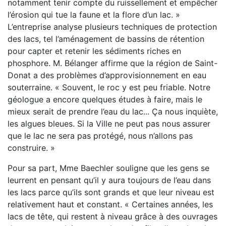
notamment tenir compte du ruissellement et empêcher
l’érosion qui tue la faune et la flore d’un lac. »
L’entreprise analyse plusieurs techniques de protection
des lacs, tel l’aménagement de bassins de rétention
pour capter et retenir les sédiments riches en
phosphore. M. Bélanger affirme que la région de Saint-
Donat a des problèmes d’approvisionnement en eau
souterraine. « Souvent, le roc y est peu friable. Notre
géologue a encore quelques études à faire, mais le
mieux serait de prendre l’eau du lac... Ça nous inquiète,
les algues bleues. Si la Ville ne peut pas nous assurer
que le lac ne sera pas protégé, nous n’allons pas
construire. »
Pour sa part, Mme Baechler souligne que les gens se
leurrent en pensant qu’il y aura toujours de l’eau dans
les lacs parce qu’ils sont grands et que leur niveau est
relativement haut et constant. « Certaines années, les
lacs de tête, qui restent à niveau grâce à des ouvrages