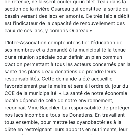
de retenue, ne laissent couler qu’un filet d’eau dans la
section de la rivière Ouareau qui constitue la sortie du
bassin versant des lacs en amonts. Ce très faible débit
est l’indicateur de la capacité de renouvellement des
eaux de ces lacs, y compris Ouareau.»
L’Inter-Association compte intensifier l’éducation de
ses membres et a demandé à la municipalité la tenue
d’une réunion spéciale pour définir un plan commun
d’action permettant à tous les acteurs concernés par la
santé des plans d’eau donatiens de prendre leurs
responsabilités. Cette demande a été accueillie
favorablement par le maire et sera à l’ordre du jour du
CCE de la municipalité. « La santé de notre économie
locale dépend de celle de notre environnement,
reconnaît Mme Baechler. La responsabilité de protéger
nos lacs incombe à tous les Donatiens. En travaillant
tous ensemble, pour mettre les cyanobactéries à la
diète en restreignant leurs apports en nutriments, leur