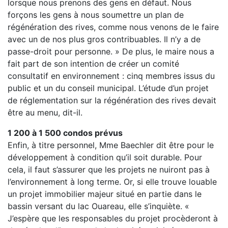
lorsque nous prenons des gens en défaut. Nous
forçons les gens à nous soumettre un plan de
régénération des rives, comme nous venons de le faire
avec un de nos plus gros contribuables. Il n’y a de
passe-droit pour personne. » De plus, le maire nous a
fait part de son intention de créer un comité
consultatif en environnement : cinq membres issus du
public et un du conseil municipal. L’étude d’un projet
de réglementation sur la régénération des rives devait
être au menu, dit-il.
1 200 à 1 500 condos prévus
Enfin, à titre personnel, Mme Baechler dit être pour le
développement à condition qu’il soit durable. Pour
cela, il faut s’assurer que les projets ne nuiront pas à
l’environnement à long terme. Or, si elle trouve louable
un projet immobilier majeur situé en partie dans le
bassin versant du lac Ouareau, elle s’inquiète. «
J’espère que les responsables du projet procèderont à