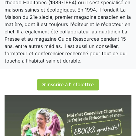
l'hebdo Habitabec (1989-1994) où il s’est spécialisé en
maisons saines et écologiques. En 1994, il fondait La
Maison du 21e siècle, premier magazine canadien en la
matière, dont il est toujours l'éditeur et le rédacteur en
chef. Il a également été collaborateur au quotidien La
Presse et au magazine Guide Ressources pendant 15
ans, entre autres médias. Il est aussi un conseiller,
formateur et conférencier recherché pour tout ce qui
touche à l'habitat sain et durable.
S'inscrire à l'infolettre