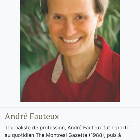
André Fauteux
Journaliste de profession, André Fauteux fut reporter
au quotidien The Montreal Gazette (1988), puis à