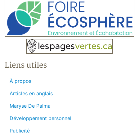
Liens utiles
À propos
Articles en anglais
Maryse De Palma
Développement personnel
Publicité