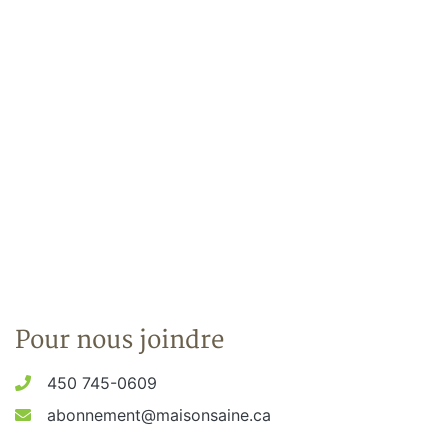
Pour nous joindre
450 745-0609
abonnement@maisonsaine.ca