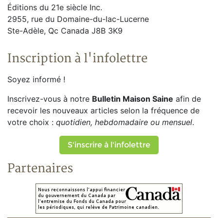
Éditions du 21e siècle Inc.
2955, rue du Domaine-du-lac-Lucerne
Ste-Adèle, Qc Canada J8B 3K9
Inscription à l'infolettre
Soyez informé !
Inscrivez-vous à notre
Bulletin Maison Saine
afin de
recevoir les nouveaux articles selon la fréquence de
votre choix :
quotidien, hebdomadaire ou mensuel
.
S'inscrire à l'infolettre
Partenaires