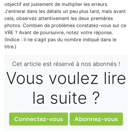
objectif est justement de multiplier les erreurs.
J'entrerai dans les détails un peu plus tard, mais avant
cela, observez attentivement les deux premières
photos. Combien de problèmes constatez-vous sur ce
VRE ? Avant de poursuivre, notez votre réponse.
(Indice : il ne s'agit pas du nombre indiqué dans le
titre.)
Cet article est réservé à nos abonnés !
Vous voulez lire
la suite ?
Connectez-vous
Abonnez-vous