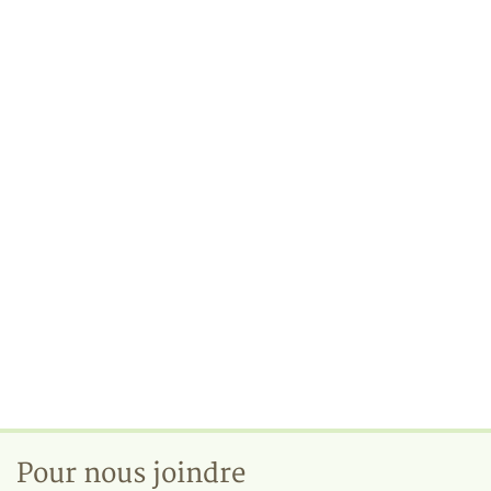
Pour nous joindre