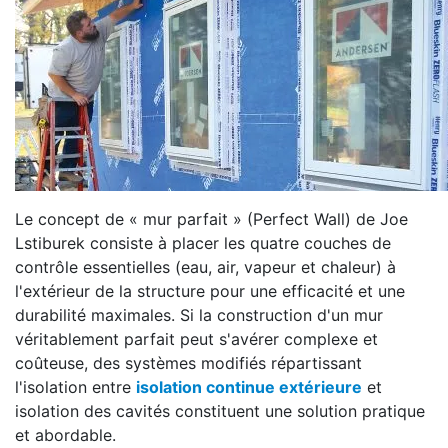
Le concept de « mur parfait » (Perfect Wall) de Joe
Lstiburek consiste à placer les quatre couches de
contrôle essentielles (eau, air, vapeur et chaleur) à
l'extérieur de la structure pour une efficacité et une
durabilité maximales. Si la construction d'un mur
véritablement parfait peut s'avérer complexe et
coûteuse, des systèmes modifiés répartissant
l'isolation entre
isolation continue extérieure
et
isolation des cavités constituent une solution pratique
et abordable.