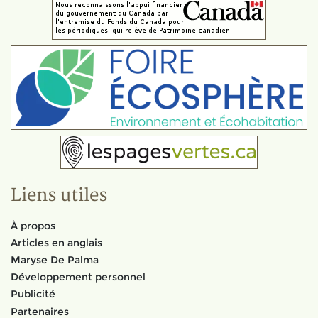
Liens utiles
À propos
Articles en anglais
Maryse De Palma
Développement personnel
Publicité
Partenaires