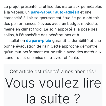
Le projet présenté ici utilise des matériaux perméables
à la vapeur, un
pare-vapeur auto-adhésif
et une
étanchéité à l'air soigneusement étudiée pour obtenir
des performances élevées avec un budget modeste,
même en climat froid. Le soin apporté à la pose des
solins, à l'étanchéité des pénétrations et à
l'installation
du pare-pluie
garantit la durabilité et une
bonne évacuation de l'air. Cette approche démontre
qu'un mur performant est possible avec des matériaux
standards et une mise en œuvre réfléchie.
Cet article est réservé à nos abonnés !
Vous voulez lire
la suite ?