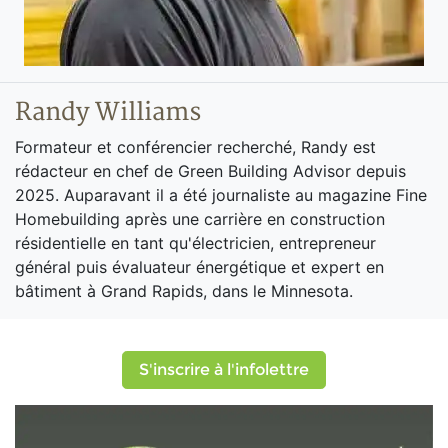
Randy Williams
Formateur et conférencier recherché, Randy est
rédacteur en chef de Green Building Advisor depuis
2025. Auparavant il a été journaliste au magazine Fine
Homebuilding après une carrière en construction
résidentielle en tant qu'électricien, entrepreneur
général puis évaluateur énergétique et expert en
bâtiment à Grand Rapids, dans le Minnesota.
S'inscrire à l'infolettre