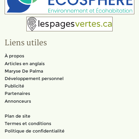
Liens utiles
À propos
Articles en anglais
Maryse De Palma
Développement personnel
Publicité
Partenaires
Annonceurs
Plan de site
Termes et conditions
Politique de confidentialité