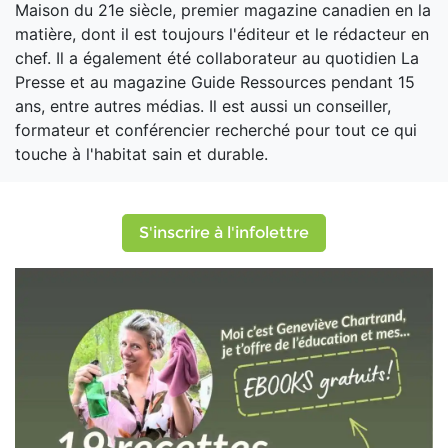
Maison du 21e siècle, premier magazine canadien en la
matière, dont il est toujours l'éditeur et le rédacteur en
chef. Il a également été collaborateur au quotidien La
Presse et au magazine Guide Ressources pendant 15
ans, entre autres médias. Il est aussi un conseiller,
formateur et conférencier recherché pour tout ce qui
touche à l'habitat sain et durable.
S'inscrire à l'infolettre