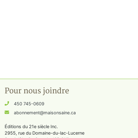
Pour nous joindre
450 745-0609
abonnement@maisonsaine.ca
Éditions du 21e siècle Inc.
2955, rue du Domaine-du-lac-Lucerne