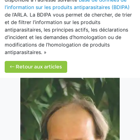
l’information sur les produits antiparasitaires (BDIPA)
de l’ARLA. La BDIPA vous permet de chercher, de trier
et de filtrer l’information sur les produits
antiparasitaires, les principes actifs, les déclarations
d’incident et les demandes d’homologation ou de
modifications de l’homologation de produits
antiparasitaires. »
Retour aux articles