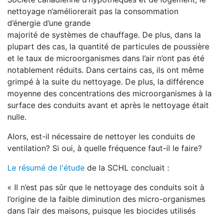
nettoyage n’améliorerait pas la consommation
d’énergie d’une grande
majorité de systèmes de chauffage. De plus, dans la
plupart des cas, la quantité de particules de poussière
et le taux de microorganismes dans l’air n’ont pas été
notablement réduits. Dans certains cas, ils ont même
grimpé à la suite du nettoyage. De plus, la différence
moyenne des concentrations des microorganismes à la
surface des conduits avant et après le nettoyage était
nulle.
Alors, est-il nécessaire de nettoyer les conduits de
ventilation? Si oui, à quelle fréquence faut-il le faire?
Le résumé de l'étude
de la SCHL concluait :
« Il n’est pas sûr que le nettoyage des conduits soit à
l’origine de la faible diminution des micro-organismes
dans l’air des maisons, puisque les biocides utilisés