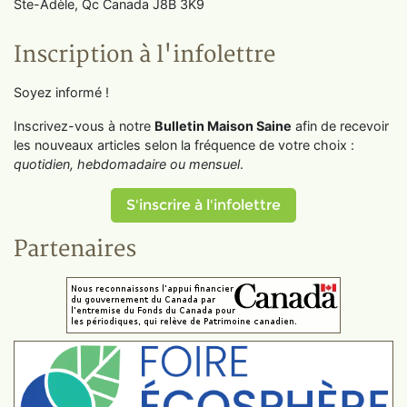
Ste-Adèle, Qc Canada J8B 3K9
Inscription à l'infolettre
Soyez informé !
Inscrivez-vous à notre
Bulletin Maison Saine
afin de recevoir
les nouveaux articles selon la fréquence de votre choix :
quotidien, hebdomadaire ou mensuel
.
S'inscrire à l'infolettre
Partenaires