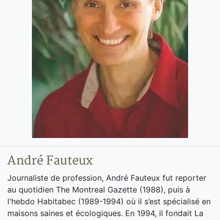
André Fauteux
Journaliste de profession, André Fauteux fut reporter
au quotidien The Montreal Gazette (1988), puis à
l'hebdo Habitabec (1989-1994) où il s’est spécialisé en
maisons saines et écologiques. En 1994, il fondait La