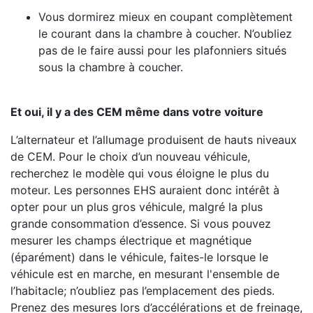
Vous dormirez mieux en coupant complètement
le courant dans la chambre à coucher. N’oubliez
pas de le faire aussi pour les plafonniers situés
sous la chambre à coucher.
Et oui, il y a des CEM même dans votre voiture
L’alternateur et l’allumage produisent de hauts niveaux
de CEM. Pour le choix d’un nouveau véhicule,
recherchez le modèle qui vous éloigne le plus du
moteur. Les personnes EHS auraient donc intérêt à
opter pour un plus gros véhicule, malgré la plus
grande consommation d’essence. Si vous pouvez
mesurer les champs électrique et magnétique
(éparément) dans le véhicule, faites-le lorsque le
véhicule est en marche, en mesurant l'ensemble de
l’habitacle; n’oubliez pas l’emplacement des pieds.
Prenez des mesures lors d’accélérations et de freinage,