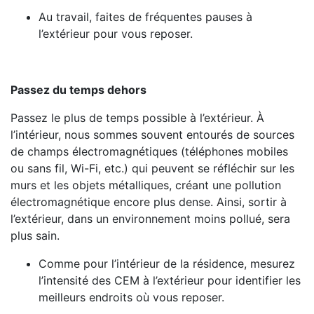
Au travail, faites de fréquentes pauses à
l’extérieur pour vous reposer.
Passez du temps dehors
Passez le plus de temps possible à l’extérieur. À
l’intérieur, nous sommes souvent entourés de sources
de champs électromagnétiques (téléphones mobiles
ou sans fil, Wi-Fi, etc.) qui peuvent se réfléchir sur les
murs et les objets métalliques, créant une pollution
électromagnétique encore plus dense. Ainsi, sortir à
l’extérieur, dans un environnement moins pollué, sera
plus sain.
Comme pour l’intérieur de la résidence, mesurez
l’intensité des CEM à l’extérieur pour identifier les
meilleurs endroits où vous reposer.