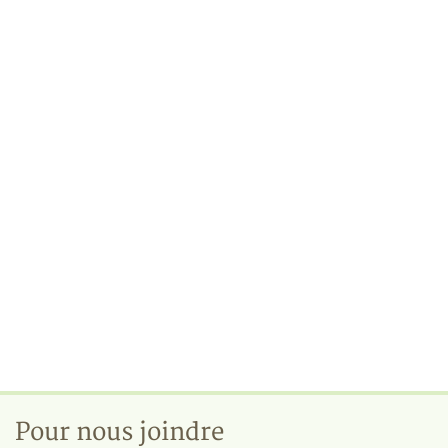
Pour nous joindre