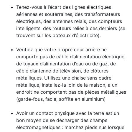
Tenez-vous à l’écart des lignes électriques
aériennes et souterraines, des transformateurs
électriques, des antennes relais, des compteurs
intelligents, des routeurs reliés à ces derniers (se
trouvent sur les poteaux d’électricité).
Vérifiez que votre propre cour arrière ne
comporte pas de câble d’alimentation électrique,
de tuyaux d’alimentation d’eau ou de gaz, de
câble d’antenne de télévision, de clôtures
métalliques. Utilisez une chaise sans cadre
métallique, installez-la loin de la maison, à un
endroit ne comportant pas de pièces métalliques
(garde-fous, facia, soffite en aluminium)
Avoir un contact physique avec la terre est un
bon moyen de se décharger des champs
électromagnétiques : marchez pieds nus lorsque