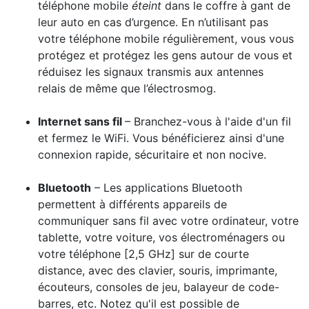
téléphone mobile
éteint
dans le coffre à gant de
leur auto en cas d’urgence. En n’utilisant pas
votre téléphone mobile régulièrement, vous vous
protégez et protégez les gens autour de vous et
réduisez les signaux transmis aux antennes
relais de même que l’électrosmog.
Internet sans fil
– Branchez-vous à l'aide d'un fil
et fermez le WiFi. Vous bénéficierez ainsi d'une
connexion rapide, sécuritaire et non nocive.
Bluetooth
– Les applications Bluetooth
permettent à différents appareils de
communiquer sans fil avec votre ordinateur, votre
tablette, votre voiture, vos électroménagers ou
votre téléphone [2,5 GHz] sur de courte
distance, avec des clavier, souris, imprimante,
écouteurs, consoles de jeu, balayeur de code-
barres, etc. Notez qu'il est possible de