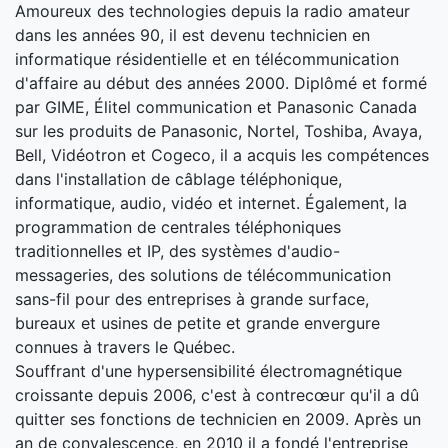
Amoureux des technologies depuis la radio amateur
dans les années 90, il est devenu technicien en
informatique résidentielle et en télécommunication
d'affaire au début des années 2000. Diplômé et formé
par GIME, Élitel communication et Panasonic Canada
sur les produits de Panasonic, Nortel, Toshiba, Avaya,
Bell, Vidéotron et Cogeco, il a acquis les compétences
dans l'installation de câblage téléphonique,
informatique, audio, vidéo et internet. Également, la
programmation de centrales téléphoniques
traditionnelles et IP, des systèmes d'audio-
messageries, des solutions de télécommunication
sans-fil pour des entreprises à grande surface,
bureaux et usines de petite et grande envergure
connues à travers le Québec.
Souffrant d'une hypersensibilité électromagnétique
croissante depuis 2006, c'est à contrecœur qu'il a dû
quitter ses fonctions de technicien en 2009. Après un
an de convalescence, en 2010 il a fondé l'entreprise