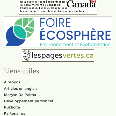
Liens utiles
À propos
Articles en anglais
Maryse De Palma
Développement personnel
Publicité
Partenaires