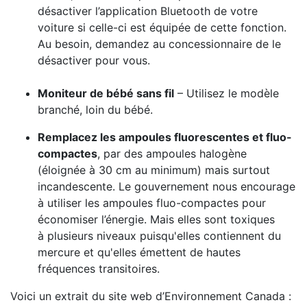
désactiver l’application Bluetooth de votre
voiture si celle-ci est équipée de cette fonction.
Au besoin, demandez au concessionnaire de le
désactiver pour vous.
Moniteur de bébé sans fil
– Utilisez le modèle
branché, loin du bébé.
Remplacez les ampoules fluorescentes et fluo-
compactes
, par des ampoules halogène
(éloignée à 30 cm au minimum) mais surtout
incandescente. Le gouvernement nous encourage
à utiliser les ampoules fluo-compactes pour
économiser l’énergie. Mais elles sont toxiques
à plusieurs niveaux puisqu'elles contiennent du
mercure et qu'elles émettent de hautes
fréquences transitoires.
Voici un extrait du site web d’Environnement Canada :