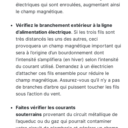
électriques qui sont enroulées, augmentant ainsi
le champ magnétique.
Vérifiez le branchement extérieur à la ligne
d’alimentation électrique
. Si les trois fils sont
très distancés les uns des autres, ceci
provoquera un champ magnétique important qui
sera à l’origine d’un bourdonnement dont
l’intensité s’amplifiera (en hiver) selon l’intensité
du courant utilisé. Demandez à un électricien
d’attacher ces fils ensemble pour réduire le
champ magnétique. Assurez-vous qu’il n’y a pas
de branches d’arbre qui puissent toucher les fils
sous l’action du vent.
Faites vérifier les courants
souterrains
provenant du circuit métallique de
l’aqueduc ou du gaz qui pourrait contaminer