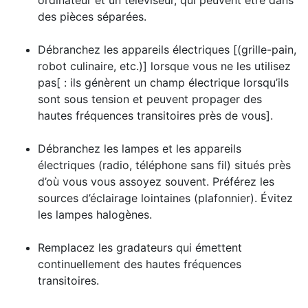
ordinateur et un téléviseur, qui peuvent être dans
des pièces séparées.
Débranchez les appareils électriques [(grille-pain,
robot culinaire, etc.)] lorsque vous ne les utilisez
pas[ : ils génèrent un champ électrique lorsqu’ils
sont sous tension et peuvent propager des
hautes fréquences transitoires près de vous].
Débranchez les lampes et les appareils
électriques (radio, téléphone sans fil) situés près
d’où vous vous assoyez souvent. Préférez les
sources d’éclairage lointaines (plafonnier). Évitez
les lampes halogènes.
Remplacez les gradateurs qui émettent
continuellement des hautes fréquences
transitoires.