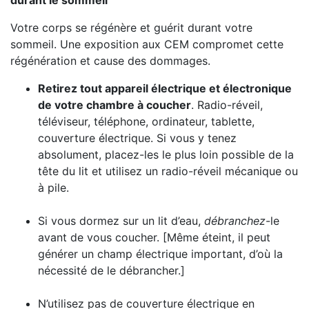
durant le sommeil
Votre corps se régénère et guérit durant votre
sommeil. Une exposition aux CEM compromet cette
régénération et cause des dommages.
Retirez tout appareil électrique et électronique
de votre chambre à coucher
. Radio-réveil,
téléviseur, téléphone, ordinateur, tablette,
couverture électrique. Si vous y tenez
absolument, placez-les le plus loin possible de la
tête du lit et utilisez un radio-réveil mécanique ou
à pile.
Si vous dormez sur un lit d’eau,
débranchez
-le
avant de vous coucher. [Même éteint, il peut
générer un champ électrique important, d’où la
nécessité de le débrancher.]
N’utilisez pas de couverture électrique en