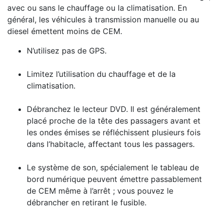
avec ou sans le chauffage ou la climatisation. En
général, les véhicules à transmission manuelle ou au
diesel émettent moins de CEM.
N’utilisez pas de GPS.
Limitez l’utilisation du chauffage et de la
climatisation.
Débranchez le lecteur DVD. Il est généralement
placé proche de la tête des passagers avant et
les ondes émises se réfléchissent plusieurs fois
dans l’habitacle, affectant tous les passagers.
Le système de son, spécialement le tableau de
bord numérique peuvent émettre passablement
de CEM même à l’arrêt ; vous pouvez le
débrancher en retirant le fusible.