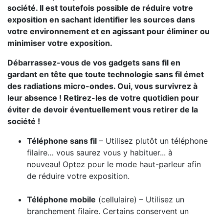
société. Il est toutefois possible de réduire votre
exposition en sachant identifier les sources dans
votre environnement et en agissant pour éliminer ou
minimiser votre exposition.
Débarrassez-vous de vos gadgets sans fil en
gardant en tête que toute technologie sans fil émet
des radiations micro-ondes. Oui, vous survivrez à
leur absence ! Retirez-les de votre quotidien pour
éviter de devoir éventuellement vous retirer de la
société !
Téléphone sans fil
– Utilisez plutôt un téléphone
filaire… vous saurez vous y habituer... à
nouveau! Optez pour le mode haut-parleur afin
de réduire votre exposition.
Téléphone mobile
(cellulaire) – Utilisez un
branchement filaire. Certains conservent un