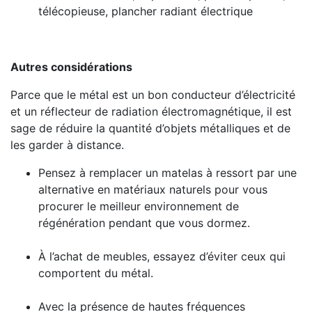
télécopieuse, plancher radiant électrique
Autres considérations
Parce que le métal est un bon conducteur d’électricité
et un réflecteur de radiation électromagnétique, il est
sage de réduire la quantité d’objets métalliques et de
les garder à distance.
Pensez à remplacer un matelas à ressort par une
alternative en matériaux naturels pour vous
procurer le meilleur environnement de
régénération pendant que vous dormez.
À l’achat de meubles, essayez d’éviter ceux qui
comportent du métal.
Avec la présence de hautes fréquences