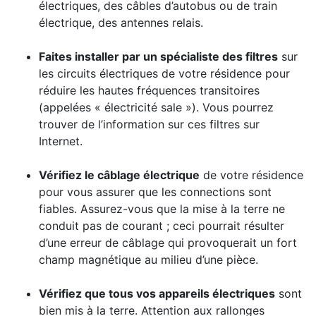
électriques, des câbles d’autobus ou de train
électrique, des antennes relais.
Faites installer par un spécialiste des filtres
sur
les circuits électriques de votre résidence pour
réduire les hautes fréquences transitoires
(appelées « électricité sale »). Vous pourrez
trouver de l’information sur ces filtres sur
Internet.
Vérifiez le câblage électrique
de votre résidence
pour vous assurer que les connections sont
fiables. Assurez-vous que la mise à la terre ne
conduit pas de courant ; ceci pourrait résulter
d’une erreur de câblage qui provoquerait un fort
champ magnétique au milieu d’une pièce.
Vérifiez que tous vos appareils électriques
sont
bien mis à la terre. Attention aux rallonges