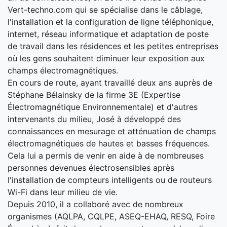
Vert-techno.com qui se spécialise dans le câblage,
l'installation et la configuration de ligne téléphonique,
internet, réseau informatique et adaptation de poste
de travail dans les résidences et les petites entreprises
où les gens souhaitent diminuer leur exposition aux
champs électromagnétiques.
En cours de route, ayant travaillé deux ans auprès de
Stéphane Bélainsky de la firme 3E (Expertise
Électromagnétique Environnementale) et d'autres
intervenants du milieu, José à développé des
connaissances en mesurage et atténuation de champs
électromagnétiques de hautes et basses fréquences.
Cela lui a permis de venir en aide à de nombreuses
personnes devenues électrosensibles après
l'installation de compteurs intelligents ou de routeurs
Wi-Fi dans leur milieu de vie.
Depuis 2010, il a collaboré avec de nombreux
organismes (AQLPA, CQLPE, ASEQ-EHAQ, RESQ, Foire