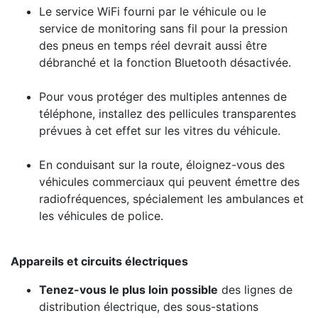
Le service WiFi fourni par le véhicule ou le
service de monitoring sans fil pour la pression
des pneus en temps réel devrait aussi être
débranché et la fonction Bluetooth désactivée.
Pour vous protéger des multiples antennes de
téléphone, installez des pellicules transparentes
prévues à cet effet sur les vitres du véhicule.
En conduisant sur la route, éloignez-vous des
véhicules commerciaux qui peuvent émettre des
radiofréquences, spécialement les ambulances et
les véhicules de police.
Appareils et circuits électriques
Tenez-vous le plus loin possible
des lignes de
distribution électrique, des sous-stations