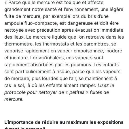
« Parce que le mercure est toxique et affecte
grandement notre santé et l’environnement, une légère
fuite de mercure, par exemple lors du bris d’une
ampoule fluo-compacte, est dangereuse et doit être
nettoyée avec précaution après évacuation immédiate
des lieux. Le mercure liquide que l’on retrouve dans les
thermomètre, les thermostats et les baromètres, se
vaporise rapidement en vapeur empoisonnée, inodore
et incolore. Lorsqu’inhalées, ces vapeurs sont
rapidement absorbées par les poumons. Les enfants
sont particulièrement à risque, parce que les vapeurs
de mercure, plus lourdes que l’air, se maintiennent à
ras le sol, là où les enfants aiment ramper.
Lisez le
protocole pour nettoyer de « petites » fuites de
mercure
.
L’importance de réduire au maximum les expositions