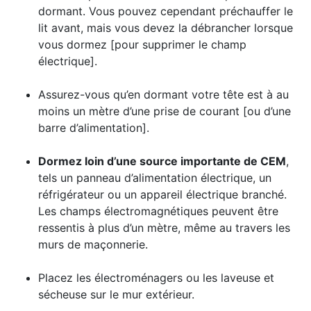
dormant. Vous pouvez cependant préchauffer le
lit avant, mais vous devez la débrancher lorsque
vous dormez [pour supprimer le champ
électrique].
Assurez-vous qu’en dormant votre tête est à au
moins un mètre d’une prise de courant [ou d’une
barre d’alimentation].
Dormez loin d’une source importante de CEM
,
tels un panneau d’alimentation électrique, un
réfrigérateur ou un appareil électrique branché.
Les champs électromagnétiques peuvent être
ressentis à plus d’un mètre, même au travers les
murs de maçonnerie.
Placez les électroménagers ou les laveuse et
sécheuse sur le mur extérieur.