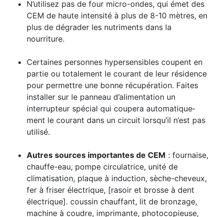
N’utilisez pas de four micro-ondes, qui émet des
CEM de haute intensité à plus de 8-10 mètres, en
plus de dégrader les nutriments dans la
nourriture.
Certaines personnes hypersensibles coupent en
partie ou totalement le courant de leur résidence
pour permettre une bonne récupération. Faites
installer sur le panneau d’alimentation un
interrupteur spécial qui coupera auto­­mati­que­
ment le courant dans un circuit lorsqu’il n’est pas
utilisé.
Autres sources importantes de CEM
: fournaise,
chauffe-eau, pompe circulatrice, unité de
climatisation, plaque à induction, sèche-cheveux,
fer à friser électrique, [rasoir et brosse à dent
électrique]. coussin chauffant, lit de bronzage,
machine à coudre, imprimante, photocopieuse,