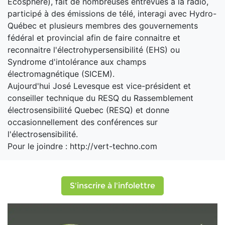
Écosphère), fait de nombreuses entrevues à la radio,
participé à des émissions de télé, interagi avec Hydro-
Québec et plusieurs membres des gouvernements
fédéral et provincial afin de faire connaitre et
reconnaitre l'électrohypersensibilité (EHS) ou
Syndrome d'intolérance aux champs
électromagnétique (SICEM).
Aujourd'hui José Levesque est vice-président et
conseiller technique du RESQ du Rassemblement
électrosensibilité Quebec (RESQ) et donne
occasionnellement des conférences sur
l'électrosensibilité.
Pour le joindre : http://vert-techno.com
S'inscrire à l'infolettre