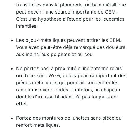
transitoires dans la plomberie, un bain métallique
peut devenir une source importante de CEM.
C’est une hypothèse à l’étude pour les leucémies
infantiles.
Les bijoux métalliques peuvent attirer les CEM.
Vous avez peut-être déjà remarqué des douleurs
aux mains, aux poignets et au cou.
Ne portez pas, à proximité d’une antenne relais
ou d’une zone Wi-Fi, de chapeau comportant des
pièces métalliques qui pourrait concentrer les
radiations micro-ondes. Toutefois, un chapeau
doublé d’un tissu blindant n’a pas toujours cet
effet.
Portez des montures de lunettes sans pièce ou
renfort métalliques.