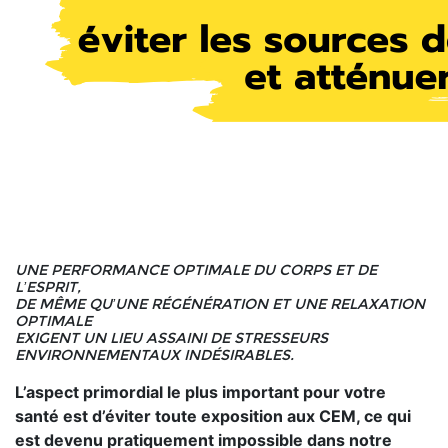
UNE PERFORMANCE OPTIMALE DU CORPS ET DE
L’ESPRIT,
DE MÊME QU’UNE RÉGÉNÉRATION ET UNE RELAXATION
OPTIMALE
EXIGENT UN LIEU ASSAINI DE STRESSEURS
ENVIRONNEMENTAUX INDÉSIRABLES.
L’aspect primordial le plus important pour votre
santé est d’éviter toute exposition aux CEM, ce qui
est devenu pratiquement impossible dans notre