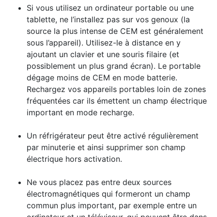
Si vous utilisez un ordinateur portable ou une
tablette, ne l’installez pas sur vos genoux (la
source la plus intense de CEM est généralement
sous l’appareil). Utilisez-le à distance en y
ajoutant un clavier et une souris filaire (et
possiblement un plus grand écran). Le portable
dégage moins de CEM en mode batterie.
Rechargez vos appareils portables loin de zones
fréquentées car ils émettent un champ électrique
important en mode recharge.
Un réfrigérateur peut être activé régulièrement
par minuterie et ainsi supprimer son champ
électrique hors activation.
Ne vous placez pas entre deux sources
électromagnétiques qui formeront un champ
commun plus important, par exemple entre un