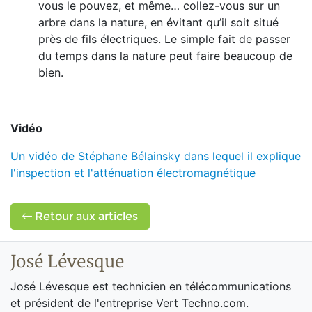
vous le pouvez, et même… collez-vous sur un
arbre dans la nature, en évitant qu’il soit situé
près de fils électriques. Le simple fait de passer
du temps dans la nature peut faire beaucoup de
bien.
Vidéo
Un vidéo de Stéphane Bélainsky dans lequel il explique
l'inspection et l'atténuation électromagnétique
Retour aux articles
José Lévesque
José Lévesque est technicien en télécommunications
et président de l'entreprise Vert Techno.com.