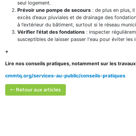
seul logement.
Prévoir une pompe de secours
: de plus en plus, 
excès d’eaux pluviales et de drainage des fondations
à l’extérieur du bâtiment, surtout si le réseau muni
Vérifier l'état des fondations
: inspecter régulièrem
susceptibles de laisser passer l'eau pour éviter les in
+
Lire nos conseils pratiques, notamment sur les travaux 
cmmtq.org/services-au-public/conseils-pratiques
Retour aux articles