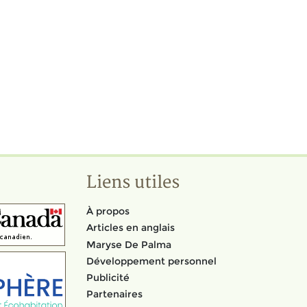
Liens utiles
À propos
Articles en anglais
Maryse De Palma
Développement personnel
Publicité
Partenaires