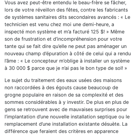
Vous avez peut-être entendu le beau-frère se fâcher,
lors de votre réveillon des fêtes, contre les fabricants
de systèmes sanitaires dits secondaires avancés : « Le
technicien est venu chez moi une demi-heure, a
inspecté mon système et m’a facturé 125 $! » Même
son de frustration et d’incompréhension pour votre
tante qui se fait dire qu’elle ne peut pas aménager un
nouveau champ d’épuration à côté de celui qui a rendu
l’âme : « Le concepteur m’oblige à installer un système
à 30 000 $ parce que je n’ai pas le bon type de sol! »
Le sujet du traitement des eaux usées des maisons
non raccordées à des égouts cause beaucoup de
grogne populaire en raison de sa complexité et des
sommes considérables à y investir. De plus en plus de
gens se retrouvent avec de mauvaises surprises pour
l’implantation d’une nouvelle installation septique ou le
remplacement d’une installation existante désuète. La
différence que feraient des critères en apparence