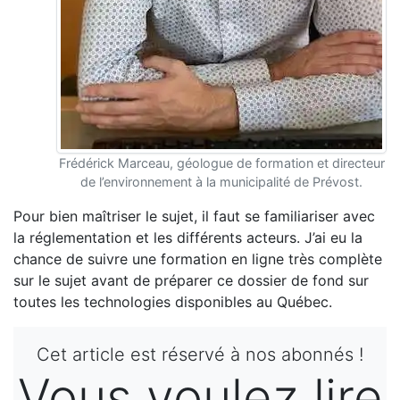
Frédérick Marceau, géologue de formation et directeur
de l’environnement à la municipalité de Prévost.
Pour bien maîtriser le sujet, il faut se familiariser avec
la réglementation et les différents acteurs. J’ai eu la
chance de suivre une formation en ligne très complète
sur le sujet avant de préparer ce dossier de fond sur
toutes les technologies disponibles au Québec.
Cet article est réservé à nos abonnés !
Vous voulez lire