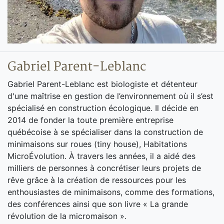
Gabriel Parent-Leblanc
Gabriel Parent-Leblanc est biologiste et détenteur
d'une maîtrise en gestion de l’environnement où il s’est
spécialisé en construction écologique. Il décide en
2014 de fonder la toute première entreprise
québécoise à se spécialiser dans la construction de
minimaisons sur roues (tiny house), Habitations
MicroÉvolution. À travers les années, il a aidé des
milliers de personnes à concrétiser leurs projets de
rêve grâce à la création de ressources pour les
enthousiastes de minimaisons, comme des formations,
des conférences ainsi que son livre « La grande
révolution de la micromaison ».