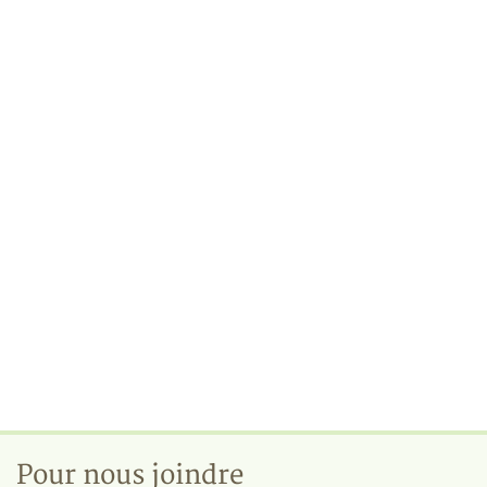
Pour nous joindre