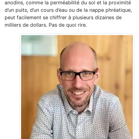
anodins, comme la perméabilité du sol et la proximité
d’un puits, d’un cours d’eau ou de la nappe phréatique,
peut facilement se chiffrer à plusieurs dizaines de
milliers de dollars. Pas de quoi rire.