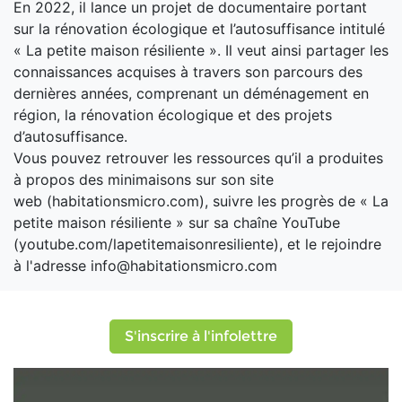
En 2022, il lance un projet de documentaire portant
sur la rénovation écologique et l’autosuffisance intitulé
« La petite maison résiliente ». Il veut ainsi partager les
connaissances acquises à travers son parcours des
dernières années, comprenant un déménagement en
région, la rénovation écologique et des projets
d’autosuffisance.
Vous pouvez retrouver les ressources qu’il a produites
à propos des minimaisons sur son site
web (habitationsmicro.com), suivre les progrès de « La
petite maison résiliente » sur sa chaîne YouTube
(youtube.com/lapetitemaisonresiliente), et le rejoindre
à l'adresse info@habitationsmicro.com
S'inscrire à l'infolettre