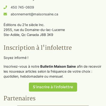
450 745-0609
abonnement@maisonsaine.ca
Éditions du 21e siècle Inc.
2955, rue du Domaine-du-lac-Lucerne
Ste-Adèle, Qc Canada J8B 3K9
Inscription à l'infolettre
Soyez informé !
Inscrivez-vous à notre
Bulletin Maison Saine
afin de recevoir
les nouveaux articles selon la fréquence de votre choix :
quotidien, hebdomadaire ou mensuel
.
S'inscrire à l'infolettre
Partenaires