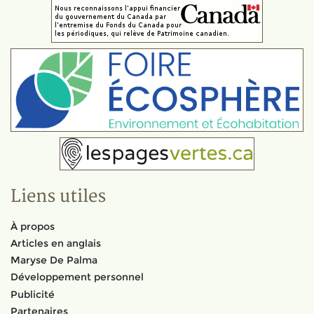
Liens utiles
À propos
Articles en anglais
Maryse De Palma
Développement personnel
Publicité
Partenaires