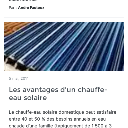
Par :
André Fauteux
5 mai, 2011
Les avantages d'un chauffe-
eau solaire
Le chauffe-eau solaire domestique peut satisfaire
entre 40 et 50 % des besoins annuels en eau
chaude d’une famille (typiquement de 1 500 à 3