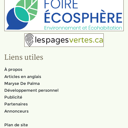
Liens utiles
À propos
Articles en anglais
Maryse De Palma
Développement personnel
Publicité
Partenaires
Annonceurs
Plan de site