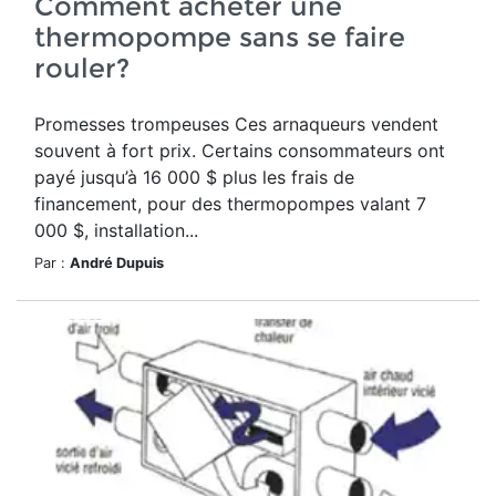
Comment acheter une
thermopompe sans se faire
rouler?
Promesses trompeuses Ces arnaqueurs vendent
souvent à fort prix. Certains consommateurs ont
payé jusqu’à 16 000 $ plus les frais de
financement, pour des thermopompes valant 7
000 $, installation...
Par :
André Dupuis