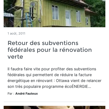
1 août, 2011
Retour des subventions
fédérales pour la rénovation
verte
Il faudra faire vite pour profiter des subventions
fédérales qui permettent de réduire la facture
énergétique en rénovant : Ottawa vient de relancer
son très populaire programme écoÉNERGIE...
Par :
André Fauteux