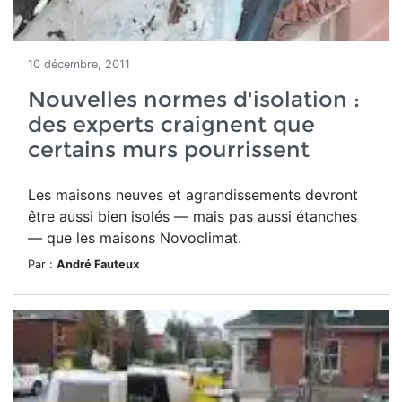
10 décembre, 2011
Nouvelles normes d'isolation :
des experts craignent que
certains murs pourrissent
Les maisons neuves et agrandissements devront
être aussi bien isolés — mais pas aussi étanches
— que les maisons Novoclimat.
Par :
André Fauteux