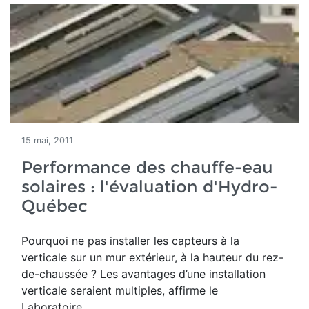
15 mai, 2011
Performance des chauffe-eau
solaires : l'évaluation d'Hydro-
Québec
Pourquoi ne pas installer les capteurs à la
verticale sur un mur extérieur, à la hauteur du rez-
de-chaussée ? Les avantages d’une installation
verticale seraient multiples, affirme le
Laboratoire...