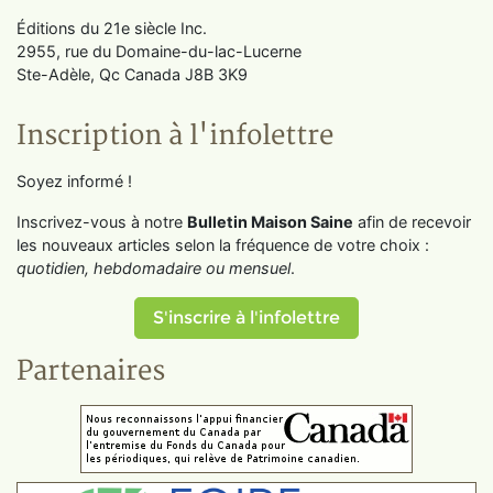
Éditions du 21e siècle Inc.
2955, rue du Domaine-du-lac-Lucerne
Ste-Adèle, Qc Canada J8B 3K9
Inscription à l'infolettre
Soyez informé !
Inscrivez-vous à notre
Bulletin Maison Saine
afin de recevoir
les nouveaux articles selon la fréquence de votre choix :
quotidien, hebdomadaire ou mensuel
.
S'inscrire à l'infolettre
Partenaires