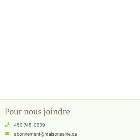
Pour nous joindre
450 745-0609
abonnement@maisonsaine.ca