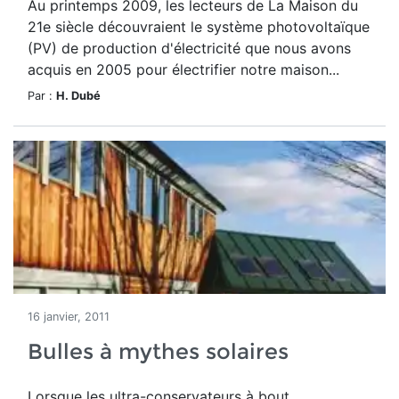
Au printemps 2009, les lecteurs de La Maison du
21e siècle découvraient le système photovoltaïque
(PV) de production d'électricité que nous avons
acquis en 2005 pour électrifier notre maison...
Par :
H. Dubé
16 janvier, 2011
Bulles à mythes solaires
Lorsque les ultra-conservateurs à bout