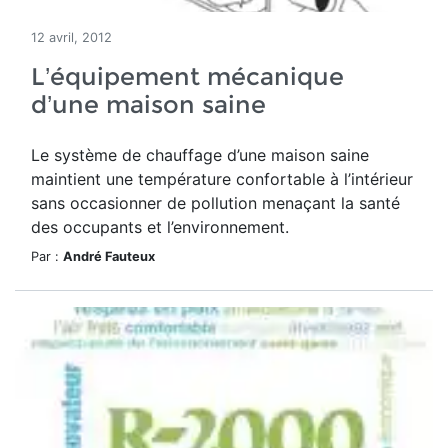
12 avril, 2012
L’équipement mécanique
d’une maison saine
Le système de chauffage d’une maison saine
maintient une température confortable à l’intérieur
sans occasionner de pollution menaçant la santé
des occupants et l’environnement.
Par :
André Fauteux