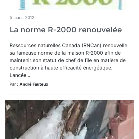
5 mars, 2012
La norme R-2000 renouvelée
Ressources naturelles Canada (RNCan) renouvelle
sa fameuse norme de la maison R-2000 afin de
maintenir son statut de chef de file en matière de
construction à haute efficacité énergétique.
Lancée...
Par :
André Fauteux