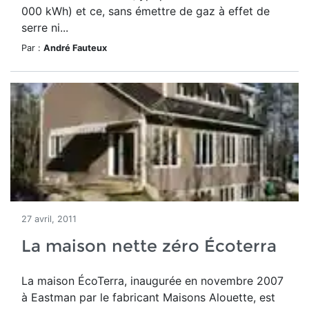
000 kWh) et ce, sans émettre de gaz à effet de
serre ni...
Par :
André Fauteux
27 avril, 2011
La maison nette zéro Écoterra
La maison ÉcoTerra, inaugurée en novembre 2007
à Eastman par le fabricant Maisons Alouette, est