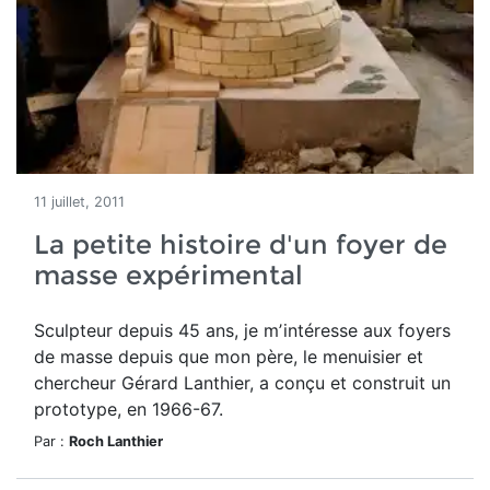
11 juillet, 2011
La petite histoire d'un foyer de
masse expérimental
Sculpteur depuis 45 ans, je mʼintéresse aux foyers
de masse depuis que mon père, le menuisier et
chercheur Gérard Lanthier, a conçu et construit un
prototype, en 1966-67.
Par :
Roch Lanthier