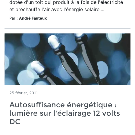
dotée d'un toit qui produit à la fois de l'électricité
et préchauffe l'air avec l'énergie solaire....
Par :
André Fauteux
25 février, 2011
Autosuffisance énergétique :
lumière sur l'éclairage 12 volts
DC