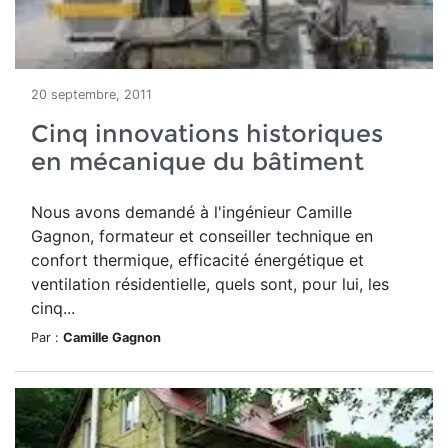
20 septembre, 2011
Cinq innovations historiques
en mécanique du bâtiment
Nous avons demandé à l'ingénieur Camille
Gagnon, formateur et conseiller technique en
confort thermique, efficacité énergétique et
ventilation résidentielle, quels sont, pour lui, les
cinq...
Par :
Camille Gagnon