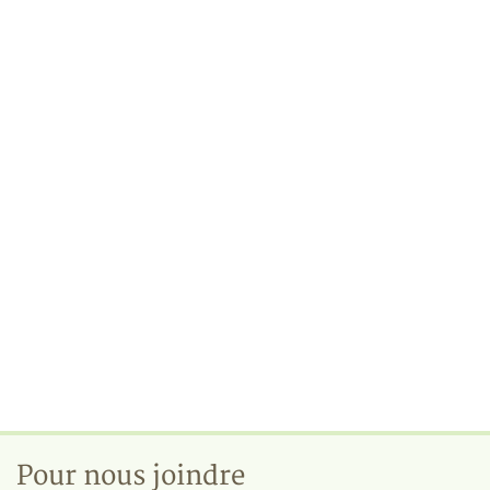
Pour nous joindre