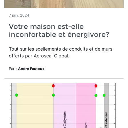
7 juin, 2024
Votre maison est-elle
inconfortable et énergivore?
Tout sur les scellements de conduits et de murs
offerts par Aeroseal Global.
Par :
André Fauteux