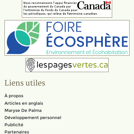
Liens utiles
À propos
Articles en anglais
Maryse De Palma
Développement personnel
Publicité
Partenaires