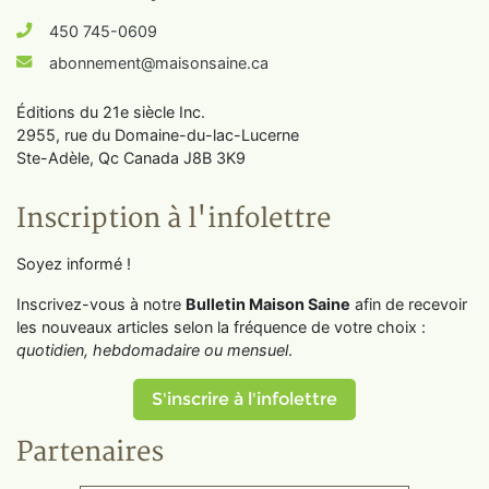
450 745-0609
abonnement@maisonsaine.ca
Éditions du 21e siècle Inc.
2955, rue du Domaine-du-lac-Lucerne
Ste-Adèle, Qc Canada J8B 3K9
Inscription à l'infolettre
Soyez informé !
Inscrivez-vous à notre
Bulletin Maison Saine
afin de recevoir
les nouveaux articles selon la fréquence de votre choix :
quotidien, hebdomadaire ou mensuel
.
S'inscrire à l'infolettre
Partenaires