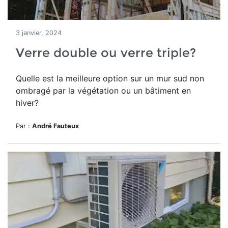
3 janvier, 2024
Verre double ou verre triple?
Quelle est la meilleure option sur un mur sud non
ombragé par la végétation ou un bâtiment en
hiver?
Par :
André Fauteux