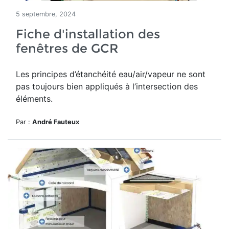
5 septembre, 2024
Fiche d'installation des
fenêtres de GCR
Les principes d’étanchéité eau/air/vapeur ne sont
pas toujours bien appliqués à l’intersection des
éléments.
Par :
André Fauteux