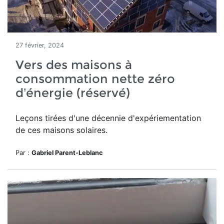
27 février, 2024
Vers des maisons à
consommation nette zéro
d’énergie (réservé)
Leçons tirées d'une décennie d'expériementation
de ces maisons solaires.
Par :
Gabriel Parent-Leblanc