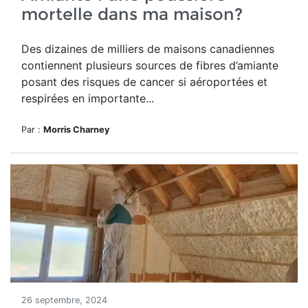
mortelle dans ma maison?
Des dizaines de milliers de maisons canadiennes
contiennent plusieurs sources de fibres d’amiante
posant des risques de cancer
si aéroportées et
respirées en importante...
Par :
Morris Charney
26 septembre, 2024