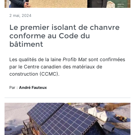
2 mai, 2024
Le premier isolant de chanvre
conforme au Code du
bâtiment
Les qualités de la laine
Profib Mat
sont confirmées
par le Centre canadien des matériaux de
construction (CCMC).
Par :
André Fauteux