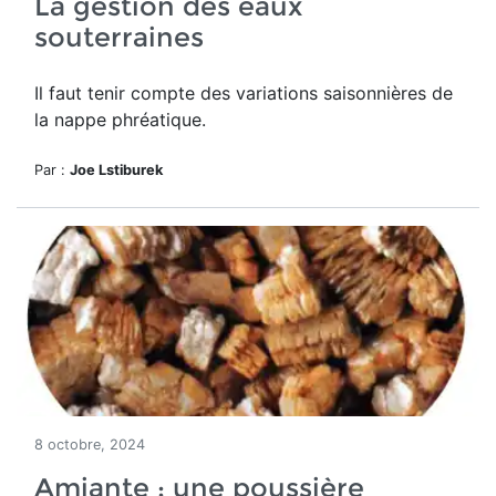
La gestion des eaux
souterraines
Il faut tenir compte des variations saisonnières de
la
nappe phréatique.
Par :
Joe Lstiburek
8 octobre, 2024
Amiante : une poussière