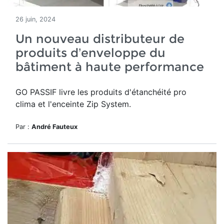
26 juin, 2024
Un nouveau distributeur de
produits d’enveloppe du
bâtiment à haute performance
GO PASSIF livre les produits d'étanchéité pro
clima et l'enceinte Zip System.
Par :
André Fauteux