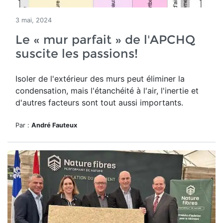
3 mai, 2024
Le « mur parfait » de l'APCHQ
suscite les passions!
Isoler de l'extérieur des murs peut éliminer la
condensation, mais l'étanchéité à l'air, l'inertie et
d'autres facteurs sont tout aussi importants.
Par :
André Fauteux