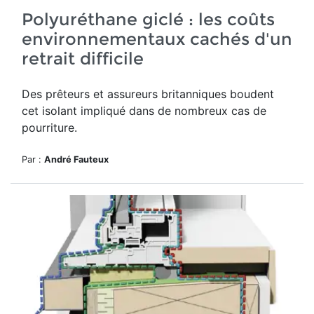
Polyuréthane giclé : les coûts
environnementaux cachés d'un
retrait difficile
Des prêteurs et assureurs britanniques boudent
cet isolant impliqué dans de nombreux cas de
pourriture.
Par :
André Fauteux